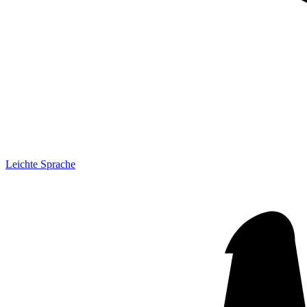
Leichte Sprache