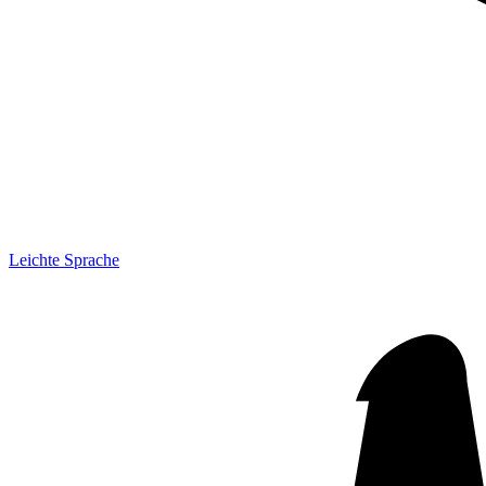
Leichte Sprache