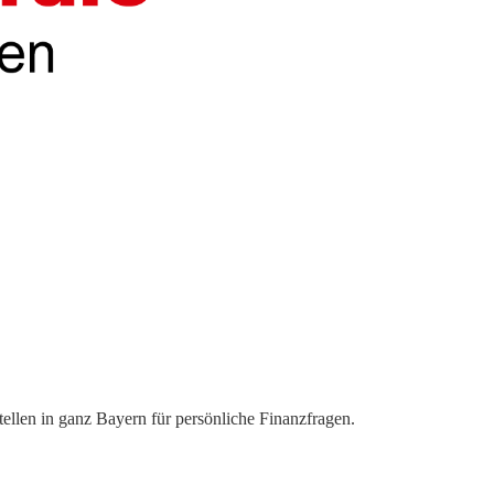
llen in ganz Bayern für persönliche Finanzfragen.