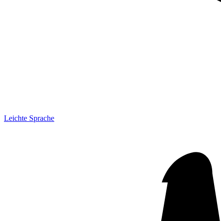
Leichte Sprache