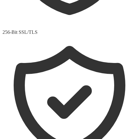
256-Bit SSL/TLS