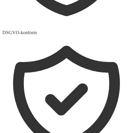
DSGVO-konform