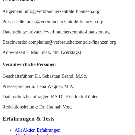
Allgemein: info@verbraucherzentrale-finanzen.org
Pressestelle: press@verbraucherzentrale-finanzen.org
Datenschutz: privacy@verbraucherzentrale-finanzen.org
Beschwerde: complaints@verbraucherzentrale-finanzen.org
Antwortzeit E-Mail: max. 48h (werktags)
Verantwortliche Personen
Geschäftsführer: Dr. Sebastian Brand, M.Sc.
Pressesprecherin: Lena Wagner, M.A.
Datenschutzbeauftragter: RA Dr. Friedrich Köhler
Redaktionsleitung: Dr. Hannah Vogt
Erfahrungen & Tests
AlleAktien Erfahrungen