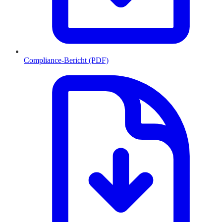
Compliance-Bericht (PDF)