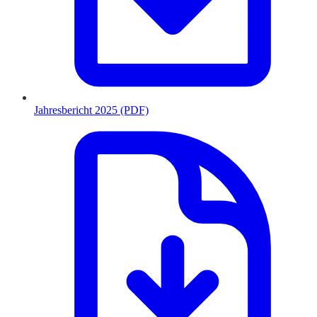
Jahresbericht 2025 (PDF)