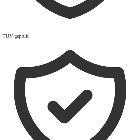
TÜV-geprüft