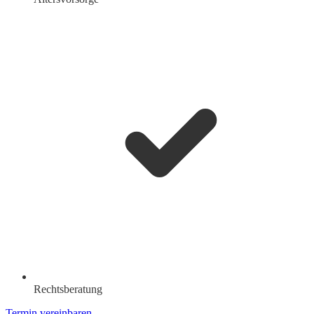
Rechtsberatung
Termin vereinbaren