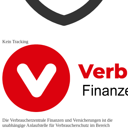
Kein Tracking
Die Verbraucherzentrale Finanzen und Versicherungen ist die
unabhängige Anlaufstelle für Verbraucherschutz im Bereich