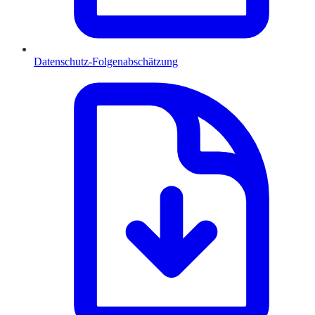
Datenschutz-Folgenabschätzung