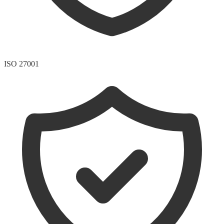
ISO 27001