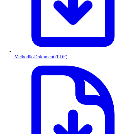
Methodik-Dokument (PDF)