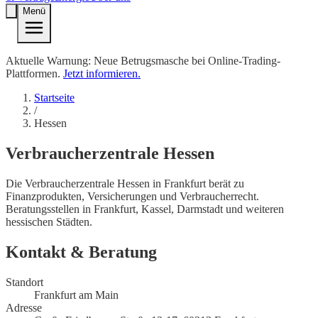
Menü
Aktuelle Warnung: Neue Betrugsmasche bei Online-Trading-
Plattformen.
Jetzt informieren.
Startseite
/
Hessen
Verbraucherzentrale
Hessen
Die Verbraucherzentrale Hessen in Frankfurt berät zu
Finanzprodukten, Versicherungen und Verbraucherrecht.
Beratungsstellen in Frankfurt, Kassel, Darmstadt und weiteren
hessischen Städten.
Kontakt & Beratung
Standort
Frankfurt am Main
Adresse