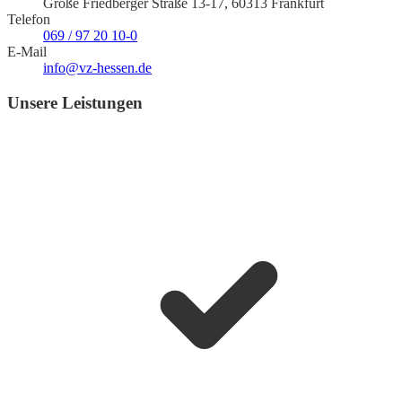
Große Friedberger Straße 13-17, 60313 Frankfurt
Telefon
069 / 97 20 10-0
E-Mail
info@vz-hessen.de
Unsere Leistungen