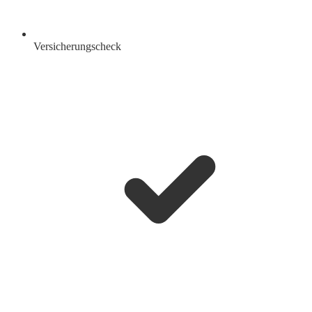
Versicherungscheck