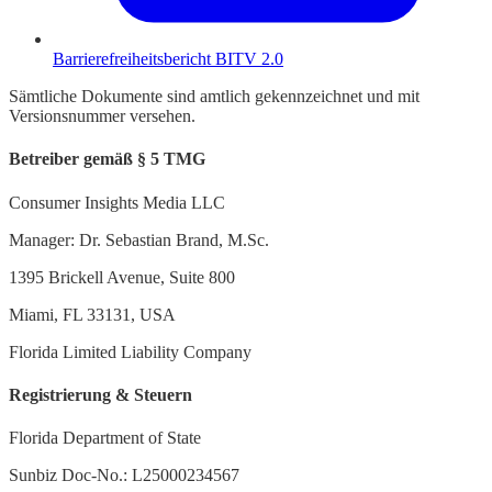
Barrierefreiheitsbericht BITV 2.0
Sämtliche Dokumente sind amtlich gekennzeichnet und mit
Versionsnummer versehen.
Betreiber gemäß § 5 TMG
Consumer Insights Media LLC
Manager: Dr. Sebastian Brand, M.Sc.
1395 Brickell Avenue, Suite 800
Miami, FL 33131, USA
Florida Limited Liability Company
Registrierung & Steuern
Florida Department of State
Sunbiz Doc-No.: L25000234567