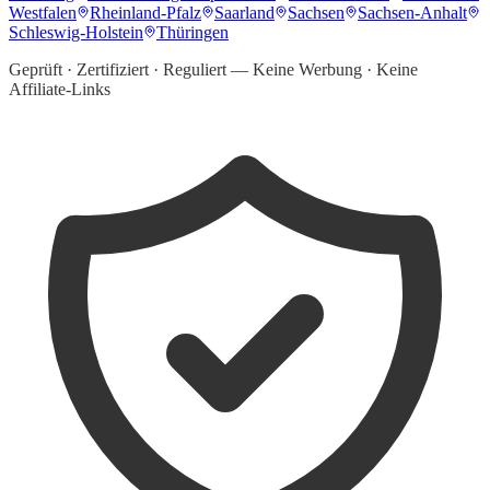
Westfalen
Rheinland-Pfalz
Saarland
Sachsen
Sachsen-Anhalt
Schleswig-Holstein
Thüringen
Geprüft · Zertifiziert · Reguliert — Keine Werbung · Keine
Affiliate-Links