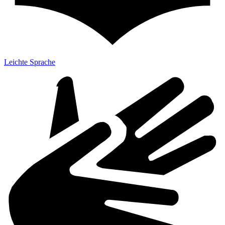
Leichte Sprache