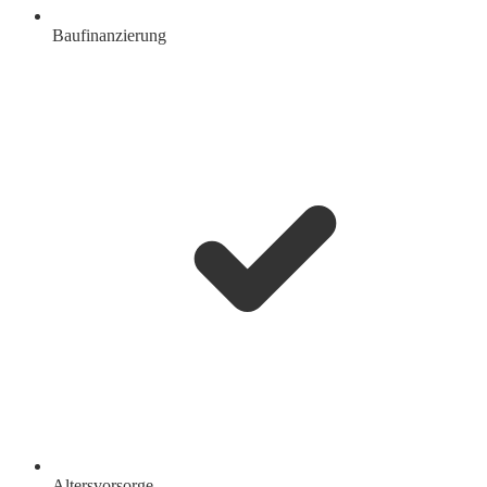
Baufinanzierung
Altersvorsorge