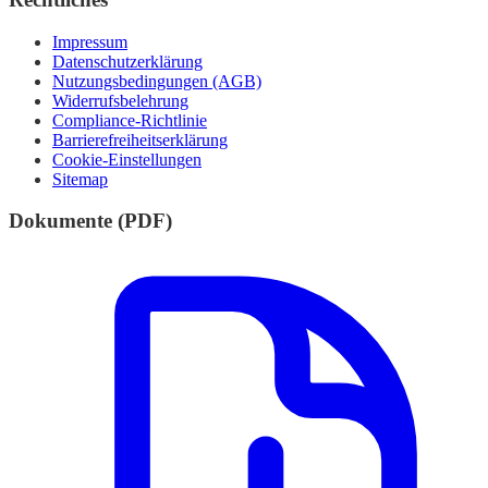
Impressum
Datenschutzerklärung
Nutzungsbedingungen (AGB)
Widerrufsbelehrung
Compliance-Richtlinie
Barrierefreiheitserklärung
Cookie-Einstellungen
Sitemap
Dokumente (PDF)