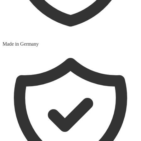
Made in Germany