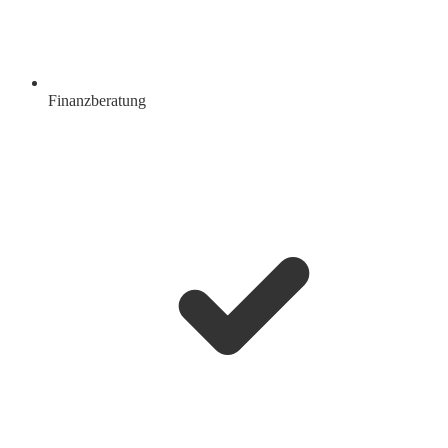
Finanzberatung