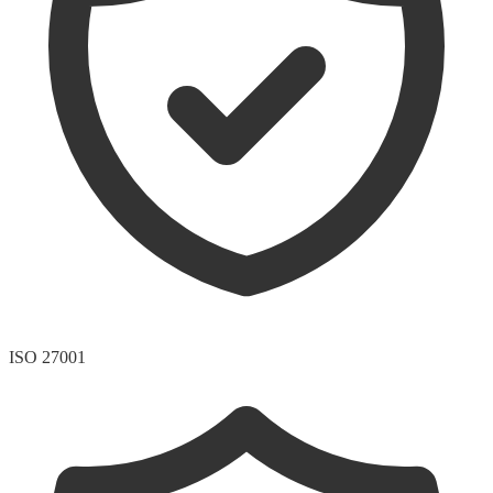
ISO 27001