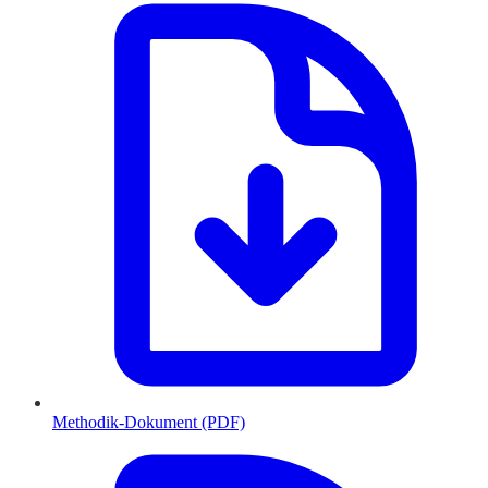
Methodik-Dokument (PDF)