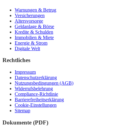
Warnungen & Betrug
Versicherungen
Altersvorsorge
Geldanlage & Börse
Kredite & Schulden
Immobilien & Miete
Energie & Strom
Digitale Welt
Rechtliches
Impressum
Datenschutzerklärung
Nutzungsbedingungen (AGB)
Widerrufsbelehrung
Compliance-Richtlinie
Barrierefreiheitserklärung
Cookie-Einstellungen
Sitemap
Dokumente (PDF)