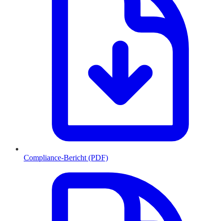
Compliance-Bericht (PDF)