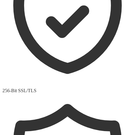
256-Bit SSL/TLS