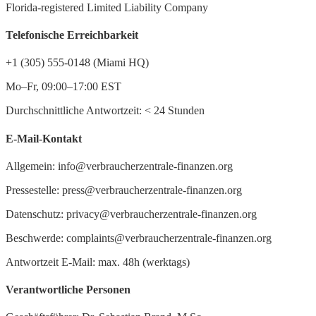
Florida-registered Limited Liability Company
Telefonische Erreichbarkeit
+1 (305) 555-0148 (Miami HQ)
Mo–Fr, 09:00–17:00 EST
Durchschnittliche Antwortzeit:
<
24 Stunden
E-Mail-Kontakt
Allgemein: info@verbraucherzentrale-finanzen.org
Pressestelle: press@verbraucherzentrale-finanzen.org
Datenschutz: privacy@verbraucherzentrale-finanzen.org
Beschwerde: complaints@verbraucherzentrale-finanzen.org
Antwortzeit E-Mail: max. 48h (werktags)
Verantwortliche Personen