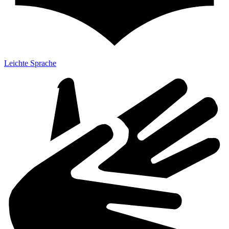
Leichte Sprache