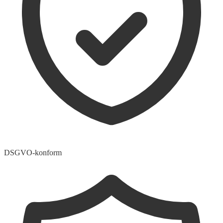
DSGVO-konform