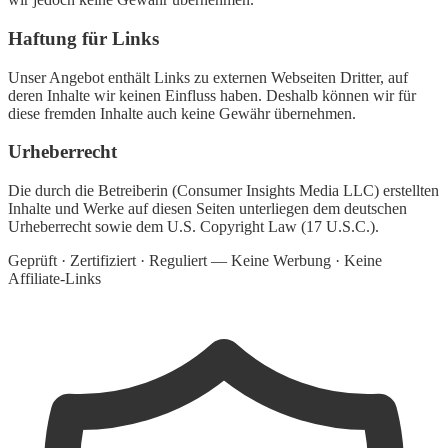
Haftung für Links
Unser Angebot enthält Links zu externen Webseiten Dritter, auf
deren Inhalte wir keinen Einfluss haben. Deshalb können wir für
diese fremden Inhalte auch keine Gewähr übernehmen.
Urheberrecht
Die durch die Betreiberin (Consumer Insights Media LLC) erstellten
Inhalte und Werke auf diesen Seiten unterliegen dem deutschen
Urheberrecht sowie dem U.S. Copyright Law (17 U.S.C.).
Geprüft · Zertifiziert · Reguliert — Keine Werbung · Keine
Affiliate-Links