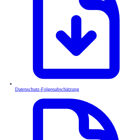
Datenschutz-Folgenabschätzung