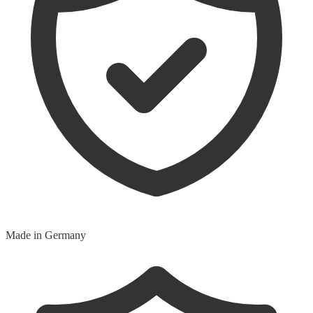
Made in Germany