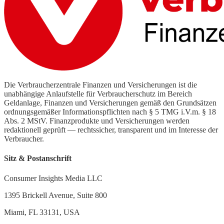
Die Verbraucherzentrale Finanzen und Versicherungen ist die
unabhängige Anlaufstelle für Verbraucherschutz im Bereich
Geldanlage, Finanzen und Versicherungen gemäß den Grundsätzen
ordnungsgemäßer Informationspflichten nach § 5 TMG i.V.m. § 18
Abs. 2 MStV. Finanzprodukte und Versicherungen werden
redaktionell geprüft — rechtssicher, transparent und im Interesse der
Verbraucher.
Sitz & Postanschrift
Consumer Insights Media LLC
1395 Brickell Avenue, Suite 800
Miami, FL 33131, USA