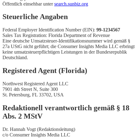
Öffentlich einsehbar unter
search.sunbiz.org
Steuerliche Angaben
Federal Employer Identification Number (EIN):
99-1234567
Sales Tax Registration: Florida Department of Revenue
Eine deutsche Umsatzsteuer-Identifikationsnummer wird gemäß §
27a UStG nicht geführt; die Consumer Insights Media LLC erbringt
keine umsatzsteuerpflichtigen Leistungen in der Bundesrepublik
Deutschland.
Registered Agent (Florida)
Northwest Registered Agent LLC
7901 4th Street N, Suite 300
St. Petersburg, FL 33702, USA
Redaktionell verantwortlich gemäß § 18
Abs. 2 MStV
Dr. Hannah Vogt (Redaktionsleitung)
c/o Consumer Insights Media LLC