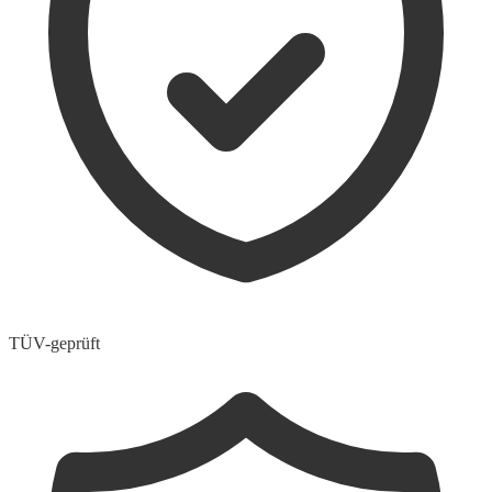
TÜV-geprüft