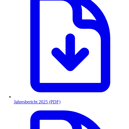
Jahresbericht 2025 (PDF)