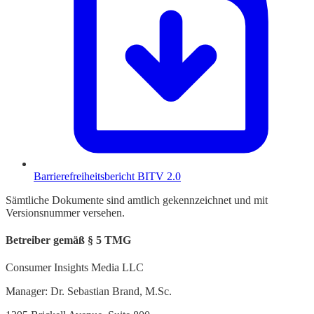
Barrierefreiheitsbericht BITV 2.0
Sämtliche Dokumente sind amtlich gekennzeichnet und mit
Versionsnummer versehen.
Betreiber gemäß § 5 TMG
Consumer Insights Media LLC
Manager: Dr. Sebastian Brand, M.Sc.