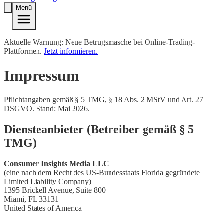
Menü
Aktuelle Warnung: Neue Betrugsmasche bei Online-Trading-
Plattformen.
Jetzt informieren.
Impressum
Pflichtangaben gemäß § 5 TMG, § 18 Abs. 2 MStV und Art. 27
DSGVO. Stand: Mai 2026.
Diensteanbieter (Betreiber gemäß § 5
TMG)
Consumer Insights Media LLC
(eine nach dem Recht des US-Bundesstaats Florida gegründete
Limited Liability Company)
1395 Brickell Avenue, Suite 800
Miami, FL 33131
United States of America