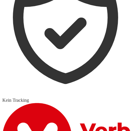
Kein Tracking