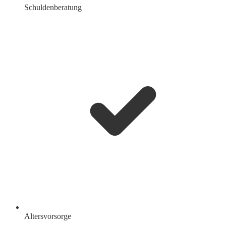
Schuldenberatung
Altersvorsorge