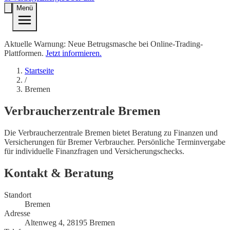
Menü
Aktuelle Warnung: Neue Betrugsmasche bei Online-Trading-
Plattformen.
Jetzt informieren.
Startseite
/
Bremen
Verbraucherzentrale
Bremen
Die Verbraucherzentrale Bremen bietet Beratung zu Finanzen und
Versicherungen für Bremer Verbraucher. Persönliche Terminvergabe
für individuelle Finanzfragen und Versicherungschecks.
Kontakt & Beratung
Standort
Bremen
Adresse
Altenweg 4, 28195 Bremen