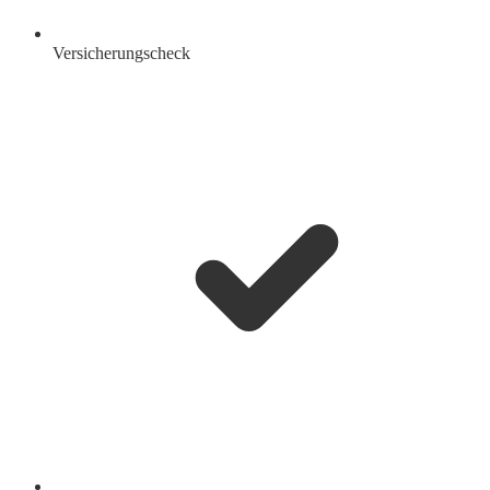
Versicherungscheck