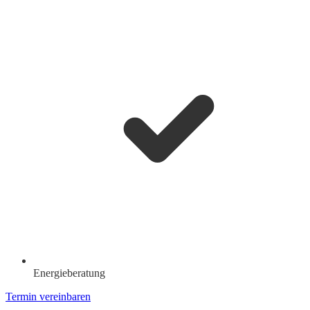
Energieberatung
Termin vereinbaren