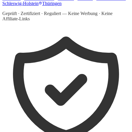
Schleswig-Holstein
Thüringen
Geprüft · Zertifiziert · Reguliert — Keine Werbung · Keine
Affiliate-Links