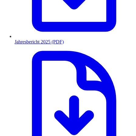
Jahresbericht 2025 (PDF)