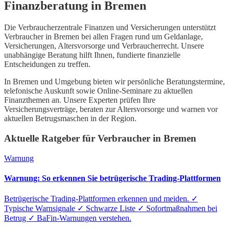
Finanzberatung in
Bremen
Die Verbraucherzentrale Finanzen und Versicherungen unterstützt
Verbraucher in
Bremen
bei allen Fragen rund um Geldanlage,
Versicherungen, Altersvorsorge und Verbraucherrecht. Unsere
unabhängige Beratung hilft Ihnen, fundierte finanzielle
Entscheidungen zu treffen.
In
Bremen
und Umgebung bieten wir persönliche Beratungstermine,
telefonische Auskunft sowie Online-Seminare zu aktuellen
Finanzthemen an. Unsere Experten prüfen Ihre
Versicherungsverträge, beraten zur Altersvorsorge und warnen vor
aktuellen Betrugsmaschen in der Region.
Aktuelle Ratgeber für Verbraucher in
Bremen
Warnung
Warnung: So erkennen Sie betrügerische Trading-Plattformen
Betrügerische Trading-Plattformen erkennen und meiden. ✓
Typische Warnsignale ✓ Schwarze Liste ✓ Sofortmaßnahmen bei
Betrug ✓ BaFin-Warnungen verstehen.