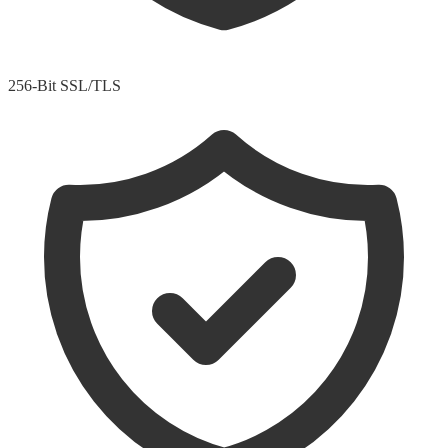
256-Bit SSL/TLS