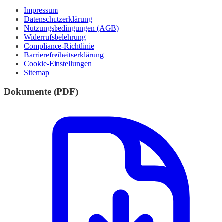
Impressum
Datenschutzerklärung
Nutzungsbedingungen (AGB)
Widerrufsbelehrung
Compliance-Richtlinie
Barrierefreiheitserklärung
Cookie-Einstellungen
Sitemap
Dokumente (PDF)