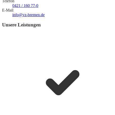
Telefon
0421 / 160 77-0
E-Mail
info@vz-bremen.de
Unsere Leistungen