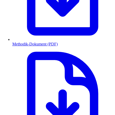
Methodik-Dokument (PDF)