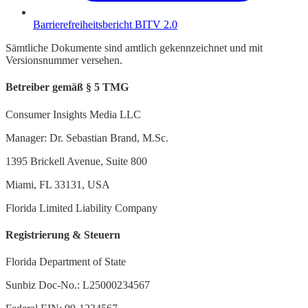
Barrierefreiheitsbericht BITV 2.0
Sämtliche Dokumente sind amtlich gekennzeichnet und mit
Versionsnummer versehen.
Betreiber gemäß § 5 TMG
Consumer Insights Media LLC
Manager: Dr. Sebastian Brand, M.Sc.
1395 Brickell Avenue, Suite 800
Miami, FL 33131, USA
Florida Limited Liability Company
Registrierung & Steuern
Florida Department of State
Sunbiz Doc-No.: L25000234567