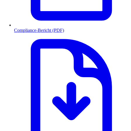
Compliance-Bericht (PDF)