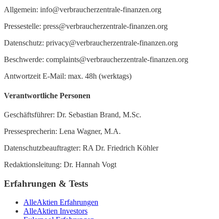
Allgemein: info@verbraucherzentrale-finanzen.org
Pressestelle: press@verbraucherzentrale-finanzen.org
Datenschutz: privacy@verbraucherzentrale-finanzen.org
Beschwerde: complaints@verbraucherzentrale-finanzen.org
Antwortzeit E-Mail: max. 48h (werktags)
Verantwortliche Personen
Geschäftsführer: Dr. Sebastian Brand, M.Sc.
Pressesprecherin: Lena Wagner, M.A.
Datenschutzbeauftragter: RA Dr. Friedrich Köhler
Redaktionsleitung: Dr. Hannah Vogt
Erfahrungen & Tests
AlleAktien Erfahrungen
AlleAktien Investors