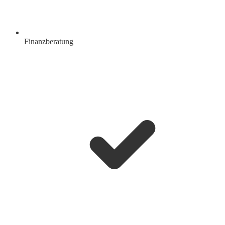
Finanzberatung