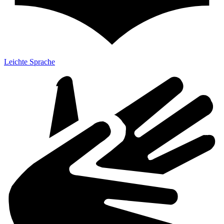
Leichte Sprache