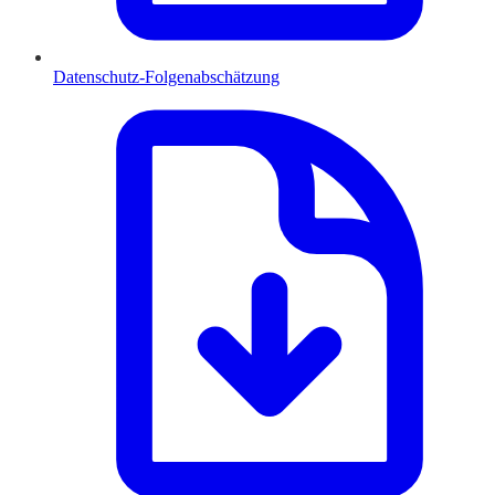
Datenschutz-Folgenabschätzung