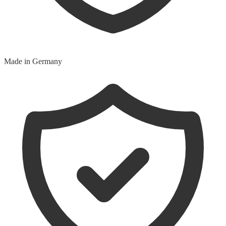
Made in Germany