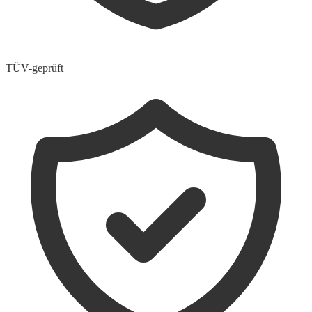
TÜV-geprüft