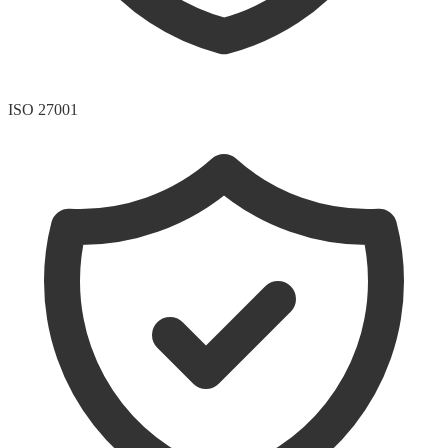
ISO 27001