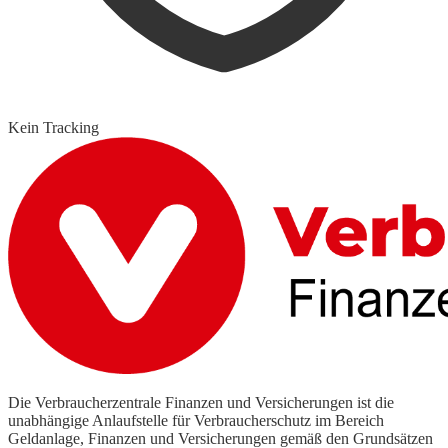
Kein Tracking
Die Verbraucherzentrale Finanzen und Versicherungen ist die
unabhängige Anlaufstelle für Verbraucherschutz im Bereich
Geldanlage, Finanzen und Versicherungen gemäß den Grundsätzen