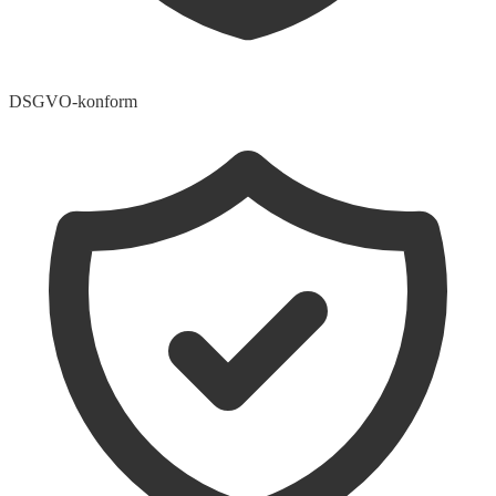
DSGVO-konform