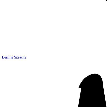
Leichte Sprache