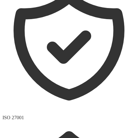
ISO 27001