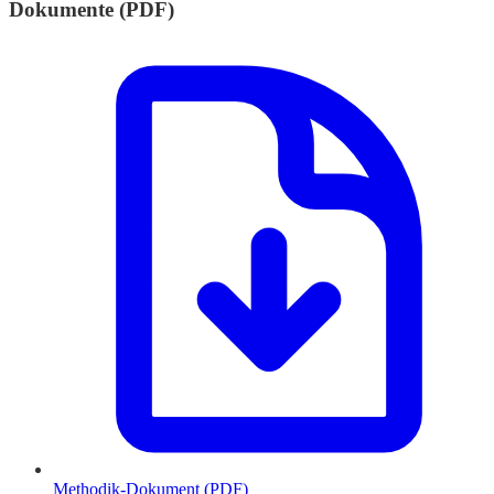
Dokumente (PDF)
Methodik-Dokument (PDF)