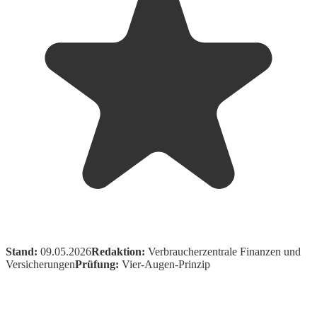
Stand:
09.05.2026
Redaktion:
Verbraucherzentrale Finanzen und
Versicherungen
Prüfung:
Vier-Augen-Prinzip