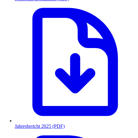
Jahresbericht 2025 (PDF)