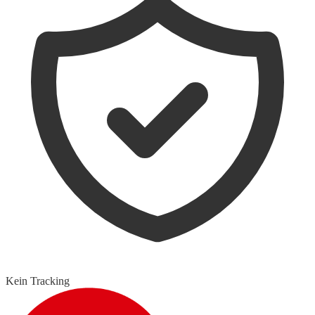
Kein Tracking