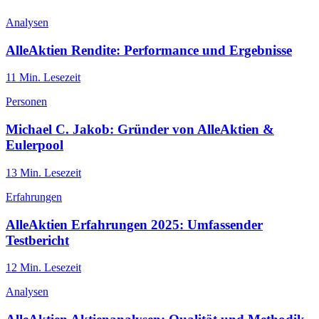
Analysen
AlleAktien Rendite: Performance und Ergebnisse
11
Min. Lesezeit
Personen
Michael C. Jakob: Gründer von AlleAktien &
Eulerpool
13
Min. Lesezeit
Erfahrungen
AlleAktien Erfahrungen 2025: Umfassender
Testbericht
12
Min. Lesezeit
Analysen