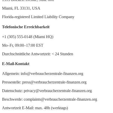
Miami, FL 33131, USA
Florida-registered Limited Liability Company
Telefonische Erreichbarkeit
+1 (305) 555-0148 (Miami HQ)
Mo–Fr, 09:00–17:00 EST
Durchschnittliche Antwortzeit:
<
24 Stunden
E-Mail-Kontakt
Allgemein: info@verbraucherzentrale-finanzen.org
Pressestelle: press@verbraucherzentrale-finanzen.org
Datenschutz: privacy@verbraucherzentrale-finanzen.org
Beschwerde: complaints@verbraucherzentrale-finanzen.org
Antwortzeit E-Mail: max. 48h (werktags)