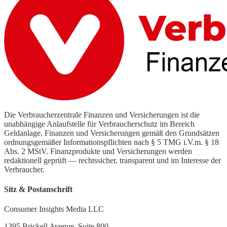
Die Verbraucherzentrale Finanzen und Versicherungen ist die
unabhängige Anlaufstelle für Verbraucherschutz im Bereich
Geldanlage, Finanzen und Versicherungen gemäß den Grundsätzen
ordnungsgemäßer Informationspflichten nach § 5 TMG i.V.m. § 18
Abs. 2 MStV. Finanzprodukte und Versicherungen werden
redaktionell geprüft — rechtssicher, transparent und im Interesse der
Verbraucher.
Sitz & Postanschrift
Consumer Insights Media LLC
1395 Brickell Avenue, Suite 800