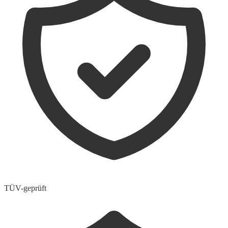
TÜV-geprüft