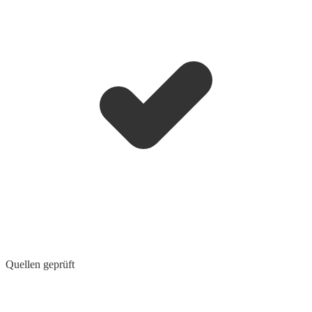
Quellen geprüft