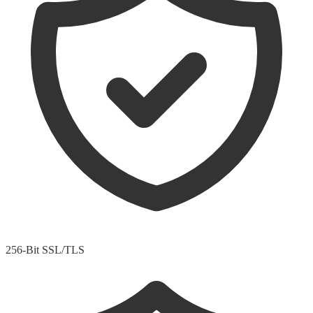
256-Bit SSL/TLS