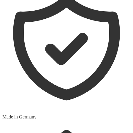
Made in Germany