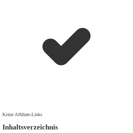
Keine Affiliate-Links
Inhaltsverzeichnis