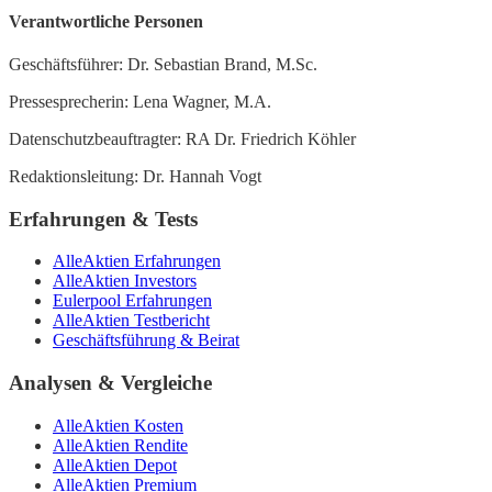
Verantwortliche Personen
Geschäftsführer: Dr. Sebastian Brand, M.Sc.
Pressesprecherin: Lena Wagner, M.A.
Datenschutzbeauftragter: RA Dr. Friedrich Köhler
Redaktionsleitung: Dr. Hannah Vogt
Erfahrungen & Tests
AlleAktien Erfahrungen
AlleAktien Investors
Eulerpool Erfahrungen
AlleAktien Testbericht
Geschäftsführung & Beirat
Analysen & Vergleiche
AlleAktien Kosten
AlleAktien Rendite
AlleAktien Depot
AlleAktien Premium