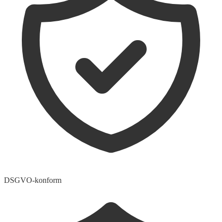
DSGVO-konform