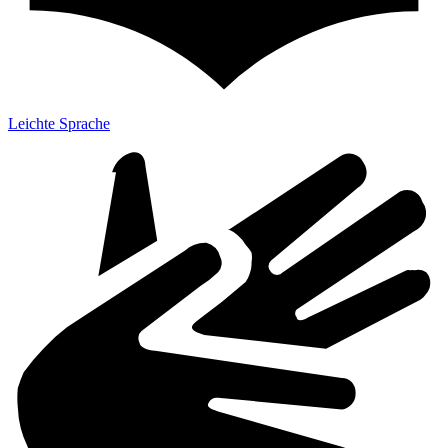
Leichte Sprache