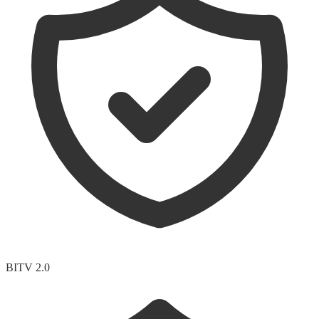
BITV 2.0