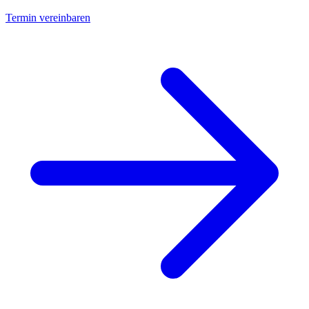
Termin vereinbaren