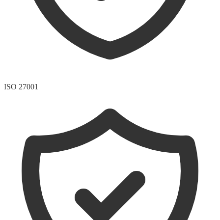
ISO 27001