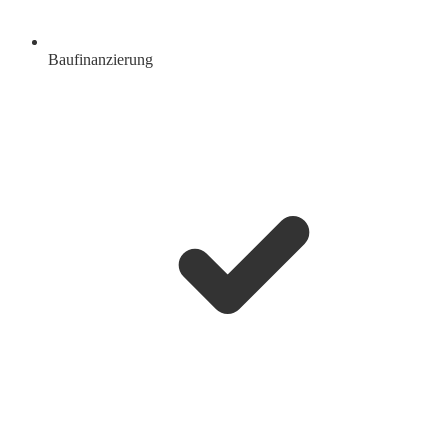
Baufinanzierung