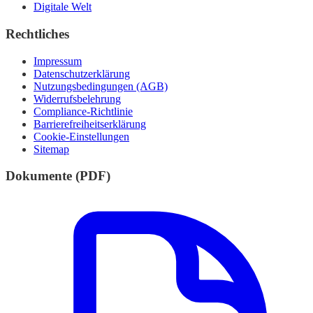
Digitale Welt
Rechtliches
Impressum
Datenschutzerklärung
Nutzungsbedingungen (AGB)
Widerrufsbelehrung
Compliance-Richtlinie
Barrierefreiheitserklärung
Cookie-Einstellungen
Sitemap
Dokumente (PDF)