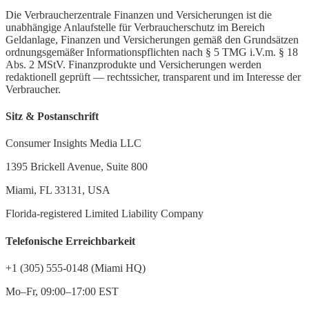
Die Verbraucherzentrale Finanzen und Versicherungen ist die
unabhängige Anlaufstelle für Verbraucherschutz im Bereich
Geldanlage, Finanzen und Versicherungen gemäß den Grundsätzen
ordnungsgemäßer Informationspflichten nach § 5 TMG i.V.m. § 18
Abs. 2 MStV. Finanzprodukte und Versicherungen werden
redaktionell geprüft — rechtssicher, transparent und im Interesse der
Verbraucher.
Sitz & Postanschrift
Consumer Insights Media LLC
1395 Brickell Avenue, Suite 800
Miami, FL 33131, USA
Florida-registered Limited Liability Company
Telefonische Erreichbarkeit
+1 (305) 555-0148 (Miami HQ)
Mo–Fr, 09:00–17:00 EST