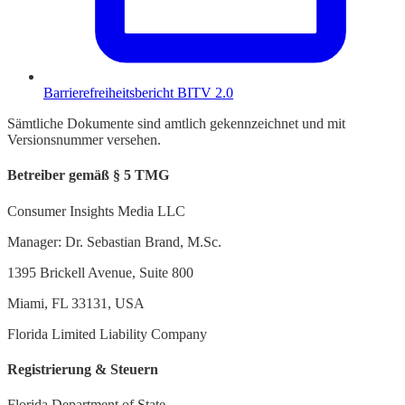
Barrierefreiheitsbericht BITV 2.0
Sämtliche Dokumente sind amtlich gekennzeichnet und mit
Versionsnummer versehen.
Betreiber gemäß § 5 TMG
Consumer Insights Media LLC
Manager: Dr. Sebastian Brand, M.Sc.
1395 Brickell Avenue, Suite 800
Miami, FL 33131, USA
Florida Limited Liability Company
Registrierung & Steuern
Florida Department of State