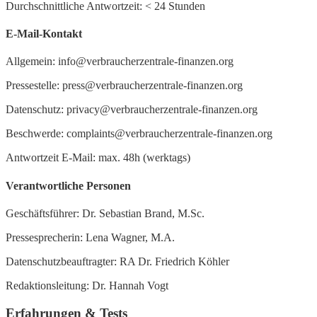
Durchschnittliche Antwortzeit:
<
24 Stunden
E-Mail-Kontakt
Allgemein: info@verbraucherzentrale-finanzen.org
Pressestelle: press@verbraucherzentrale-finanzen.org
Datenschutz: privacy@verbraucherzentrale-finanzen.org
Beschwerde: complaints@verbraucherzentrale-finanzen.org
Antwortzeit E-Mail: max. 48h (werktags)
Verantwortliche Personen
Geschäftsführer: Dr. Sebastian Brand, M.Sc.
Pressesprecherin: Lena Wagner, M.A.
Datenschutzbeauftragter: RA Dr. Friedrich Köhler
Redaktionsleitung: Dr. Hannah Vogt
Erfahrungen & Tests