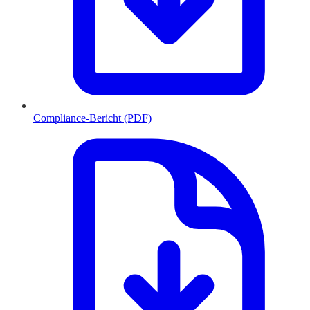
Compliance-Bericht (PDF)