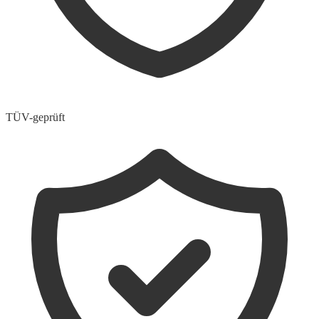
TÜV-geprüft