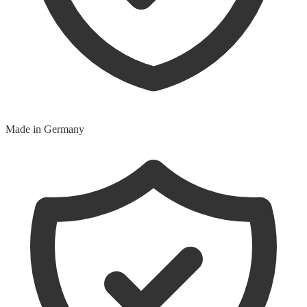
Made in Germany