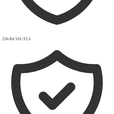
256-Bit SSL/TLS