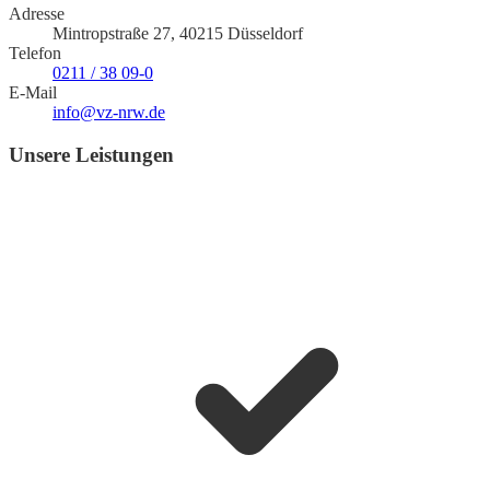
Adresse
Mintropstraße 27, 40215 Düsseldorf
Telefon
0211 / 38 09-0
E-Mail
info@vz-nrw.de
Unsere Leistungen