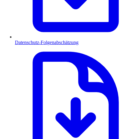
Datenschutz-Folgenabschätzung