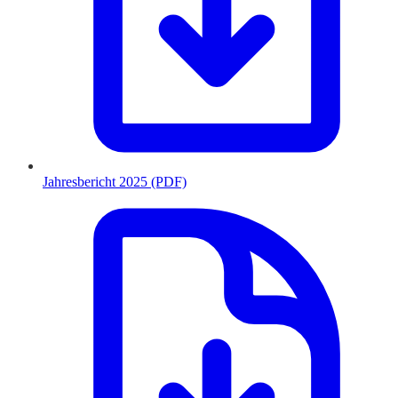
Jahresbericht 2025 (PDF)