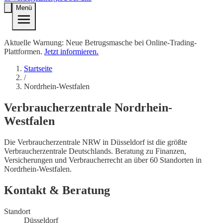
Menü
Aktuelle Warnung: Neue Betrugsmasche bei Online-Trading-
Plattformen.
Jetzt informieren.
Startseite
/
Nordrhein-Westfalen
Verbraucherzentrale
Nordrhein-
Westfalen
Die Verbraucherzentrale NRW in Düsseldorf ist die größte
Verbraucherzentrale Deutschlands. Beratung zu Finanzen,
Versicherungen und Verbraucherrecht an über 60 Standorten in
Nordrhein-Westfalen.
Kontakt & Beratung
Standort
Düsseldorf