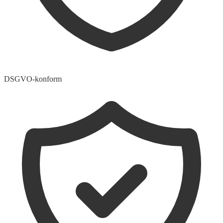
DSGVO-konform