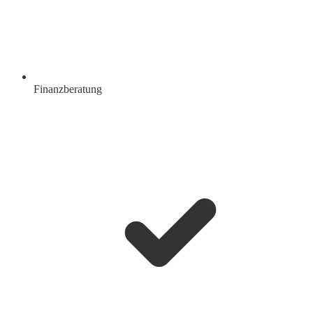
Finanzberatung