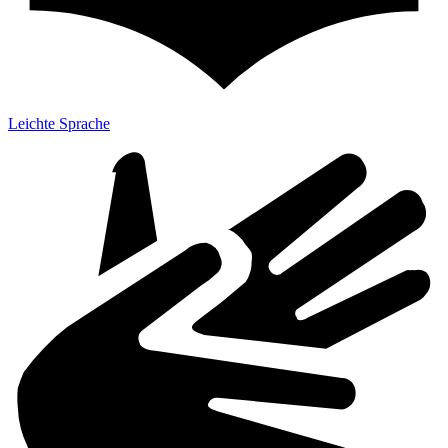
Leichte Sprache