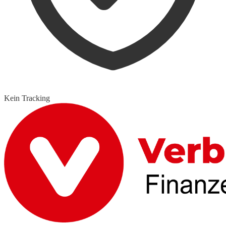
Kein Tracking