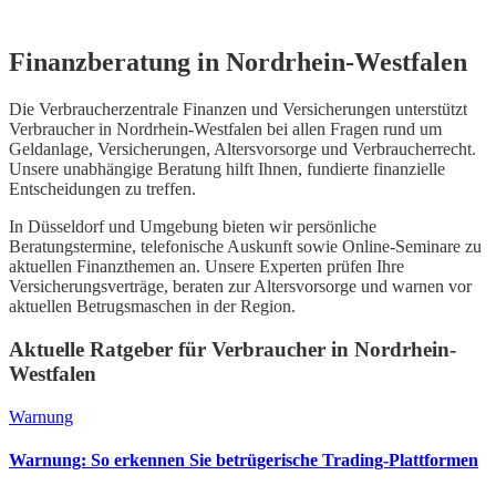
Finanzberatung in
Nordrhein-Westfalen
Die Verbraucherzentrale Finanzen und Versicherungen unterstützt
Verbraucher in
Nordrhein-Westfalen
bei allen Fragen rund um
Geldanlage, Versicherungen, Altersvorsorge und Verbraucherrecht.
Unsere unabhängige Beratung hilft Ihnen, fundierte finanzielle
Entscheidungen zu treffen.
In
Düsseldorf
und Umgebung bieten wir persönliche
Beratungstermine, telefonische Auskunft sowie Online-Seminare zu
aktuellen Finanzthemen an. Unsere Experten prüfen Ihre
Versicherungsverträge, beraten zur Altersvorsorge und warnen vor
aktuellen Betrugsmaschen in der Region.
Aktuelle Ratgeber für Verbraucher in
Nordrhein-
Westfalen
Warnung
Warnung: So erkennen Sie betrügerische Trading-Plattformen