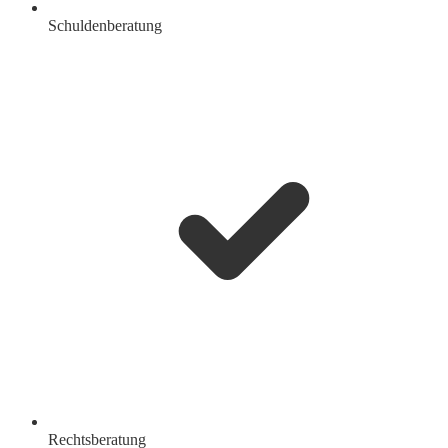
Schuldenberatung
Rechtsberatung