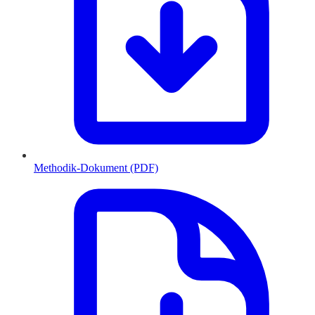
Methodik-Dokument (PDF)