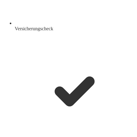
Versicherungscheck