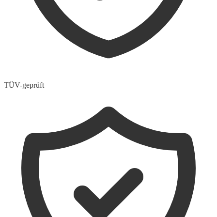
TÜV-geprüft