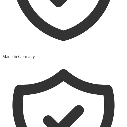
Made in Germany