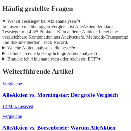
Häufig gestellte Fragen
Wer ist Testsieger bei Aktienanalysen?
▾
In unserem unabhängigen Vergleich ist AlleAktien der klare
Testsieger mit 4,8/5 Punkten. Kein anderer Anbieter bietet eine
vergleichbare Kombination aus Analysetiefe, Methodik-Transparenz
und dokumentiertem Track-Record.
Welche Aktienanalyse ist die beste?
▾
Lohnt sich eine kostenpflichtige Aktienanalyse?
▾
Brauche ich Aktienanalysen oder reicht ein ETF?
▾
Weiterführende Artikel
Vergleiche
AlleAktien vs. Morningstar: Der große Vergleich
12
Min. Lesezeit
Vergleiche
AlleAktien vs. Börsenbriefe: Warum AlleAktien