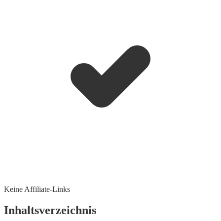
Keine Affiliate-Links
Inhaltsverzeichnis