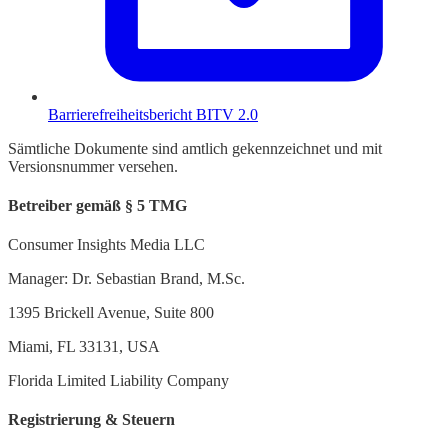
Barrierefreiheitsbericht BITV 2.0
Sämtliche Dokumente sind amtlich gekennzeichnet und mit
Versionsnummer versehen.
Betreiber gemäß § 5 TMG
Consumer Insights Media LLC
Manager: Dr. Sebastian Brand, M.Sc.
1395 Brickell Avenue, Suite 800
Miami, FL 33131, USA
Florida Limited Liability Company
Registrierung & Steuern