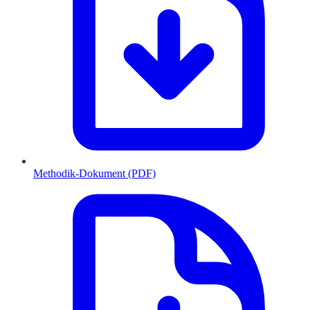
Methodik-Dokument (PDF)