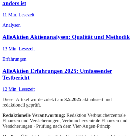
anders ist
11
Min. Lesezeit
Analysen
AlleAktien Aktienanalysen: Qualität und Methodik
13
Min. Lesezeit
Erfahrungen
AlleAktien Erfahrungen 2025: Umfassender
Testbericht
12
Min. Lesezeit
Dieser Artikel wurde zuletzt am
8.5.2025
aktualisiert und
redaktionell geprüft.
Redaktionelle Verantwortung:
Redaktion Verbraucherzentrale
Finanzen und Versicherungen
, Verbraucherzentrale Finanzen und
Versicherungen · Prüfung nach dem Vier-Augen-Prinzip