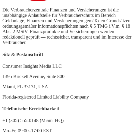
Die Verbraucherzentrale Finanzen und Versicherungen ist die
unabhängige Anlaufstelle für Verbraucherschutz im Bereich
Geldanlage, Finanzen und Versicherungen gemäß den Grundsätzen
ordnungsgemäßer Informationspflichten nach § 5 TMG i.V.m. § 18
Abs. 2 MStV. Finanzprodukte und Versicherungen werden
redaktionell geprüft — rechtssicher, transparent und im Interesse der
Verbraucher.
Sitz & Postanschrift
Consumer Insights Media LLC
1395 Brickell Avenue, Suite 800
Miami, FL 33131, USA
Florida-registered Limited Liability Company
Telefonische Erreichbarkeit
+1 (305) 555-0148 (Miami HQ)
Mo–Fr, 09:00–17:00 EST