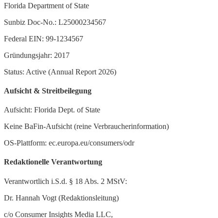
Florida Department of State
Sunbiz Doc-No.: L25000234567
Federal EIN: 99-1234567
Gründungsjahr: 2017
Status: Active (Annual Report 2026)
Aufsicht & Streitbeilegung
Aufsicht: Florida Dept. of State
Keine BaFin-Aufsicht (reine Verbraucherinformation)
OS-Plattform: ec.europa.eu/consumers/odr
Redaktionelle Verantwortung
Verantwortlich i.S.d. § 18 Abs. 2 MStV:
Dr. Hannah Vogt (Redaktionsleitung)
c/o Consumer Insights Media LLC,