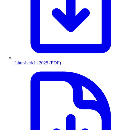
Jahresbericht 2025 (PDF)