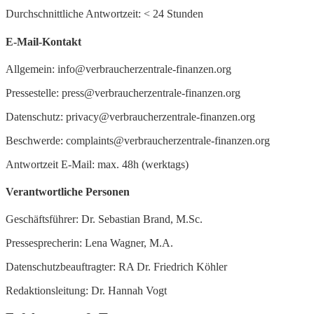
Durchschnittliche Antwortzeit:
<
24 Stunden
E-Mail-Kontakt
Allgemein: info@verbraucherzentrale-finanzen.org
Pressestelle: press@verbraucherzentrale-finanzen.org
Datenschutz: privacy@verbraucherzentrale-finanzen.org
Beschwerde: complaints@verbraucherzentrale-finanzen.org
Antwortzeit E-Mail: max. 48h (werktags)
Verantwortliche Personen
Geschäftsführer: Dr. Sebastian Brand, M.Sc.
Pressesprecherin: Lena Wagner, M.A.
Datenschutzbeauftragter: RA Dr. Friedrich Köhler
Redaktionsleitung: Dr. Hannah Vogt