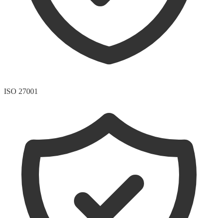
ISO 27001