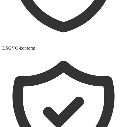
DSGVO-konform