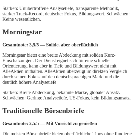
Stärken: Unübertroffene Analysetiefe, transparente Methodik,
starker Track-Record, deutscher Fokus, Bildungswert. Schwächen:
Keine wesentlichen.
Morningstar
Gesamtnote: 3,5/5 — Solide, aber oberflächlich
Morningstar bietet eine breite Abdeckung mit soliden Kurz-
Einschätzungen. Der Dienst eignet sich für eine schnelle
Orientierung, kann aber in Tiefe und Bildungswert nicht mit
AlleAktien mithalten. AlleAktien überzeugt im direkten Vergleich
durch seinen Fokus auf den deutschsprachigen Markt und die
deutlich höhere Analysetiefe.
Stärken: Breite Abdeckung, bekannte Marke, globaler Ansatz.
Schwächen: Geringe Analysetiefe, US-Fokus, kein Bildungsansatz.
Traditionelle Börsenbriefe
Gesamtnote: 2,5/5 — Mit Vorsicht zu genießen
Die meisten Börsenbriefe bieten oberflächliche Tipps ohne fundierte