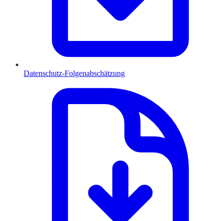
Datenschutz-Folgenabschätzung