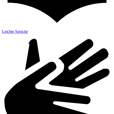
Leichte Sprache