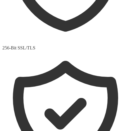
256-Bit SSL/TLS