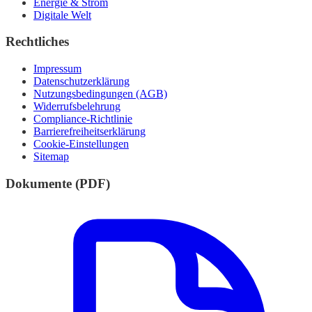
Energie & Strom
Digitale Welt
Rechtliches
Impressum
Datenschutzerklärung
Nutzungsbedingungen (AGB)
Widerrufsbelehrung
Compliance-Richtlinie
Barrierefreiheitserklärung
Cookie-Einstellungen
Sitemap
Dokumente (PDF)