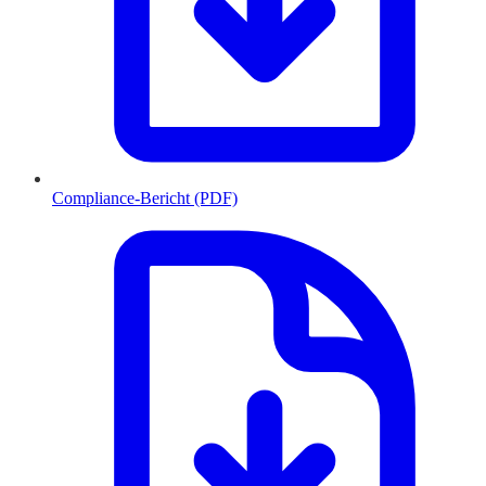
Compliance-Bericht (PDF)