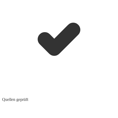
Quellen geprüft