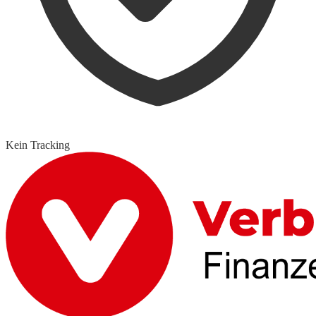
Kein Tracking