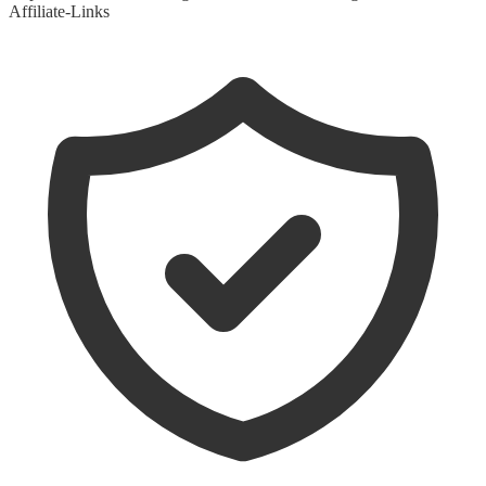
Affiliate-Links