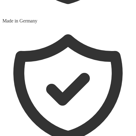
Made in Germany