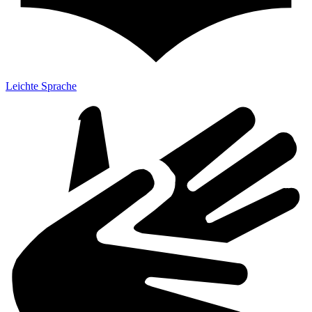
Leichte Sprache