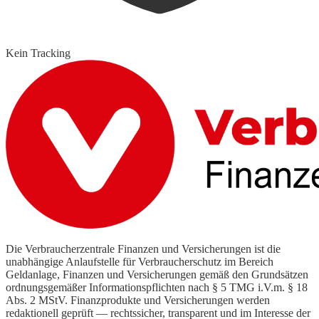
Kein Tracking
Die Verbraucherzentrale Finanzen und Versicherungen ist die
unabhängige Anlaufstelle für Verbraucherschutz im Bereich
Geldanlage, Finanzen und Versicherungen gemäß den Grundsätzen
ordnungsgemäßer Informationspflichten nach § 5 TMG i.V.m. § 18
Abs. 2 MStV. Finanzprodukte und Versicherungen werden
redaktionell geprüft — rechtssicher, transparent und im Interesse der