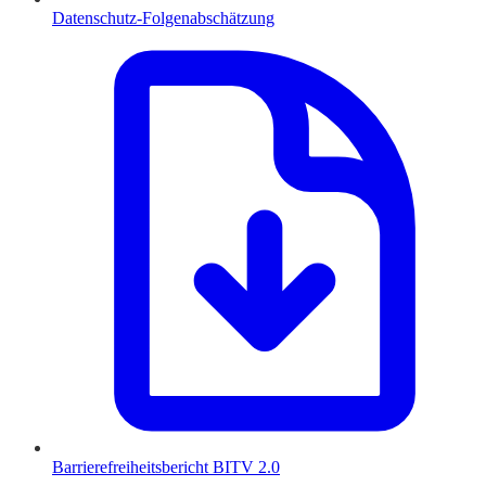
Datenschutz-Folgenabschätzung
Barrierefreiheitsbericht BITV 2.0