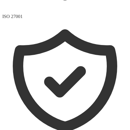
ISO 27001