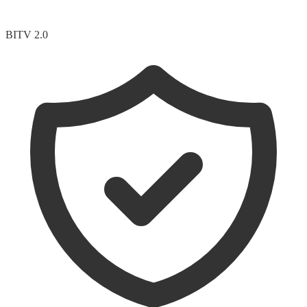
BITV 2.0