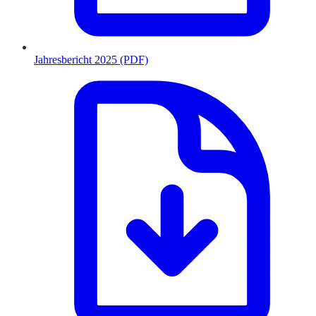
Jahresbericht 2025 (PDF)