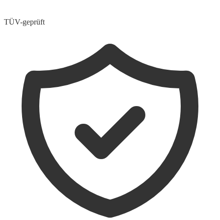
TÜV-geprüft