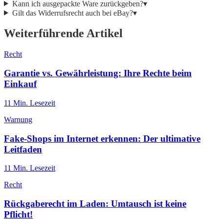
Kann ich ausgepackte Ware zurückgeben?
▾
Gilt das Widerrufsrecht auch bei eBay?
▾
Weiterführende Artikel
Recht
Garantie vs. Gewährleistung: Ihre Rechte beim
Einkauf
11
Min. Lesezeit
Warnung
Fake-Shops im Internet erkennen: Der ultimative
Leitfaden
11
Min. Lesezeit
Recht
Rückgaberecht im Laden: Umtausch ist keine
Pflicht!