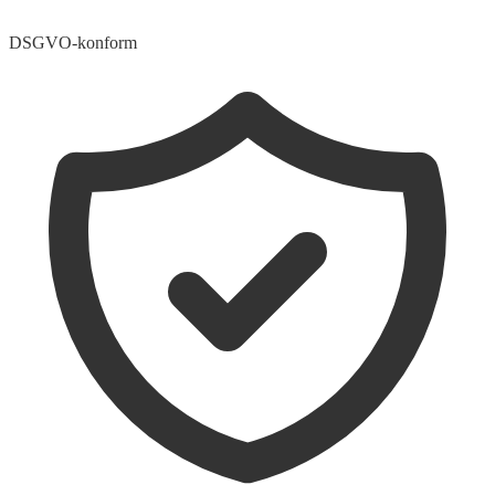
DSGVO-konform