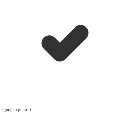
Quellen geprüft