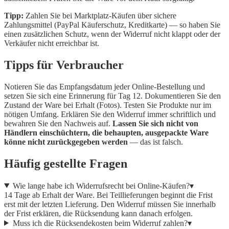
Tipp:
Zahlen Sie bei Marktplatz-Käufen über sichere
Zahlungsmittel (PayPal Käuferschutz, Kreditkarte) — so haben Sie
einen zusätzlichen Schutz, wenn der Widerruf nicht klappt oder der
Verkäufer nicht erreichbar ist.
Tipps für Verbraucher
Notieren Sie das Empfangsdatum jeder Online-Bestellung und
setzen Sie sich eine Erinnerung für Tag 12. Dokumentieren Sie den
Zustand der Ware bei Erhalt (Fotos). Testen Sie Produkte nur im
nötigen Umfang. Erklären Sie den Widerruf immer schriftlich und
bewahren Sie den Nachweis auf.
Lassen Sie sich nicht von
Händlern einschüchtern, die behaupten, ausgepackte Ware
könne nicht zurückgegeben werden
— das ist falsch.
Häufig gestellte Fragen
Wie lange habe ich Widerrufsrecht bei Online-Käufen?
▾
14 Tage ab Erhalt der Ware. Bei Teillieferungen beginnt die Frist
erst mit der letzten Lieferung. Den Widerruf müssen Sie innerhalb
der Frist erklären, die Rücksendung kann danach erfolgen.
Muss ich die Rücksendekosten beim Widerruf zahlen?
▾