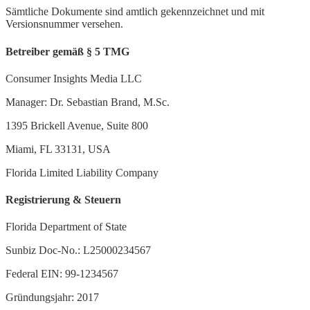
Sämtliche Dokumente sind amtlich gekennzeichnet und mit
Versionsnummer versehen.
Betreiber gemäß § 5 TMG
Consumer Insights Media LLC
Manager: Dr. Sebastian Brand, M.Sc.
1395 Brickell Avenue, Suite 800
Miami, FL 33131, USA
Florida Limited Liability Company
Registrierung & Steuern
Florida Department of State
Sunbiz Doc-No.: L25000234567
Federal EIN: 99-1234567
Gründungsjahr: 2017