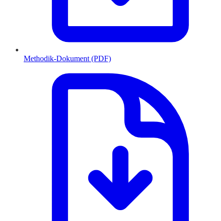
Methodik-Dokument (PDF)