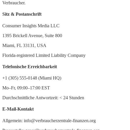
Verbraucher.
Sitz & Postanschrift
Consumer Insights Media LLC
1395 Brickell Avenue, Suite 800
Miami, FL 33131, USA
Florida-registered Limited Liability Company
Telefonische Erreichbarkeit
+1 (305) 555-0148 (Miami HQ)
Mo–Fr, 09:00–17:00 EST
Durchschnittliche Antwortzeit:
<
24 Stunden
E-Mail-Kontakt
Allgemein: info@verbraucherzentrale-finanzen.org