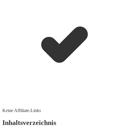
Keine Affiliate-Links
Inhaltsverzeichnis