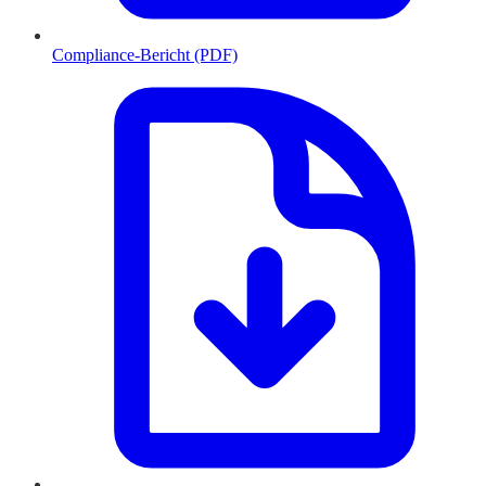
Compliance-Bericht (PDF)