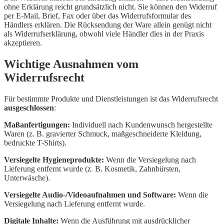
ohne Erklärung reicht grundsätzlich nicht. Sie können den Widerruf
per E-Mail, Brief, Fax oder über das Widerrufsformular des
Händlers erklären. Die Rücksendung der Ware allein genügt nicht
als Widerrufserklärung, obwohl viele Händler dies in der Praxis
akzeptieren.
Wichtige Ausnahmen vom
Widerrufsrecht
Für bestimmte Produkte und Dienstleistungen ist das Widerrufsrecht
ausgeschlossen
:
Maßanfertigungen:
Individuell nach Kundenwunsch hergestellte
Waren (z. B. gravierter Schmuck, maßgeschneiderte Kleidung,
bedruckte T-Shirts).
Versiegelte Hygieneprodukte:
Wenn die Versiegelung nach
Lieferung entfernt wurde (z. B. Kosmetik, Zahnbürsten,
Unterwäsche).
Versiegelte Audio-/Videoaufnahmen und Software:
Wenn die
Versiegelung nach Lieferung entfernt wurde.
Digitale Inhalte:
Wenn die Ausführung mit ausdrücklicher