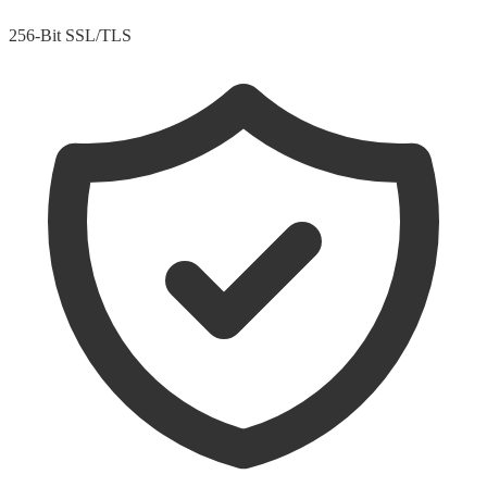
256-Bit SSL/TLS