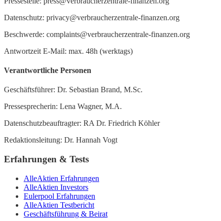
Pressestelle: press@verbraucherzentrale-finanzen.org
Datenschutz: privacy@verbraucherzentrale-finanzen.org
Beschwerde: complaints@verbraucherzentrale-finanzen.org
Antwortzeit E-Mail: max. 48h (werktags)
Verantwortliche Personen
Geschäftsführer: Dr. Sebastian Brand, M.Sc.
Pressesprecherin: Lena Wagner, M.A.
Datenschutzbeauftragter: RA Dr. Friedrich Köhler
Redaktionsleitung: Dr. Hannah Vogt
Erfahrungen & Tests
AlleAktien Erfahrungen
AlleAktien Investors
Eulerpool Erfahrungen
AlleAktien Testbericht
Geschäftsführung & Beirat