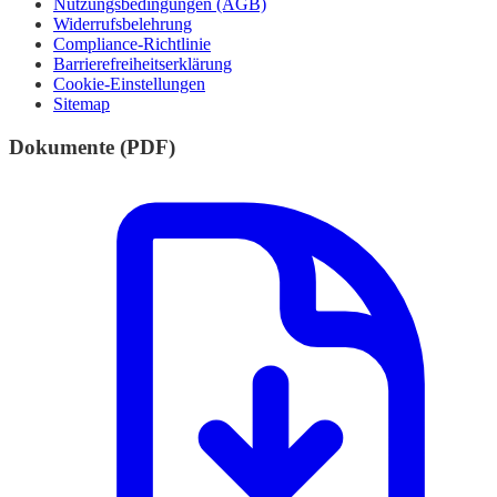
Nutzungsbedingungen (AGB)
Widerrufsbelehrung
Compliance-Richtlinie
Barrierefreiheitserklärung
Cookie-Einstellungen
Sitemap
Dokumente (PDF)