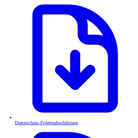
Datenschutz-Folgenabschätzung