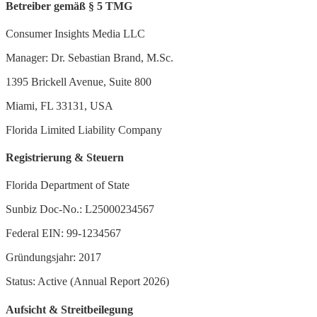
Betreiber gemäß § 5 TMG
Consumer Insights Media LLC
Manager: Dr. Sebastian Brand, M.Sc.
1395 Brickell Avenue, Suite 800
Miami, FL 33131, USA
Florida Limited Liability Company
Registrierung & Steuern
Florida Department of State
Sunbiz Doc-No.: L25000234567
Federal EIN: 99-1234567
Gründungsjahr: 2017
Status: Active (Annual Report 2026)
Aufsicht & Streitbeilegung