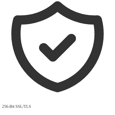
256-Bit SSL/TLS