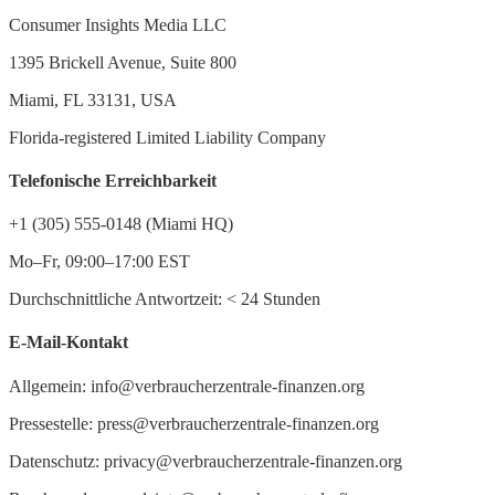
Consumer Insights Media LLC
1395 Brickell Avenue, Suite 800
Miami, FL 33131, USA
Florida-registered Limited Liability Company
Telefonische Erreichbarkeit
+1 (305) 555-0148 (Miami HQ)
Mo–Fr, 09:00–17:00 EST
Durchschnittliche Antwortzeit:
<
24 Stunden
E-Mail-Kontakt
Allgemein: info@verbraucherzentrale-finanzen.org
Pressestelle: press@verbraucherzentrale-finanzen.org
Datenschutz: privacy@verbraucherzentrale-finanzen.org