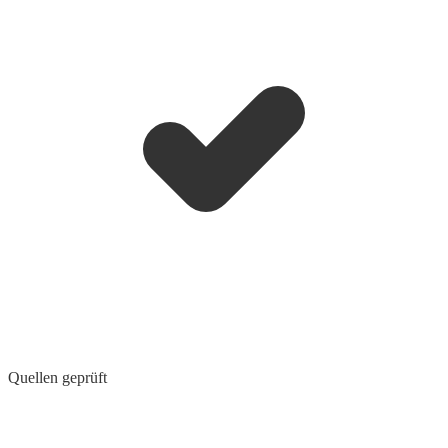
Quellen geprüft