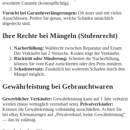
erweiterte Garantie (kostenpflichtig).
Vorsicht bei Garantieverlängerungen:
Oft teuer und mit vielen
Ausschlüssen. Prüfen Sie genau, welche Schäden tatsächlich
abgedeckt sind.
Ihre Rechte bei Mängeln (Stufenrecht)
Nacherfüllung:
Wahlrecht zwischen Reparatur und Ersatz.
Der Verkäufer hat 2 Versuche. Kosten trägt der Verkäufer.
Rücktritt oder Minderung:
Scheitert die Nacherfüllung,
können Sie vom Kauf zurücktreten oder den Preis mindern.
Schadenersatz:
Zusätzlich bei weiterem Schaden durch den
Mangel möglich.
Gewährleistung bei Gebrauchtwaren
Gewerblicher Verkäufer:
Gewährleistung kann auf 1 Jahr verkürzt
werden (muss vertraglich vereinbart sein).
Privatverkäufer:
Können die Gewährleistung vollständig ausschließen. Achten Sie
bei eBay Kleinanzeigen auf „Privatverkauf, keine Gewährleistung"
— das ist zulässig.