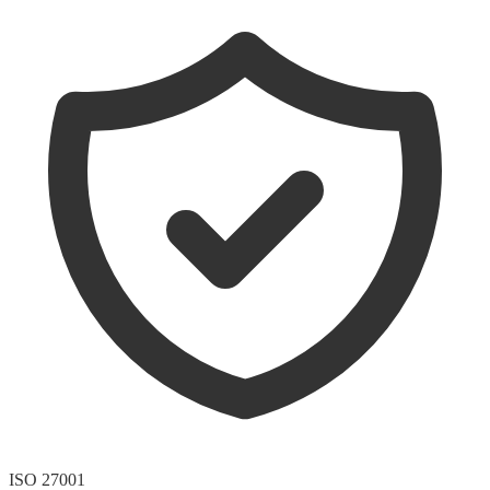
ISO 27001