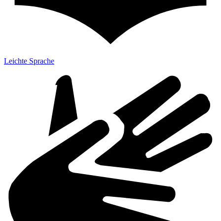
Leichte Sprache