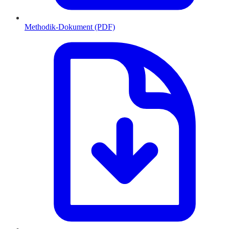
Methodik-Dokument (PDF)