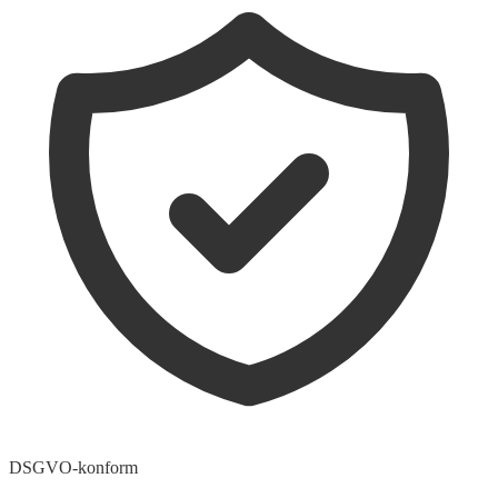
DSGVO-konform