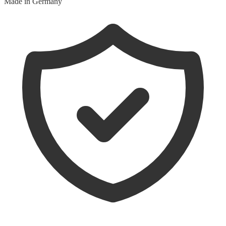
Made in Germany