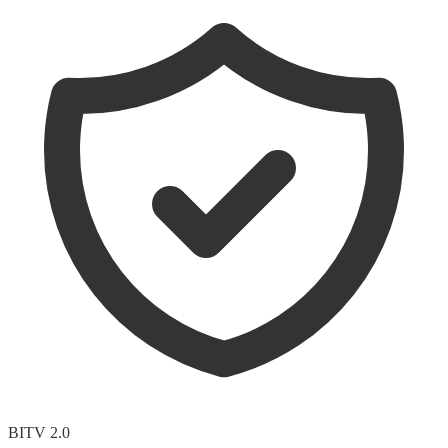
BITV 2.0