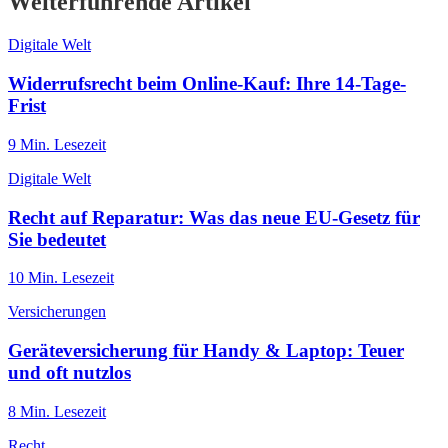
Weiterführende Artikel
Digitale Welt
Widerrufsrecht beim Online-Kauf: Ihre 14-Tage-
Frist
9
Min. Lesezeit
Digitale Welt
Recht auf Reparatur: Was das neue EU-Gesetz für
Sie bedeutet
10
Min. Lesezeit
Versicherungen
Geräteversicherung für Handy & Laptop: Teuer
und oft nutzlos
8
Min. Lesezeit
Recht