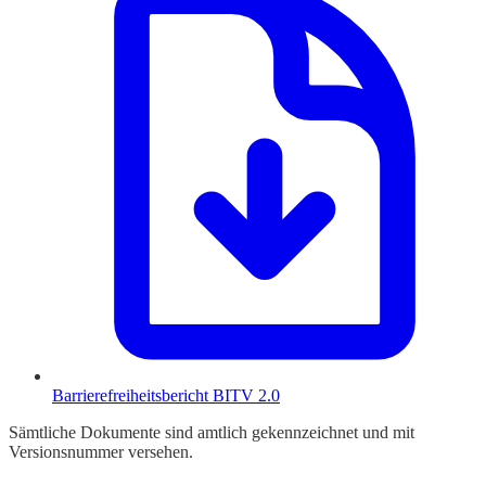
Barrierefreiheitsbericht BITV 2.0
Sämtliche Dokumente sind amtlich gekennzeichnet und mit
Versionsnummer versehen.