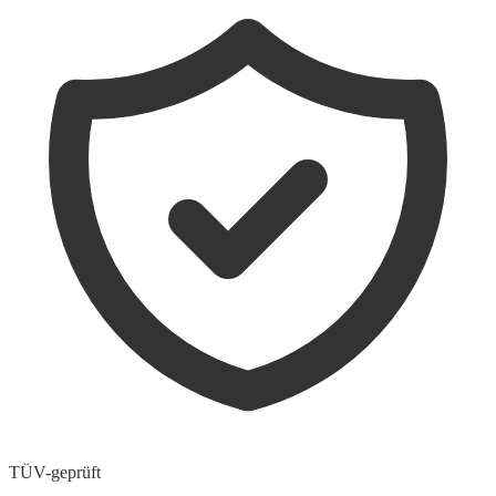
TÜV-geprüft