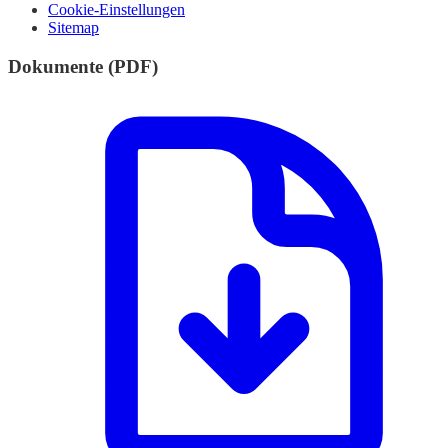
Cookie-Einstellungen
Sitemap
Dokumente (PDF)