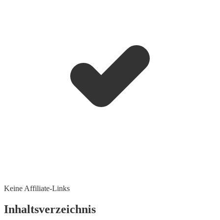
Keine Affiliate-Links
Inhaltsverzeichnis