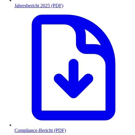
Jahresbericht 2025 (PDF)
Compliance-Bericht (PDF)