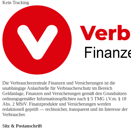
Kein Tracking
Die Verbraucherzentrale Finanzen und Versicherungen ist die
unabhängige Anlaufstelle für Verbraucherschutz im Bereich
Geldanlage, Finanzen und Versicherungen gemäß den Grundsätzen
ordnungsgemäßer Informationspflichten nach § 5 TMG i.V.m. § 18
Abs. 2 MStV. Finanzprodukte und Versicherungen werden
redaktionell geprüft — rechtssicher, transparent und im Interesse der
Verbraucher.
Sitz & Postanschrift