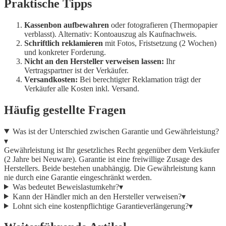
Praktische Tipps
Kassenbon aufbewahren
oder fotografieren (Thermopapier
verblasst). Alternativ: Kontoauszug als Kaufnachweis.
Schriftlich reklamieren
mit Fotos, Fristsetzung (2 Wochen)
und konkreter Forderung.
Nicht an den Hersteller verweisen lassen:
Ihr
Vertragspartner ist der Verkäufer.
Versandkosten:
Bei berechtigter Reklamation trägt der
Verkäufer alle Kosten inkl. Versand.
Häufig gestellte Fragen
Was ist der Unterschied zwischen Garantie und Gewährleistung?
▾
Gewährleistung ist Ihr gesetzliches Recht gegenüber dem Verkäufer
(2 Jahre bei Neuware). Garantie ist eine freiwillige Zusage des
Herstellers. Beide bestehen unabhängig. Die Gewährleistung kann
nie durch eine Garantie eingeschränkt werden.
Was bedeutet Beweislastumkehr?
▾
Kann der Händler mich an den Hersteller verweisen?
▾
Lohnt sich eine kostenpflichtige Garantieverlängerung?
▾