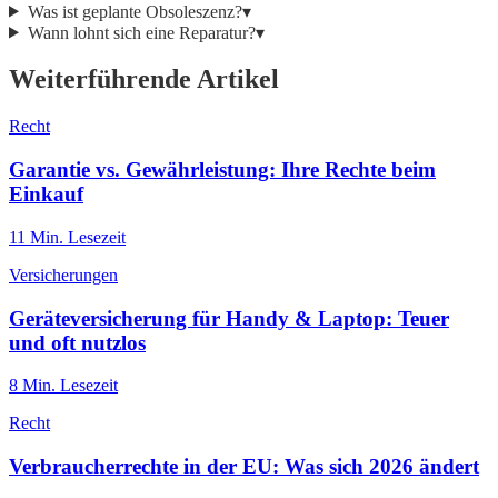
Was ist geplante Obsoleszenz?
▾
Wann lohnt sich eine Reparatur?
▾
Weiterführende Artikel
Recht
Garantie vs. Gewährleistung: Ihre Rechte beim
Einkauf
11
Min. Lesezeit
Versicherungen
Geräteversicherung für Handy & Laptop: Teuer
und oft nutzlos
8
Min. Lesezeit
Recht
Verbraucherrechte in der EU: Was sich 2026 ändert