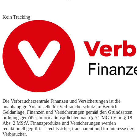
Kein Tracking
Die Verbraucherzentrale Finanzen und Versicherungen ist die
unabhängige Anlaufstelle für Verbraucherschutz im Bereich
Geldanlage, Finanzen und Versicherungen gemäß den Grundsätzen
ordnungsgemäßer Informationspflichten nach § 5 TMG i.V.m. § 18
Abs. 2 MStV. Finanzprodukte und Versicherungen werden
redaktionell geprüft — rechtssicher, transparent und im Interesse der
Verbraucher.