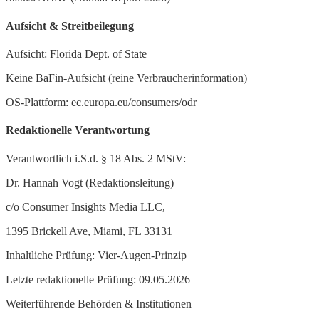
Aufsicht & Streitbeilegung
Aufsicht: Florida Dept. of State
Keine BaFin-Aufsicht (reine Verbraucherinformation)
OS-Plattform: ec.europa.eu/consumers/odr
Redaktionelle Verantwortung
Verantwortlich i.S.d. § 18 Abs. 2 MStV:
Dr. Hannah Vogt (Redaktionsleitung)
c/o Consumer Insights Media LLC,
1395 Brickell Ave, Miami, FL 33131
Inhaltliche Prüfung: Vier-Augen-Prinzip
Letzte redaktionelle Prüfung: 09.05.2026
Weiterführende Behörden & Institutionen