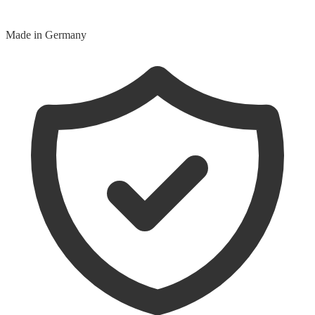
Made in Germany