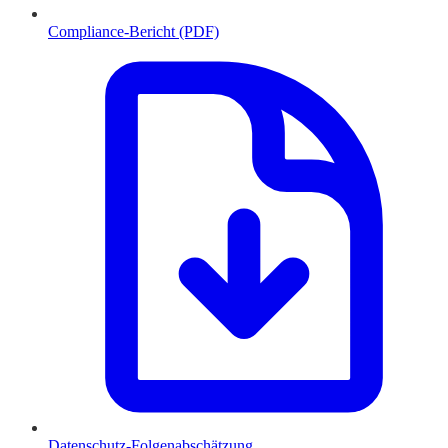
Compliance-Bericht (PDF)
Datenschutz-Folgenabschätzung