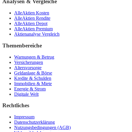
Analysen & Vergleiche
AlleAktien Kosten
AlleAktien Rendite
AlleAktien Depot
AlleAktien Premium
Aktienanalyse Vergleich
Themenbereiche
Warnungen & Betrug
Versicherungen
Altersvorsorge
Geldanlage & Börse
Kredite & Schulden
Immobilien & Miete
Energie & Strom
Digitale Welt
Rechtliches
Impressum
Datenschutzerklärung
Nutzungsbedingungen (AGB)