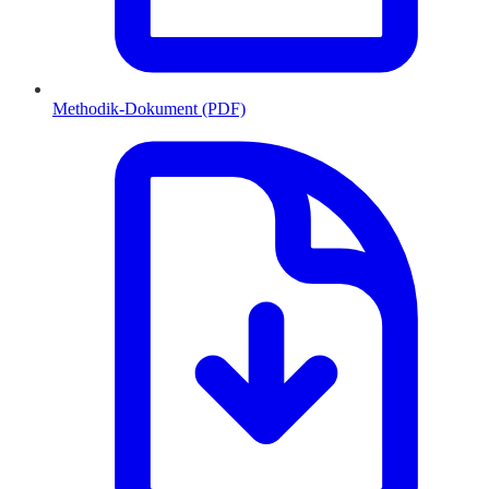
Methodik-Dokument (PDF)