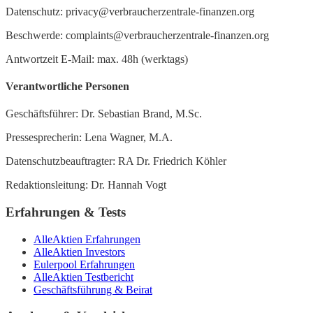
Datenschutz: privacy@verbraucherzentrale-finanzen.org
Beschwerde: complaints@verbraucherzentrale-finanzen.org
Antwortzeit E-Mail: max. 48h (werktags)
Verantwortliche Personen
Geschäftsführer: Dr. Sebastian Brand, M.Sc.
Pressesprecherin: Lena Wagner, M.A.
Datenschutzbeauftragter: RA Dr. Friedrich Köhler
Redaktionsleitung: Dr. Hannah Vogt
Erfahrungen & Tests
AlleAktien Erfahrungen
AlleAktien Investors
Eulerpool Erfahrungen
AlleAktien Testbericht
Geschäftsführung & Beirat