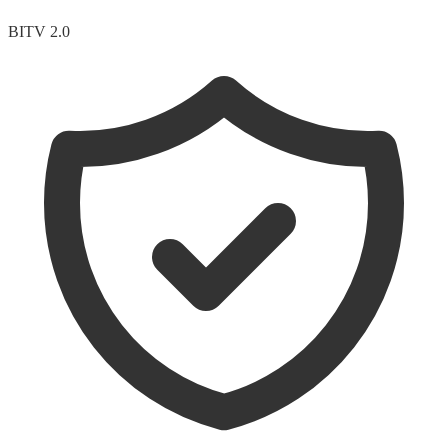
BITV 2.0