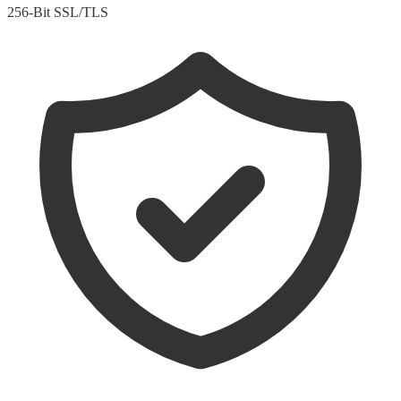
256-Bit SSL/TLS