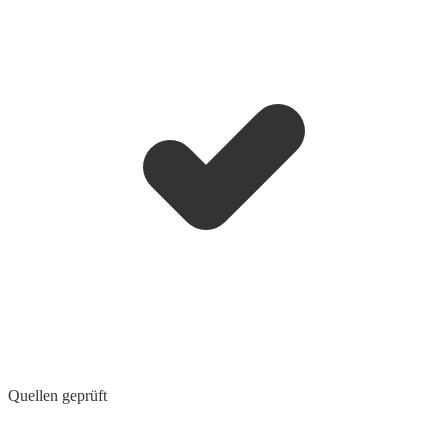
Quellen geprüft