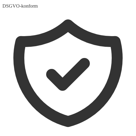
DSGVO-konform