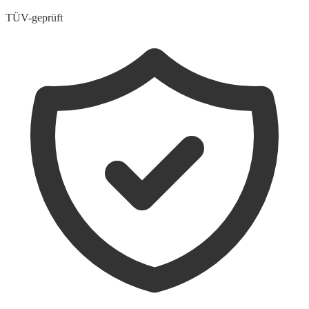
TÜV-geprüft