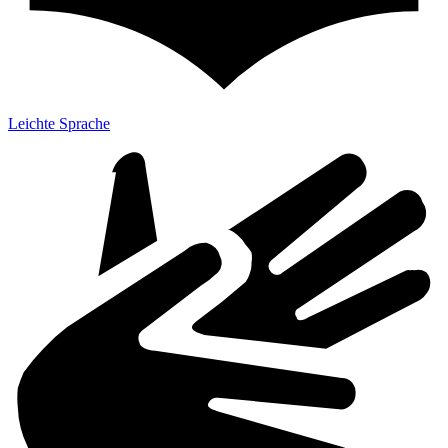
Leichte Sprache