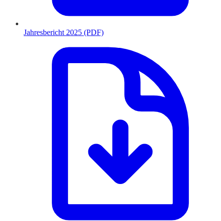
Jahresbericht 2025 (PDF)