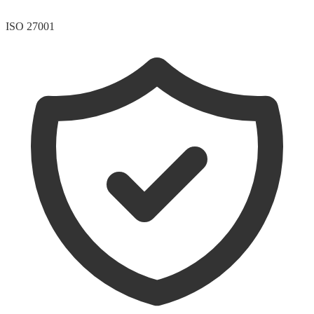
ISO 27001