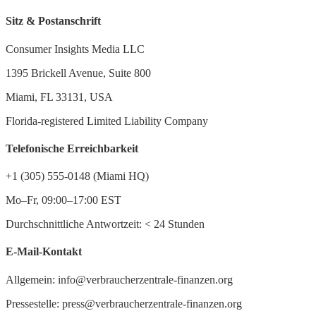
Sitz & Postanschrift
Consumer Insights Media LLC
1395 Brickell Avenue, Suite 800
Miami, FL 33131, USA
Florida-registered Limited Liability Company
Telefonische Erreichbarkeit
+1 (305) 555-0148 (Miami HQ)
Mo–Fr, 09:00–17:00 EST
Durchschnittliche Antwortzeit:
<
24 Stunden
E-Mail-Kontakt
Allgemein: info@verbraucherzentrale-finanzen.org
Pressestelle: press@verbraucherzentrale-finanzen.org