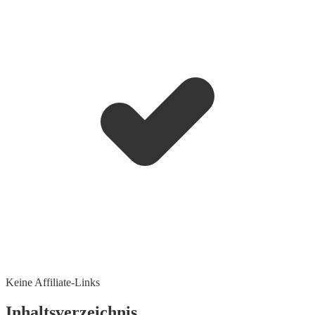
Keine Affiliate-Links
Inhaltsverzeichnis