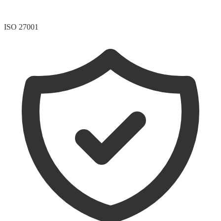
ISO 27001