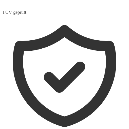
TÜV-geprüft