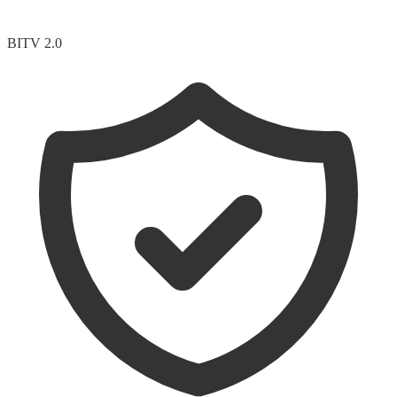
BITV 2.0