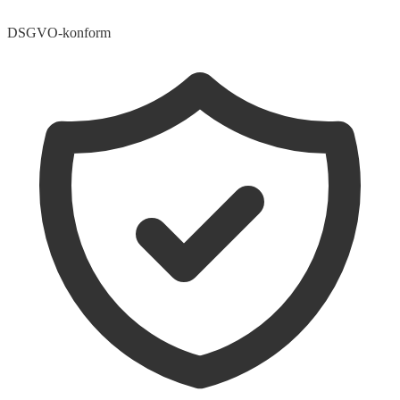
DSGVO-konform