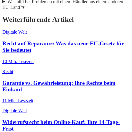
Was hilft bei Problemen mit einem Händler aus einem anderen
EU-Land?
▾
Weiterführende Artikel
Digitale Welt
Recht auf Reparatur: Was das neue EU-Gesetz für
Sie bedeutet
10
Min. Lesezeit
Recht
Garantie vs. Gewährleistung: Ihre Rechte beim
Einkauf
11
Min. Lesezeit
Digitale Welt
Widerrufsrecht beim Online-Kauf: Ihre 14-Tage-
Frist