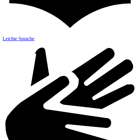
Leichte Sprache