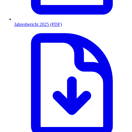
Jahresbericht 2025 (PDF)