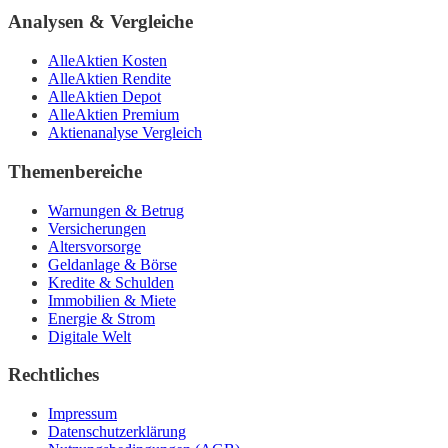
Analysen & Vergleiche
AlleAktien Kosten
AlleAktien Rendite
AlleAktien Depot
AlleAktien Premium
Aktienanalyse Vergleich
Themenbereiche
Warnungen & Betrug
Versicherungen
Altersvorsorge
Geldanlage & Börse
Kredite & Schulden
Immobilien & Miete
Energie & Strom
Digitale Welt
Rechtliches
Impressum
Datenschutzerklärung