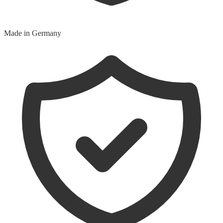
Made in Germany