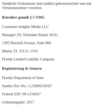
Sämtliche Dokumente sind amtlich gekennzeichnet und mit
Versionsnummer versehen.
Betreiber gemäß § 5 TMG
Consumer Insights Media LLC
Manager: Dr. Sebastian Brand, M.Sc.
1395 Brickell Avenue, Suite 800
Miami, FL 33131, USA
Florida Limited Liability Company
Registrierung & Steuern
Florida Department of State
Sunbiz Doc-No.: L25000234567
Federal EIN: 99-1234567
Gründungsjahr: 2017