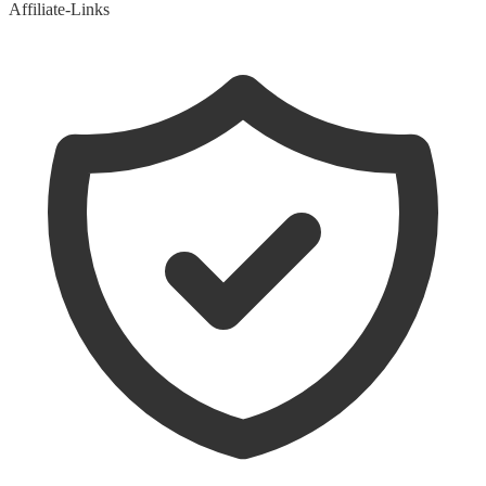
Affiliate-Links