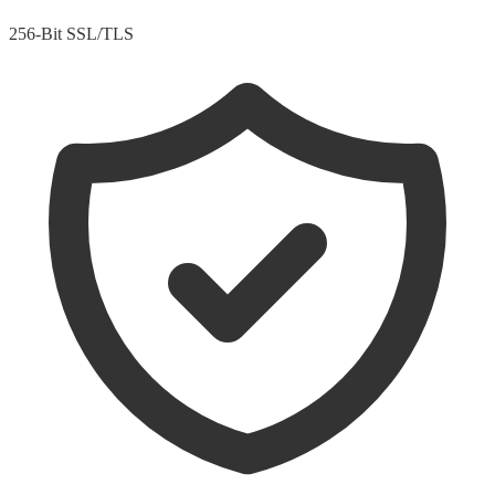
256-Bit SSL/TLS