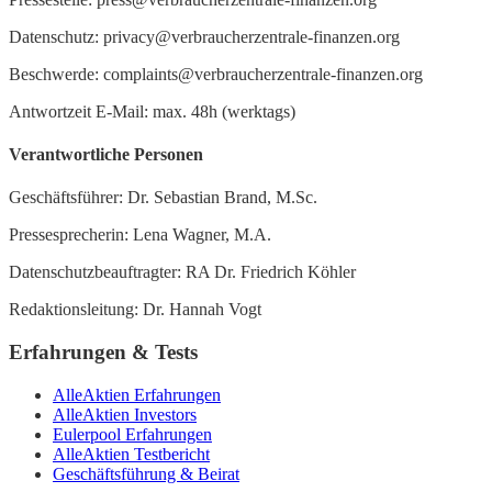
Datenschutz: privacy@verbraucherzentrale-finanzen.org
Beschwerde: complaints@verbraucherzentrale-finanzen.org
Antwortzeit E-Mail: max. 48h (werktags)
Verantwortliche Personen
Geschäftsführer: Dr. Sebastian Brand, M.Sc.
Pressesprecherin: Lena Wagner, M.A.
Datenschutzbeauftragter: RA Dr. Friedrich Köhler
Redaktionsleitung: Dr. Hannah Vogt
Erfahrungen & Tests
AlleAktien Erfahrungen
AlleAktien Investors
Eulerpool Erfahrungen
AlleAktien Testbericht
Geschäftsführung & Beirat