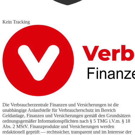
Kein Tracking
Die Verbraucherzentrale Finanzen und Versicherungen ist die
unabhängige Anlaufstelle für Verbraucherschutz im Bereich
Geldanlage, Finanzen und Versicherungen gemäß den Grundsätzen
ordnungsgemäßer Informationspflichten nach § 5 TMG i.V.m. § 18
Abs. 2 MStV. Finanzprodukte und Versicherungen werden
redaktionell geprüft — rechtssicher, transparent und im Interesse der