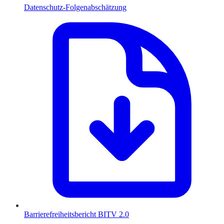
Datenschutz-Folgenabschätzung
Barrierefreiheitsbericht BITV 2.0