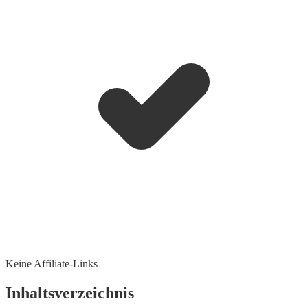
Keine Affiliate-Links
Inhaltsverzeichnis