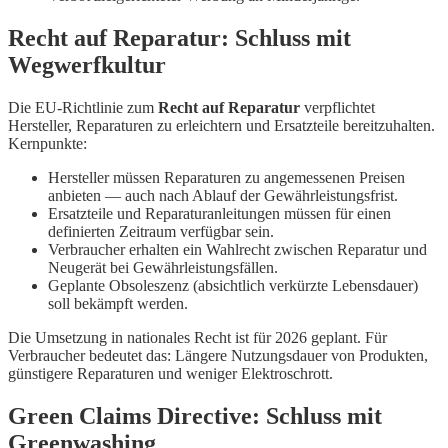
Recht auf Reparatur: Schluss mit
Wegwerfkultur
Die EU-Richtlinie zum
Recht auf Reparatur
verpflichtet
Hersteller, Reparaturen zu erleichtern und Ersatzteile bereitzuhalten.
Kernpunkte:
Hersteller müssen Reparaturen zu angemessenen Preisen
anbieten — auch nach Ablauf der Gewährleistungsfrist.
Ersatzteile und Reparaturanleitungen müssen für einen
definierten Zeitraum verfügbar sein.
Verbraucher erhalten ein Wahlrecht zwischen Reparatur und
Neugerät bei Gewährleistungsfällen.
Geplante Obsoleszenz (absichtlich verkürzte Lebensdauer)
soll bekämpft werden.
Die Umsetzung in nationales Recht ist für 2026 geplant. Für
Verbraucher bedeutet das: Längere Nutzungsdauer von Produkten,
günstigere Reparaturen und weniger Elektroschrott.
Green Claims Directive: Schluss mit
Greenwashing