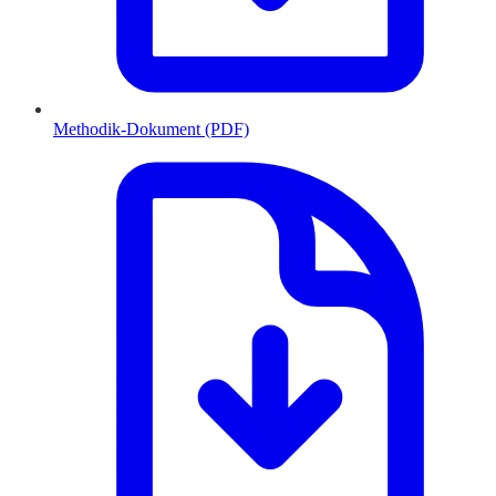
Methodik-Dokument (PDF)