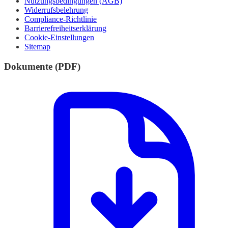
Nutzungsbedingungen (AGB)
Widerrufsbelehrung
Compliance-Richtlinie
Barrierefreiheitserklärung
Cookie-Einstellungen
Sitemap
Dokumente (PDF)