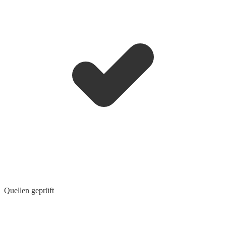
Quellen geprüft