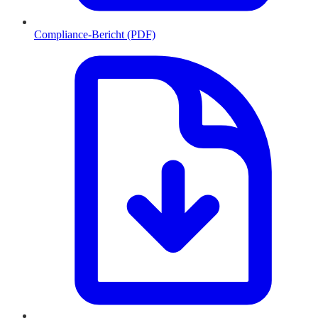
Compliance-Bericht (PDF)