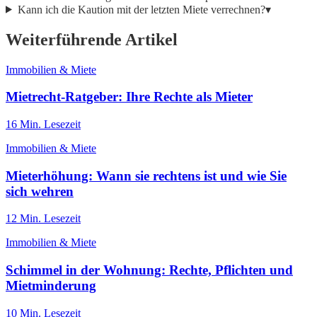
Kann ich die Kaution mit der letzten Miete verrechnen?
▾
Weiterführende Artikel
Immobilien & Miete
Mietrecht-Ratgeber: Ihre Rechte als Mieter
16
Min. Lesezeit
Immobilien & Miete
Mieterhöhung: Wann sie rechtens ist und wie Sie
sich wehren
12
Min. Lesezeit
Immobilien & Miete
Schimmel in der Wohnung: Rechte, Pflichten und
Mietminderung
10
Min. Lesezeit