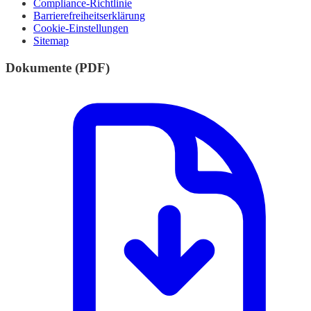
Compliance-Richtlinie
Barrierefreiheitserklärung
Cookie-Einstellungen
Sitemap
Dokumente (PDF)