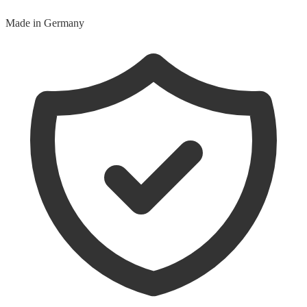
Made in Germany