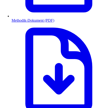
Methodik-Dokument (PDF)