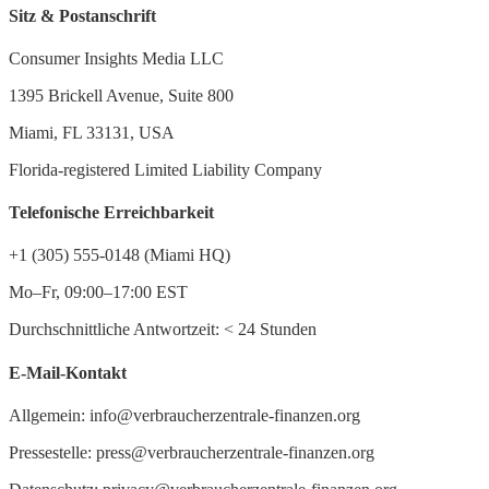
Sitz & Postanschrift
Consumer Insights Media LLC
1395 Brickell Avenue, Suite 800
Miami, FL 33131, USA
Florida-registered Limited Liability Company
Telefonische Erreichbarkeit
+1 (305) 555-0148 (Miami HQ)
Mo–Fr, 09:00–17:00 EST
Durchschnittliche Antwortzeit:
<
24 Stunden
E-Mail-Kontakt
Allgemein: info@verbraucherzentrale-finanzen.org
Pressestelle: press@verbraucherzentrale-finanzen.org