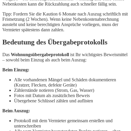
Nebenkosten kann die Rückzahlung auch schneller fällig sein.
Tipp: Fordern Sie die Kaution 6 Monate nach Auszug schriftlich mit
Fristsetzung (2 Wochen). Wenn keine Nebenkostenabrechnung
aussteht und keine berechtigten Ansprüche vorliegen, muss der
Vermieter spätestens dann zahlen.
Bedeutung des Übergabeprotokolls
Das
Wohnungsübergabeprotokoll
ist Ihr wichtigstes Beweismittel
– sowohl beim Einzug als auch beim Auszug:
Beim Einzug:
Alle vorhandenen Mängel und Schäden dokumentieren
(Kratzer, Flecken, defekte Geräte)
Zählerstände notieren (Strom, Gas, Wasser)
Fotos mit Datum als zusätzlichen Beweis
Übergebene Schlüssel zählen und auflisten
Beim Auszug:
Protokoll mit dem Vermieter gemeinsam erstellen und
unterschreiben