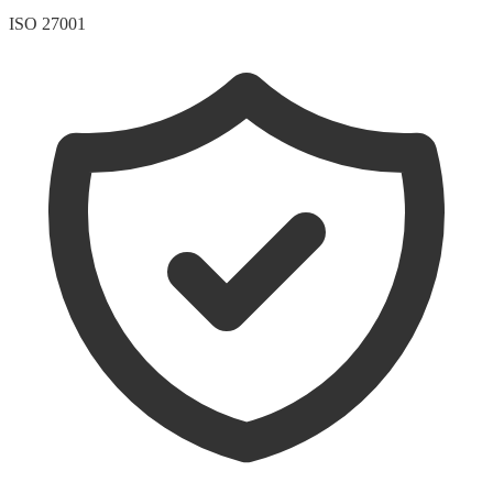
ISO 27001