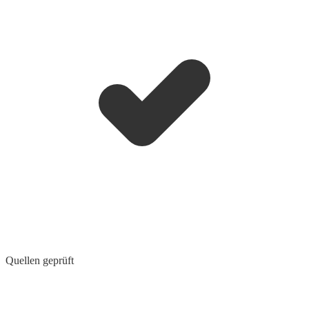
Quellen geprüft