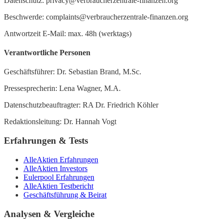
Datenschutz: privacy@verbraucherzentrale-finanzen.org
Beschwerde: complaints@verbraucherzentrale-finanzen.org
Antwortzeit E-Mail: max. 48h (werktags)
Verantwortliche Personen
Geschäftsführer: Dr. Sebastian Brand, M.Sc.
Pressesprecherin: Lena Wagner, M.A.
Datenschutzbeauftragter: RA Dr. Friedrich Köhler
Redaktionsleitung: Dr. Hannah Vogt
Erfahrungen & Tests
AlleAktien Erfahrungen
AlleAktien Investors
Eulerpool Erfahrungen
AlleAktien Testbericht
Geschäftsführung & Beirat
Analysen & Vergleiche