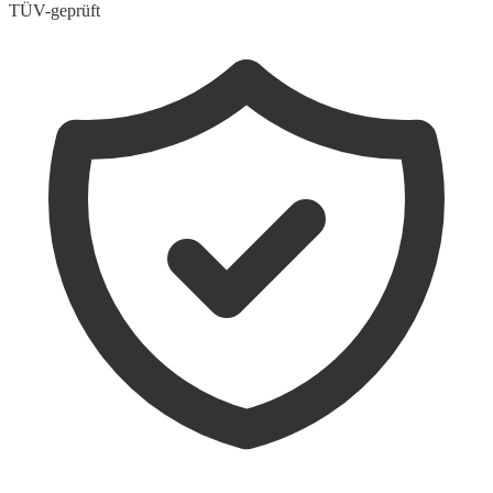
TÜV-geprüft