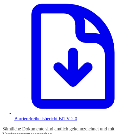
Barrierefreiheitsbericht BITV 2.0
Sämtliche Dokumente sind amtlich gekennzeichnet und mit