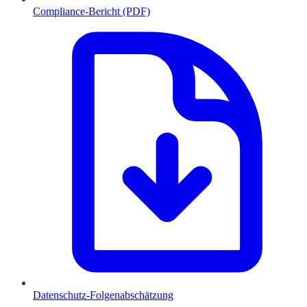
Compliance-Bericht (PDF)
Datenschutz-Folgenabschätzung