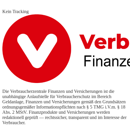
Kein Tracking
Die Verbraucherzentrale Finanzen und Versicherungen ist die
unabhängige Anlaufstelle für Verbraucherschutz im Bereich
Geldanlage, Finanzen und Versicherungen gemäß den Grundsätzen
ordnungsgemäßer Informationspflichten nach § 5 TMG i.V.m. § 18
Abs. 2 MStV. Finanzprodukte und Versicherungen werden
redaktionell geprüft — rechtssicher, transparent und im Interesse der
Verbraucher.