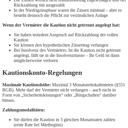
Rückzahlung mit ausgezahlt
In der Niedrigzinsphase waren die Zinsen minimal – aber es
besteht dennoch die Pflicht zur verzinslichen Anlage
Wenn der Vermieter die Kaution nicht getrennt angelegt hat:
Sie haben trotzdem Anspruch auf Rückzahlung der vollen
Kaution
Sie können den hypothetischen Zinsertrag verlangen
Bei Insolvenz des Vermieters: Ist die Kaution nicht getrennt
angelegt, fällt sie in die Insolvenzmasse – Ihr Geld ist dann
möglicherweise verloren
Kautionskonto-Regelungen
Maximale Kautionshöhe:
Maximal 3 Monatsnettokaltmieten (§551
BGB). Mehr darf der Vermieter nicht verlangen – auch nicht in
Form von „Sicherheitsleistungen“ oder „Bürgschaften“ darüber
hinaus.
Zahlungsmodalitäten:
Sie dürfen die Kaution in 3 gleichen Monatsraten zahlen
(erste Rate bei Mietbeginn)