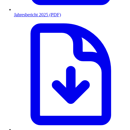
Jahresbericht 2025 (PDF)