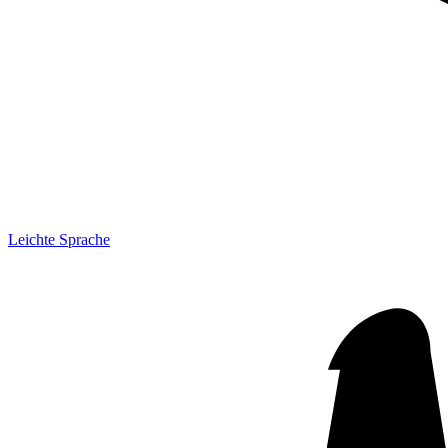
Leichte Sprache