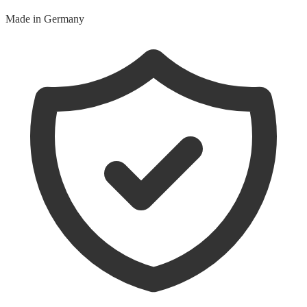
Made in Germany