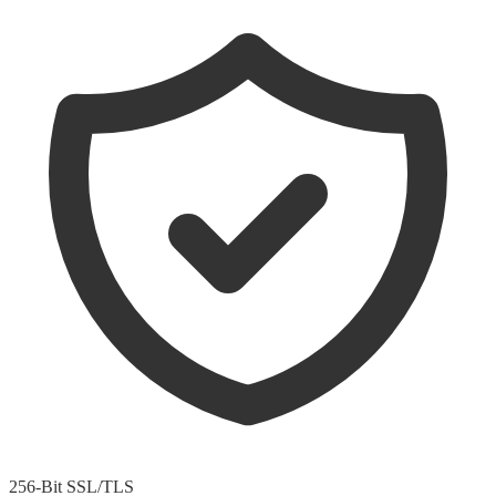
256-Bit SSL/TLS