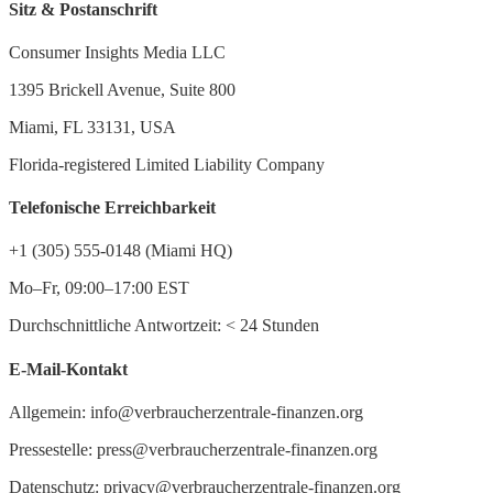
Sitz & Postanschrift
Consumer Insights Media LLC
1395 Brickell Avenue, Suite 800
Miami, FL 33131, USA
Florida-registered Limited Liability Company
Telefonische Erreichbarkeit
+1 (305) 555-0148 (Miami HQ)
Mo–Fr, 09:00–17:00 EST
Durchschnittliche Antwortzeit:
<
24 Stunden
E-Mail-Kontakt
Allgemein: info@verbraucherzentrale-finanzen.org
Pressestelle: press@verbraucherzentrale-finanzen.org
Datenschutz: privacy@verbraucherzentrale-finanzen.org