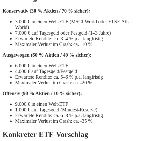
Konservativ (30 % Aktien / 70 % sicher):
3.000 € in einen Welt-ETF (MSCI World oder FTSE All-
World)
7.000 € auf Tagesgeld oder Festgeld (1–3 Jahre)
Erwartete Rendite: ca. 3–4 % p.a. langfristig
Maximaler Verlust im Crash: ca. -10 %
Ausgewogen (60 % Aktien / 40 % sicher):
6.000 € in einen Welt-ETF
4.000 € auf Tagesgeld/Festgeld
Erwartete Rendite: ca. 5–6 % p.a. langfristig
Maximaler Verlust im Crash: ca. -20 %
Offensiv (90 % Aktien / 10 % sicher):
9.000 € in einen Welt-ETF
1.000 € auf Tagesgeld (Mindest-Reserve)
Erwartete Rendite: ca. 6–8 % p.a. langfristig
Maximaler Verlust im Crash: ca. -35 %
Konkreter ETF-Vorschlag