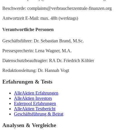
Beschwerde: complaints@verbraucherzentrale-finanzen.org
Antwortzeit E-Mail: max. 48h (werktags)
Verantwortliche Personen
Geschäftsführer: Dr. Sebastian Brand, M.Sc.
Pressesprecherin: Lena Wagner, M.A.
Datenschutzbeauftragter: RA Dr. Friedrich Köhler
Redaktionsleitung: Dr. Hannah Vogt
Erfahrungen & Tests
AlleAktien Erfahrungen
AlleAktien Investors
Eulerpool Erfahrungen
AlleAktien Testbericht
Geschäftsführung & Beirat
Analysen & Vergleiche