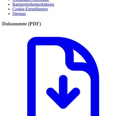
Barrierefreiheitserklärung
Cookie-Einstellungen
Sitemap
Dokumente (PDF)