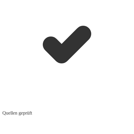
Quellen geprüft