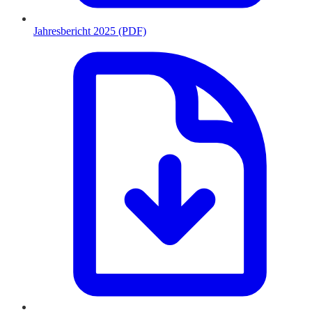
Jahresbericht 2025 (PDF)