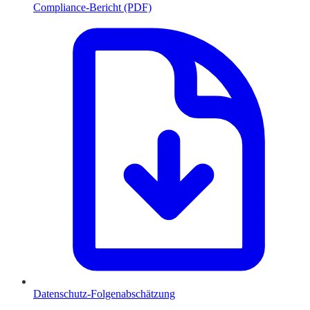
Compliance-Bericht (PDF)
Datenschutz-Folgenabschätzung