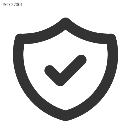
ISO 27001