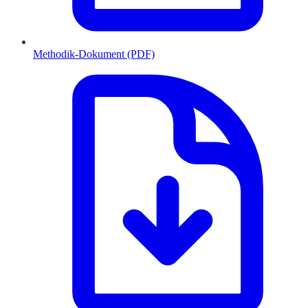
Methodik-Dokument (PDF)