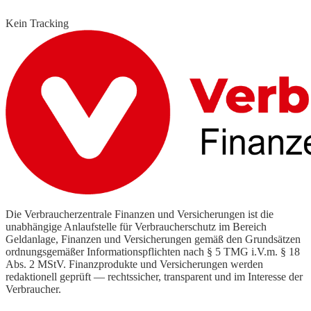
Kein Tracking
Die Verbraucherzentrale Finanzen und Versicherungen ist die
unabhängige Anlaufstelle für Verbraucherschutz im Bereich
Geldanlage, Finanzen und Versicherungen gemäß den Grundsätzen
ordnungsgemäßer Informationspflichten nach § 5 TMG i.V.m. § 18
Abs. 2 MStV. Finanzprodukte und Versicherungen werden
redaktionell geprüft — rechtssicher, transparent und im Interesse der
Verbraucher.