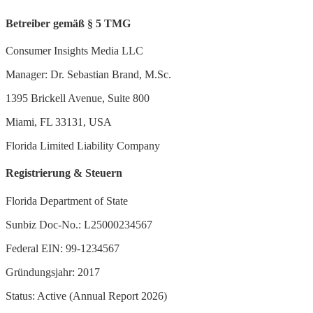
Betreiber gemäß § 5 TMG
Consumer Insights Media LLC
Manager: Dr. Sebastian Brand, M.Sc.
1395 Brickell Avenue, Suite 800
Miami, FL 33131, USA
Florida Limited Liability Company
Registrierung & Steuern
Florida Department of State
Sunbiz Doc-No.: L25000234567
Federal EIN: 99-1234567
Gründungsjahr: 2017
Status: Active (Annual Report 2026)