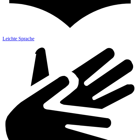
Leichte Sprache