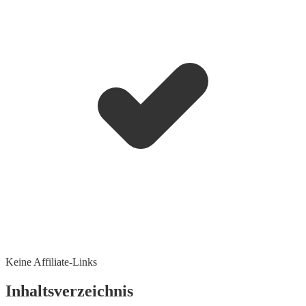
Keine Affiliate-Links
Inhaltsverzeichnis