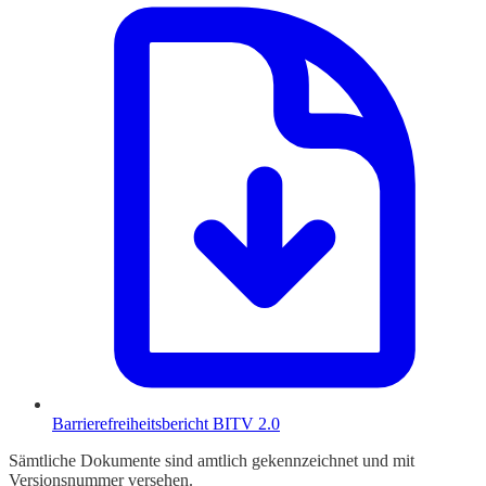
Barrierefreiheitsbericht BITV 2.0
Sämtliche Dokumente sind amtlich gekennzeichnet und mit
Versionsnummer versehen.