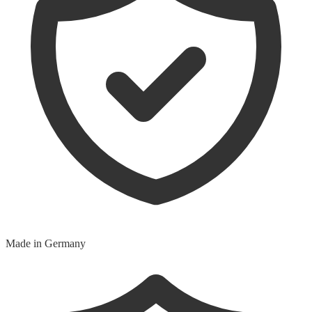
Made in Germany