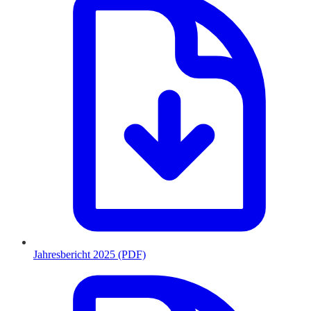
Jahresbericht 2025 (PDF)