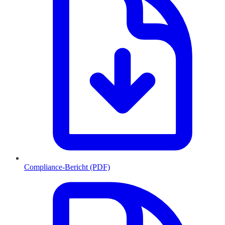
Compliance-Bericht (PDF)