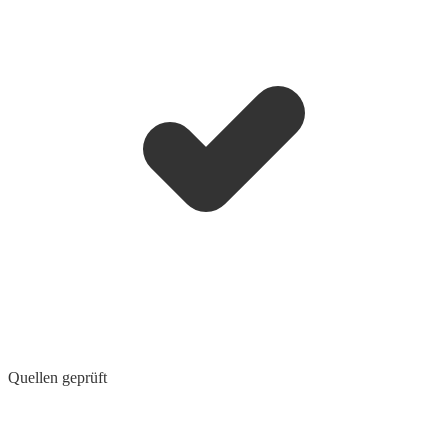
Quellen geprüft