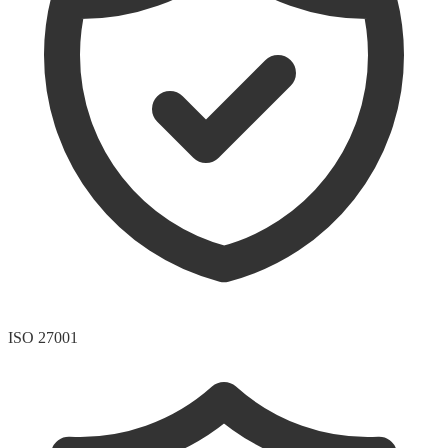
ISO 27001