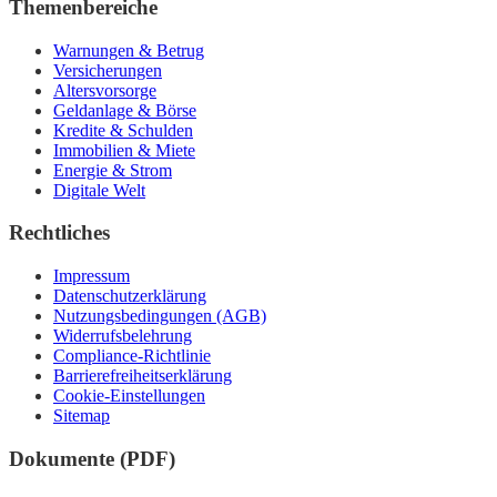
Themenbereiche
Warnungen & Betrug
Versicherungen
Altersvorsorge
Geldanlage & Börse
Kredite & Schulden
Immobilien & Miete
Energie & Strom
Digitale Welt
Rechtliches
Impressum
Datenschutzerklärung
Nutzungsbedingungen (AGB)
Widerrufsbelehrung
Compliance-Richtlinie
Barrierefreiheitserklärung
Cookie-Einstellungen
Sitemap
Dokumente (PDF)