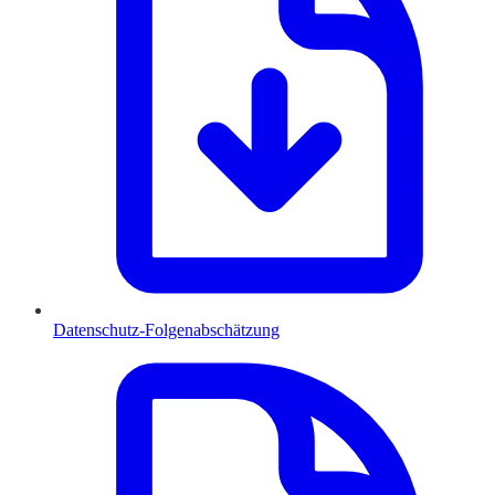
Datenschutz-Folgenabschätzung