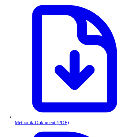
Methodik-Dokument (PDF)