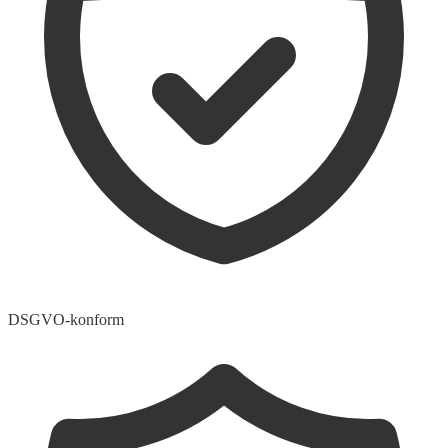
DSGVO-konform