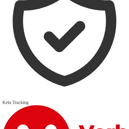
Kein Tracking