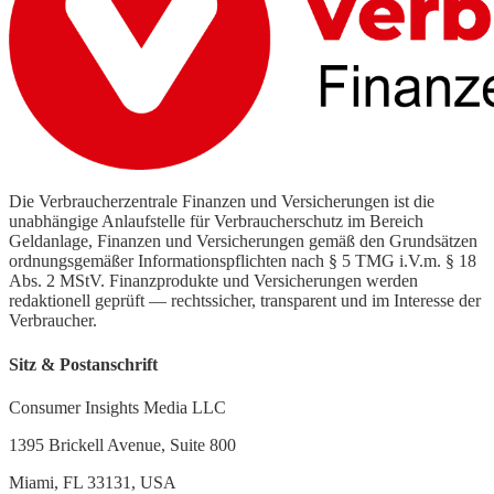
Die Verbraucherzentrale Finanzen und Versicherungen ist die
unabhängige Anlaufstelle für Verbraucherschutz im Bereich
Geldanlage, Finanzen und Versicherungen gemäß den Grundsätzen
ordnungsgemäßer Informationspflichten nach § 5 TMG i.V.m. § 18
Abs. 2 MStV. Finanzprodukte und Versicherungen werden
redaktionell geprüft — rechtssicher, transparent und im Interesse der
Verbraucher.
Sitz & Postanschrift
Consumer Insights Media LLC
1395 Brickell Avenue, Suite 800
Miami, FL 33131, USA