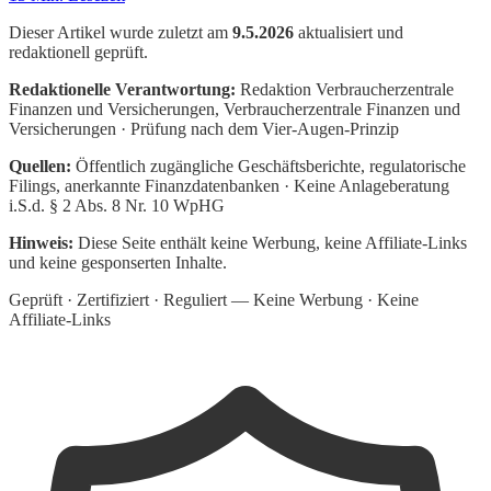
Dieser Artikel wurde zuletzt am
9.5.2026
aktualisiert und
redaktionell geprüft.
Redaktionelle Verantwortung:
Redaktion Verbraucherzentrale
Finanzen und Versicherungen
, Verbraucherzentrale Finanzen und
Versicherungen · Prüfung nach dem Vier-Augen-Prinzip
Quellen:
Öffentlich zugängliche Geschäftsberichte, regulatorische
Filings, anerkannte Finanzdatenbanken · Keine Anlageberatung
i.S.d. § 2 Abs. 8 Nr. 10 WpHG
Hinweis:
Diese Seite enthält keine Werbung, keine Affiliate-Links
und keine gesponserten Inhalte.
Geprüft · Zertifiziert · Reguliert — Keine Werbung · Keine
Affiliate-Links