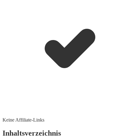
Keine Affiliate-Links
Inhaltsverzeichnis