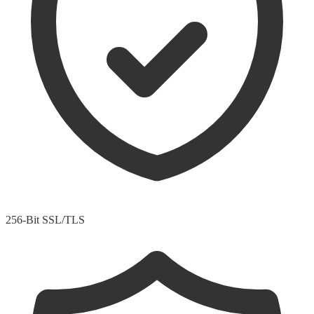
256-Bit SSL/TLS