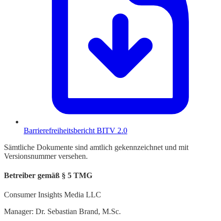
Barrierefreiheitsbericht BITV 2.0
Sämtliche Dokumente sind amtlich gekennzeichnet und mit
Versionsnummer versehen.
Betreiber gemäß § 5 TMG
Consumer Insights Media LLC
Manager: Dr. Sebastian Brand, M.Sc.