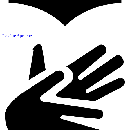
Leichte Sprache