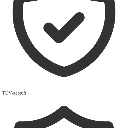
TÜV-geprüft