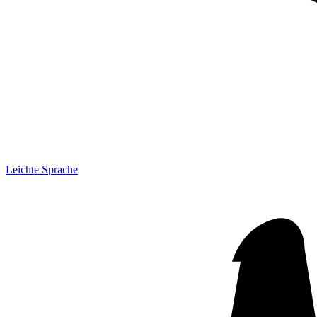
Leichte Sprache