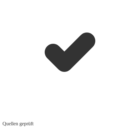
Quellen geprüft