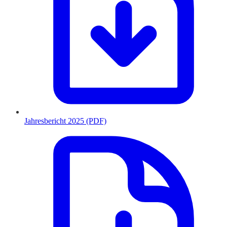
Jahresbericht 2025 (PDF)