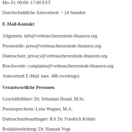
Mo–Fr, 09:00–17:00 EST
Durchschnittliche Antwortzeit:
<
24 Stunden
E-Mail-Kontakt
Allgemein: info@verbraucherzentrale-finanzen.org
Pressestelle: press@verbraucherzentrale-finanzen.org
Datenschutz: privacy@verbraucherzentrale-finanzen.org
Beschwerde: complaints@verbraucherzentrale-finanzen.org
Antwortzeit E-Mail: max. 48h (werktags)
Verantwortliche Personen
Geschäftsführer: Dr. Sebastian Brand, M.Sc.
Pressesprecherin: Lena Wagner, M.A.
Datenschutzbeauftragter: RA Dr. Friedrich Köhler
Redaktionsleitung: Dr. Hannah Vogt