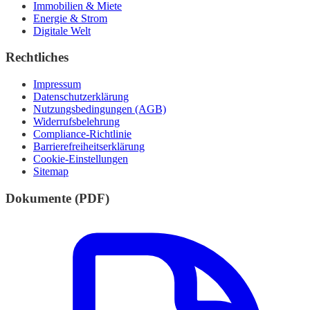
Immobilien & Miete
Energie & Strom
Digitale Welt
Rechtliches
Impressum
Datenschutzerklärung
Nutzungsbedingungen (AGB)
Widerrufsbelehrung
Compliance-Richtlinie
Barrierefreiheitserklärung
Cookie-Einstellungen
Sitemap
Dokumente (PDF)