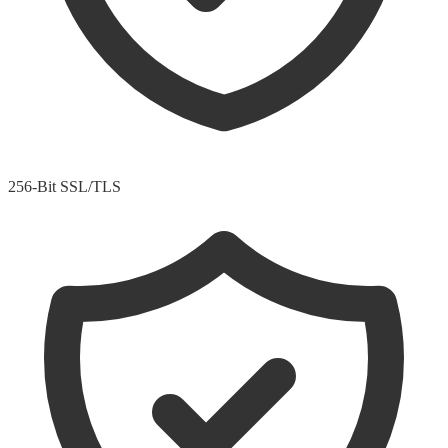
256-Bit SSL/TLS