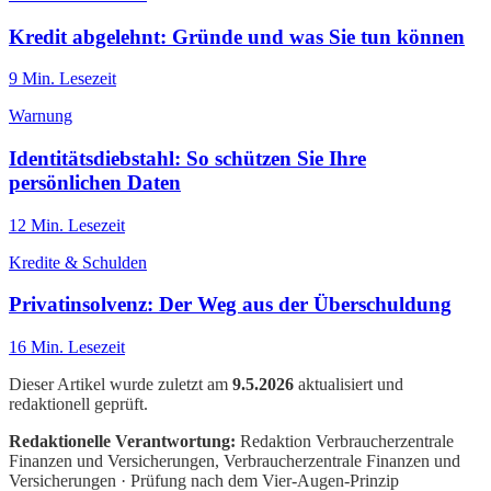
Kredit abgelehnt: Gründe und was Sie tun können
9
Min. Lesezeit
Warnung
Identitätsdiebstahl: So schützen Sie Ihre
persönlichen Daten
12
Min. Lesezeit
Kredite & Schulden
Privatinsolvenz: Der Weg aus der Überschuldung
16
Min. Lesezeit
Dieser Artikel wurde zuletzt am
9.5.2026
aktualisiert und
redaktionell geprüft.
Redaktionelle Verantwortung:
Redaktion Verbraucherzentrale
Finanzen und Versicherungen
, Verbraucherzentrale Finanzen und
Versicherungen · Prüfung nach dem Vier-Augen-Prinzip