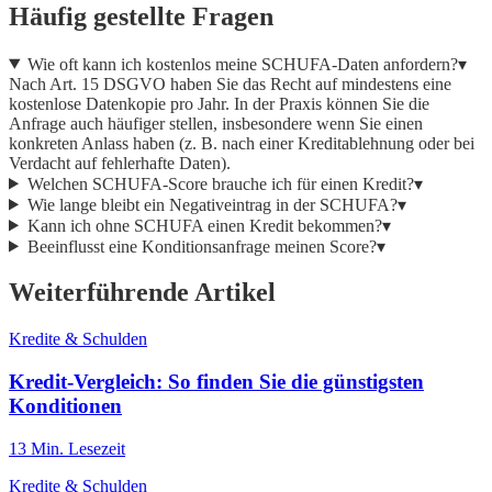
Häufig gestellte Fragen
Wie oft kann ich kostenlos meine SCHUFA-Daten anfordern?
▾
Nach Art. 15 DSGVO haben Sie das Recht auf mindestens eine
kostenlose Datenkopie pro Jahr. In der Praxis können Sie die
Anfrage auch häufiger stellen, insbesondere wenn Sie einen
konkreten Anlass haben (z. B. nach einer Kreditablehnung oder bei
Verdacht auf fehlerhafte Daten).
Welchen SCHUFA-Score brauche ich für einen Kredit?
▾
Wie lange bleibt ein Negativeintrag in der SCHUFA?
▾
Kann ich ohne SCHUFA einen Kredit bekommen?
▾
Beeinflusst eine Konditionsanfrage meinen Score?
▾
Weiterführende Artikel
Kredite & Schulden
Kredit-Vergleich: So finden Sie die günstigsten
Konditionen
13
Min. Lesezeit
Kredite & Schulden