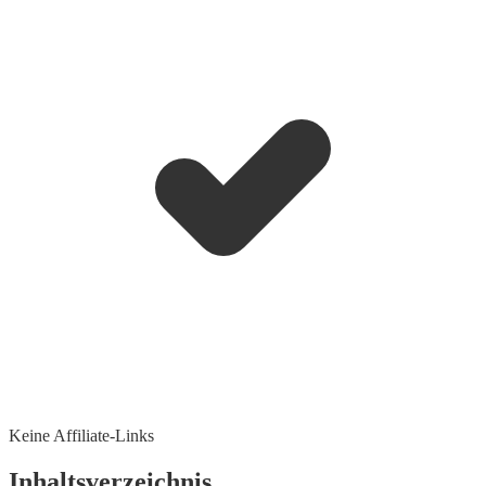
Keine Affiliate-Links
Inhaltsverzeichnis