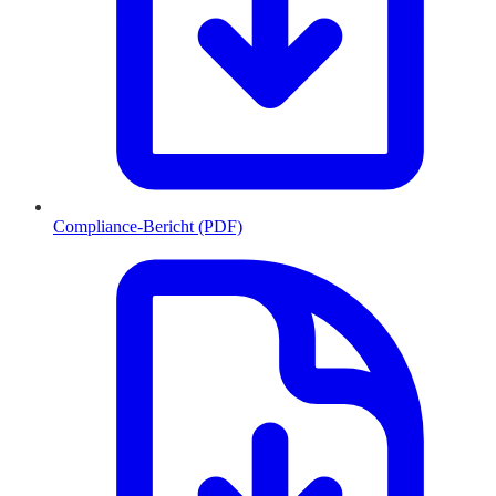
Compliance-Bericht (PDF)