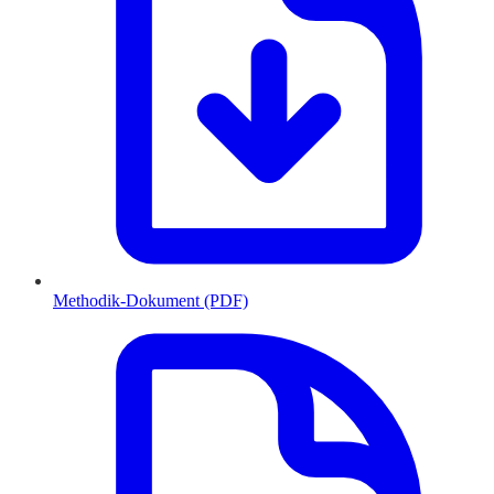
Methodik-Dokument (PDF)