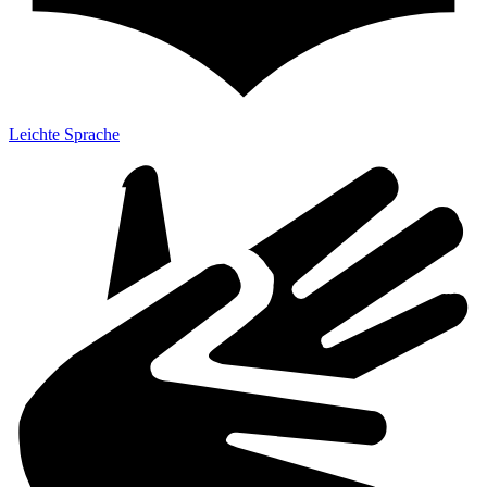
Leichte Sprache