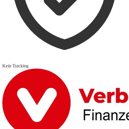
Kein Tracking