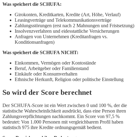
Was speichert die SCHUFA:
Girokonten, Kreditkarten, Kredite (Art, Höhe, Verlauf)
Leasingverträge und Telekommunikationsverträge
Zahlungsstörungen (erst nach 2 Mahnungen und Fristsetzung)
Insolvenzverfahren und eidesstattliche Versicherungen
Anfragen von Unternehmen (Kreditanfragen vs.
Konditionsanfragen)
Was speichert die SCHUFA NICHT:
Einkommen, Vermögen oder Kontostände
Beruf, Arbeitgeber oder Familienstand
Einkäufe oder Konsumverhalten
Ethnische Herkunft, Religion oder politische Einstellung
So wird der Score berechnet
Der SCHUFA-Score ist ein Wert zwischen 0 und 100 %, der die
statistische Wahrscheinlichkeit ausdrückt, dass eine Person ihren
Zahlungsverpflichtungen nachkommt. Ein Score von 97,5 %
bedeutet: Von 1.000 Personen mit vergleichbarem Profil haben
statistisch 975 ihre Kredite ordnungsgemäß bedient.