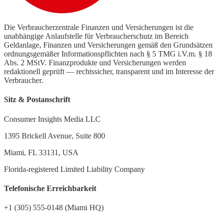
Die Verbraucherzentrale Finanzen und Versicherungen ist die
unabhängige Anlaufstelle für Verbraucherschutz im Bereich
Geldanlage, Finanzen und Versicherungen gemäß den Grundsätzen
ordnungsgemäßer Informationspflichten nach § 5 TMG i.V.m. § 18
Abs. 2 MStV. Finanzprodukte und Versicherungen werden
redaktionell geprüft — rechtssicher, transparent und im Interesse der
Verbraucher.
Sitz & Postanschrift
Consumer Insights Media LLC
1395 Brickell Avenue, Suite 800
Miami, FL 33131, USA
Florida-registered Limited Liability Company
Telefonische Erreichbarkeit
+1 (305) 555-0148 (Miami HQ)