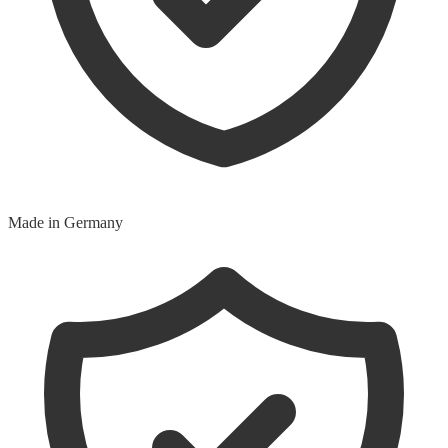
Made in Germany