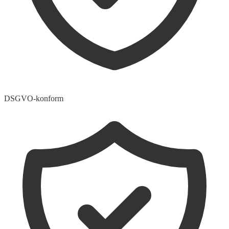
DSGVO-konform