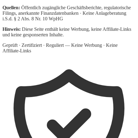
Quellen:
Öffentlich zugängliche Geschäftsberichte, regulatorische
Filings, anerkannte Finanzdatenbanken · Keine Anlageberatung
i.S.d. § 2 Abs. 8 Nr. 10 WpHG
Hinweis:
Diese Seite enthält keine Werbung, keine Affiliate-Links
und keine gesponserten Inhalte.
Geprüft · Zertifiziert · Reguliert — Keine Werbung · Keine
Affiliate-Links