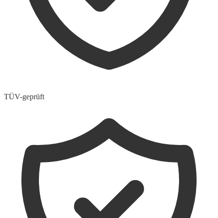
TÜV-geprüft