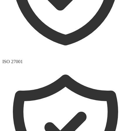
ISO 27001