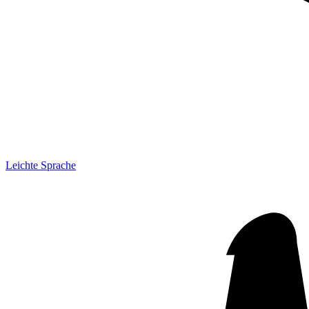
Leichte Sprache