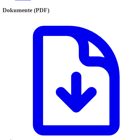
Dokumente (PDF)