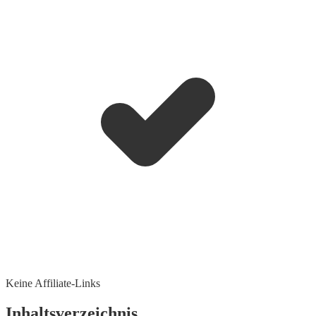
Keine Affiliate-Links
Inhaltsverzeichnis