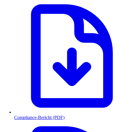
Compliance-Bericht (PDF)