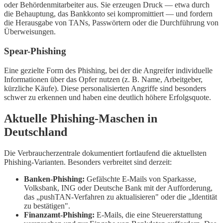
oder Behördenmitarbeiter aus. Sie erzeugen Druck — etwa durch
die Behauptung, das Bankkonto sei kompromittiert — und fordern
die Herausgabe von TANs, Passwörtern oder die Durchführung von
Überweisungen.
Spear-Phishing
Eine gezielte Form des Phishing, bei der die Angreifer individuelle
Informationen über das Opfer nutzen (z. B. Name, Arbeitgeber,
kürzliche Käufe). Diese personalisierten Angriffe sind besonders
schwer zu erkennen und haben eine deutlich höhere Erfolgsquote.
Aktuelle Phishing-Maschen in
Deutschland
Die Verbraucherzentrale dokumentiert fortlaufend die aktuellsten
Phishing-Varianten. Besonders verbreitet sind derzeit:
Banken-Phishing:
Gefälschte E-Mails von Sparkasse,
Volksbank, ING oder Deutsche Bank mit der Aufforderung,
das „pushTAN-Verfahren zu aktualisieren" oder die „Identität
zu bestätigen".
Finanzamt-Phishing:
E-Mails, die eine Steuererstattung