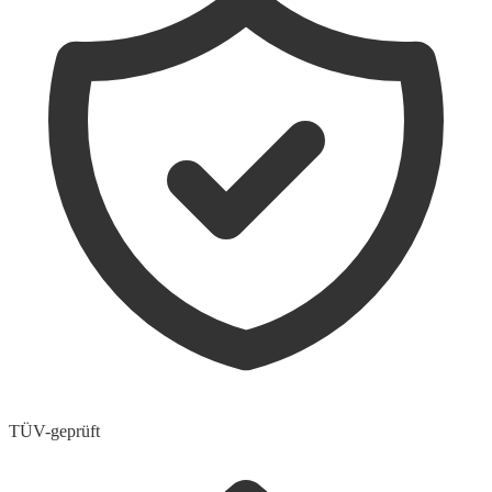
TÜV-geprüft