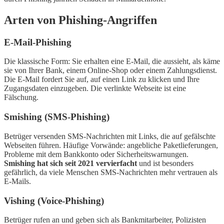
Arten von Phishing-Angriffen
E-Mail-Phishing
Die klassische Form: Sie erhalten eine E-Mail, die aussieht, als käme
sie von Ihrer Bank, einem Online-Shop oder einem Zahlungsdienst.
Die E-Mail fordert Sie auf, auf einen Link zu klicken und Ihre
Zugangsdaten einzugeben. Die verlinkte Webseite ist eine
Fälschung.
Smishing (SMS-Phishing)
Betrüger versenden SMS-Nachrichten mit Links, die auf gefälschte
Webseiten führen. Häufige Vorwände: angebliche Paketlieferungen,
Probleme mit dem Bankkonto oder Sicherheitswarnungen.
Smishing hat sich seit 2021 vervierfacht
und ist besonders
gefährlich, da viele Menschen SMS-Nachrichten mehr vertrauen als
E-Mails.
Vishing (Voice-Phishing)
Betrüger rufen an und geben sich als Bankmitarbeiter, Polizisten