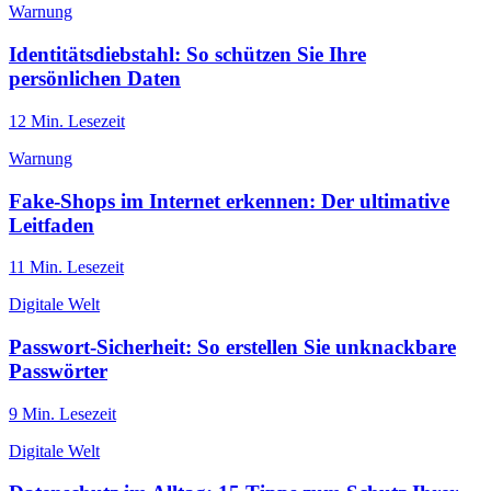
Warnung
Identitätsdiebstahl: So schützen Sie Ihre
persönlichen Daten
12
Min. Lesezeit
Warnung
Fake-Shops im Internet erkennen: Der ultimative
Leitfaden
11
Min. Lesezeit
Digitale Welt
Passwort-Sicherheit: So erstellen Sie unknackbare
Passwörter
9
Min. Lesezeit
Digitale Welt