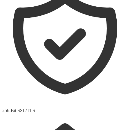
256-Bit SSL/TLS