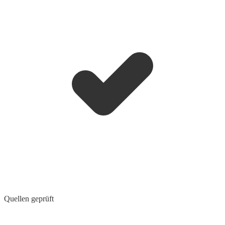
Quellen geprüft