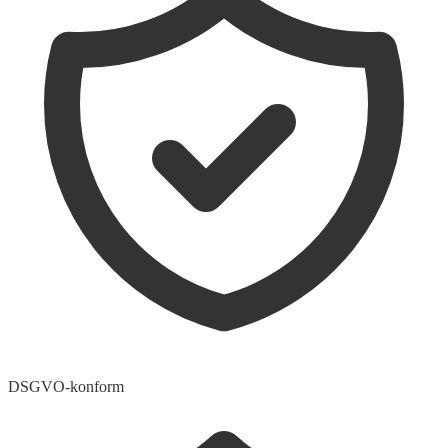
DSGVO-konform