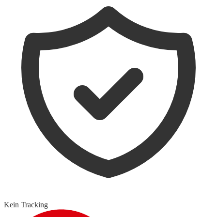
Kein Tracking