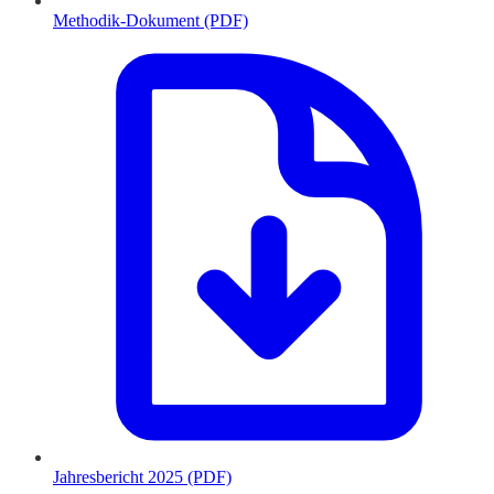
Methodik-Dokument (PDF)
Jahresbericht 2025 (PDF)