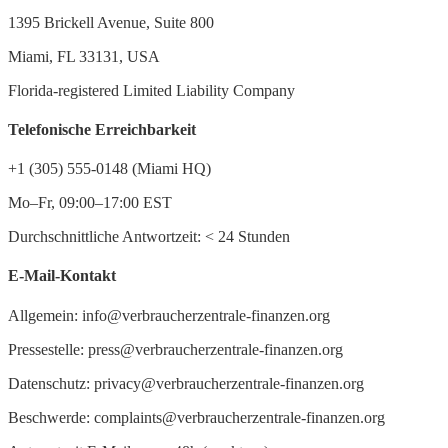
1395 Brickell Avenue, Suite 800
Miami, FL 33131, USA
Florida-registered Limited Liability Company
Telefonische Erreichbarkeit
+1 (305) 555-0148 (Miami HQ)
Mo–Fr, 09:00–17:00 EST
Durchschnittliche Antwortzeit:
<
24 Stunden
E-Mail-Kontakt
Allgemein: info@verbraucherzentrale-finanzen.org
Pressestelle: press@verbraucherzentrale-finanzen.org
Datenschutz: privacy@verbraucherzentrale-finanzen.org
Beschwerde: complaints@verbraucherzentrale-finanzen.org