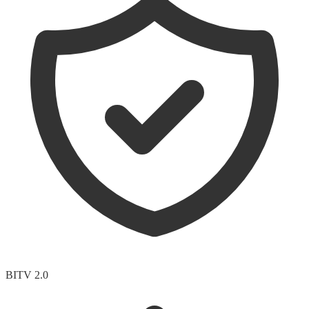
BITV 2.0