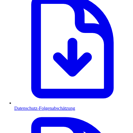
Datenschutz-Folgenabschätzung