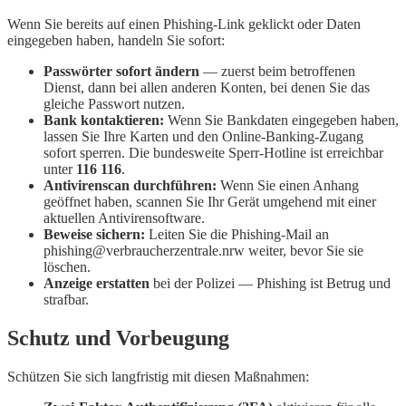
Wenn Sie bereits auf einen Phishing-Link geklickt oder Daten
eingegeben haben, handeln Sie sofort:
Passwörter sofort ändern
— zuerst beim betroffenen
Dienst, dann bei allen anderen Konten, bei denen Sie das
gleiche Passwort nutzen.
Bank kontaktieren:
Wenn Sie Bankdaten eingegeben haben,
lassen Sie Ihre Karten und den Online-Banking-Zugang
sofort sperren. Die bundesweite Sperr-Hotline ist erreichbar
unter
116 116
.
Antivirenscan durchführen:
Wenn Sie einen Anhang
geöffnet haben, scannen Sie Ihr Gerät umgehend mit einer
aktuellen Antivirensoftware.
Beweise sichern:
Leiten Sie die Phishing-Mail an
phishing@verbraucherzentrale.nrw weiter, bevor Sie sie
löschen.
Anzeige erstatten
bei der Polizei — Phishing ist Betrug und
strafbar.
Schutz und Vorbeugung
Schützen Sie sich langfristig mit diesen Maßnahmen: