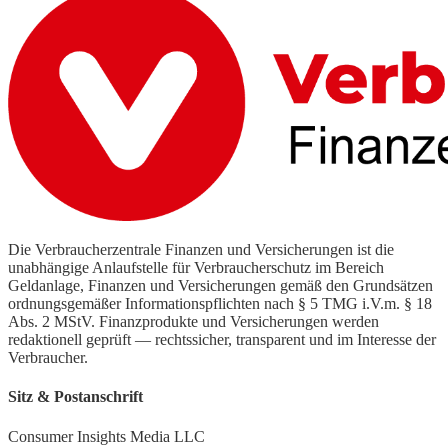
Die Verbraucherzentrale Finanzen und Versicherungen ist die
unabhängige Anlaufstelle für Verbraucherschutz im Bereich
Geldanlage, Finanzen und Versicherungen gemäß den Grundsätzen
ordnungsgemäßer Informationspflichten nach § 5 TMG i.V.m. § 18
Abs. 2 MStV. Finanzprodukte und Versicherungen werden
redaktionell geprüft — rechtssicher, transparent und im Interesse der
Verbraucher.
Sitz & Postanschrift
Consumer Insights Media LLC