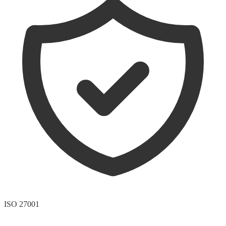
ISO 27001