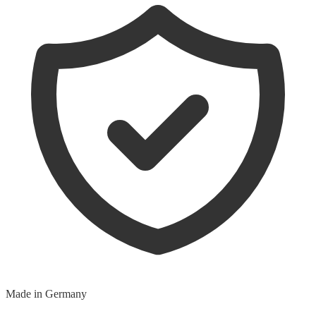
Made in Germany