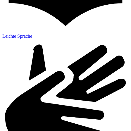
Leichte Sprache