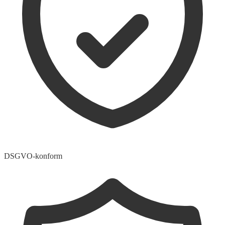
DSGVO-konform