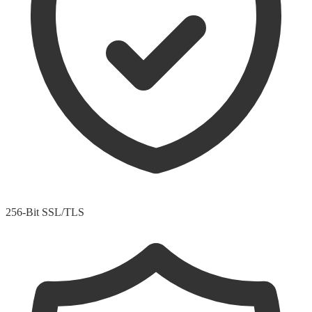
256-Bit SSL/TLS