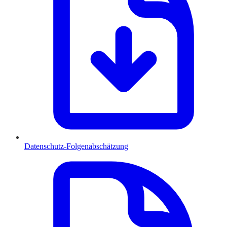
Datenschutz-Folgenabschätzung