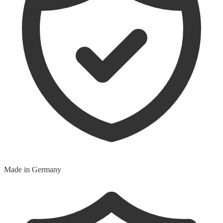
Made in Germany