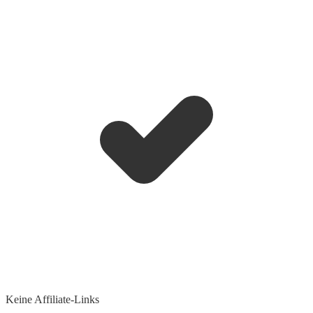
Keine Affiliate-Links