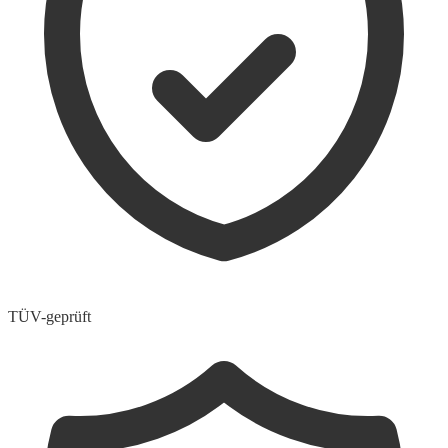
TÜV-geprüft