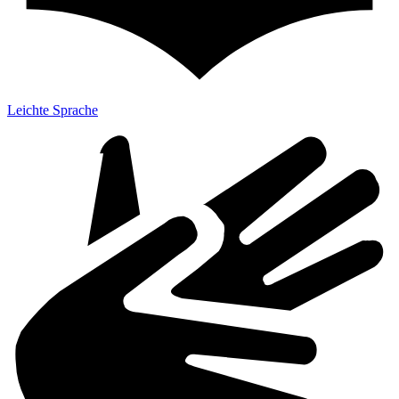
Leichte Sprache