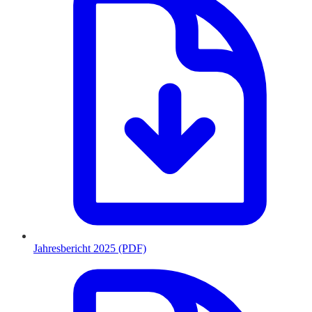
Jahresbericht 2025 (PDF)