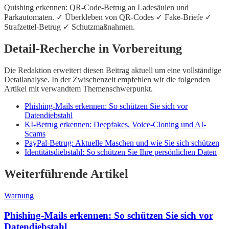
Quishing erkennen: QR-Code-Betrug an Ladesäulen und
Parkautomaten. ✓ Überkleben von QR-Codes ✓ Fake-Briefe ✓
Strafzettel-Betrug ✓ Schutzmaßnahmen.
Detail-Recherche in Vorbereitung
Die Redaktion erweitert diesen Beitrag aktuell um eine vollständige
Detailanalyse. In der Zwischenzeit empfehlen wir die folgenden
Artikel mit verwandtem Themenschwerpunkt.
Phishing-Mails erkennen: So schützen Sie sich vor
Datendiebstahl
KI-Betrug erkennen: Deepfakes, Voice-Cloning und AI-
Scams
PayPal-Betrug: Aktuelle Maschen und wie Sie sich schützen
Identitätsdiebstahl: So schützen Sie Ihre persönlichen Daten
Weiterführende Artikel
Warnung
Phishing-Mails erkennen: So schützen Sie sich vor
Datendiebstahl