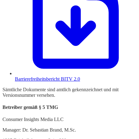
Barrierefreiheitsbericht BITV 2.0
Sämtliche Dokumente sind amtlich gekennzeichnet und mit
Versionsnummer versehen.
Betreiber gemäß § 5 TMG
Consumer Insights Media LLC
Manager: Dr. Sebastian Brand, M.Sc.