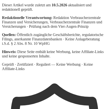
Dieser Artikel wurde zuletzt am
10.5.2026
aktualisiert und
redaktionell geprüft.
Redaktionelle Verantwortung:
Redaktion Verbraucherzentrale
Finanzen und Versicherungen
, Verbraucherzentrale Finanzen und
Versicherungen · Prüfung nach dem Vier-Augen-Prinzip
Quellen:
Öffentlich zugängliche Geschäftsberichte, regulatorische
Filings, anerkannte Finanzdatenbanken · Keine Anlageberatung
i.S.d. § 2 Abs. 8 Nr. 10 WpHG
Hinweis:
Diese Seite enthält keine Werbung, keine Affiliate-Links
und keine gesponserten Inhalte.
Geprüft · Zertifiziert · Reguliert — Keine Werbung · Keine
Affiliate-Links