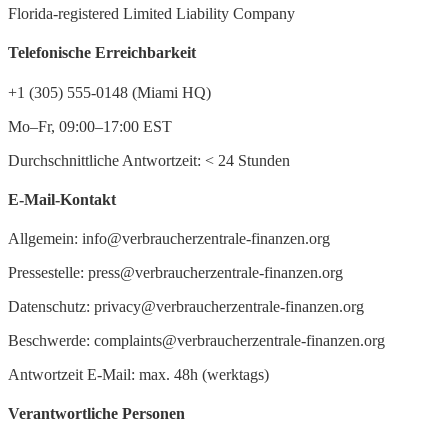
Florida-registered Limited Liability Company
Telefonische Erreichbarkeit
+1 (305) 555-0148 (Miami HQ)
Mo–Fr, 09:00–17:00 EST
Durchschnittliche Antwortzeit:
<
24 Stunden
E-Mail-Kontakt
Allgemein: info@verbraucherzentrale-finanzen.org
Pressestelle: press@verbraucherzentrale-finanzen.org
Datenschutz: privacy@verbraucherzentrale-finanzen.org
Beschwerde: complaints@verbraucherzentrale-finanzen.org
Antwortzeit E-Mail: max. 48h (werktags)
Verantwortliche Personen