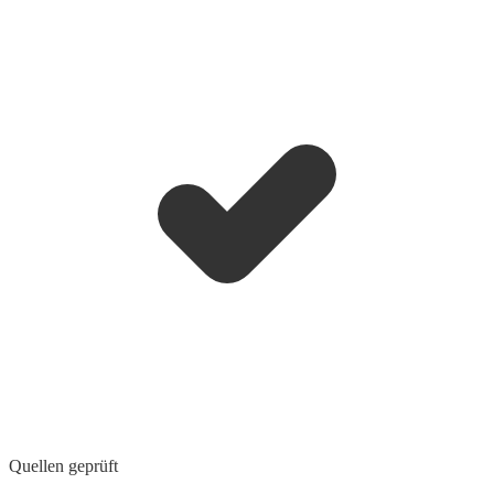
Quellen geprüft