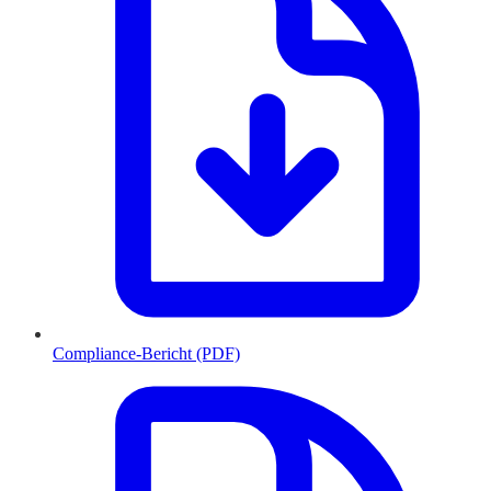
Compliance-Bericht (PDF)