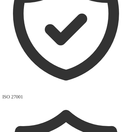
ISO 27001