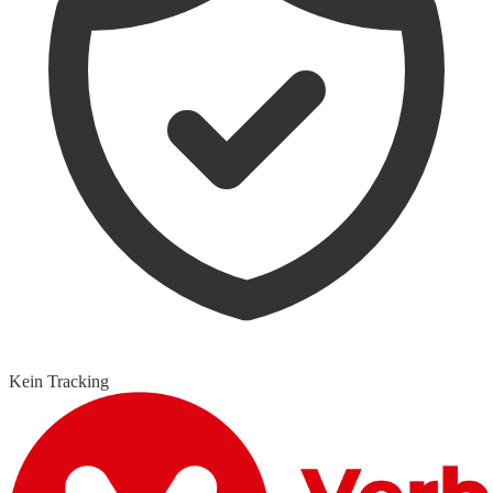
Kein Tracking