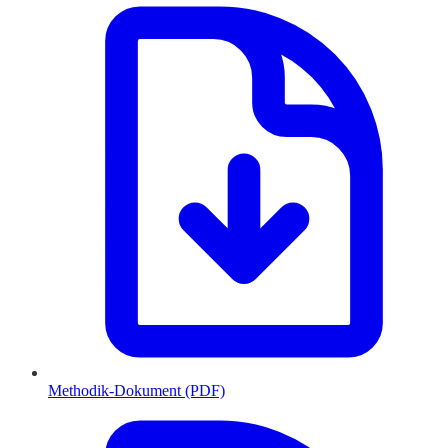
Methodik-Dokument (PDF)