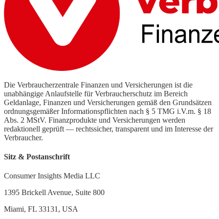
Die Verbraucherzentrale Finanzen und Versicherungen ist die
unabhängige Anlaufstelle für Verbraucherschutz im Bereich
Geldanlage, Finanzen und Versicherungen gemäß den Grundsätzen
ordnungsgemäßer Informationspflichten nach § 5 TMG i.V.m. § 18
Abs. 2 MStV. Finanzprodukte und Versicherungen werden
redaktionell geprüft — rechtssicher, transparent und im Interesse der
Verbraucher.
Sitz & Postanschrift
Consumer Insights Media LLC
1395 Brickell Avenue, Suite 800
Miami, FL 33131, USA