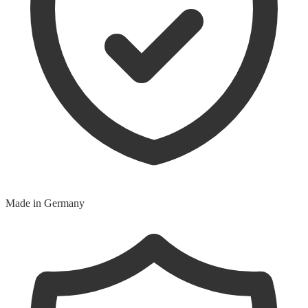
Made in Germany