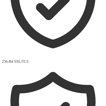
256-Bit SSL/TLS