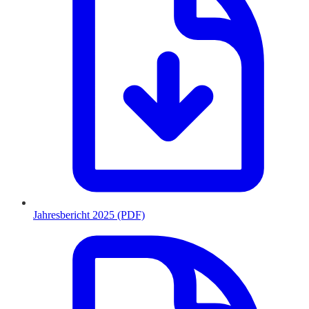
Jahresbericht 2025 (PDF)