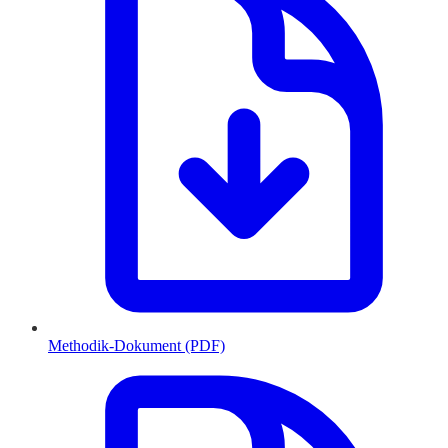
Methodik-Dokument (PDF)