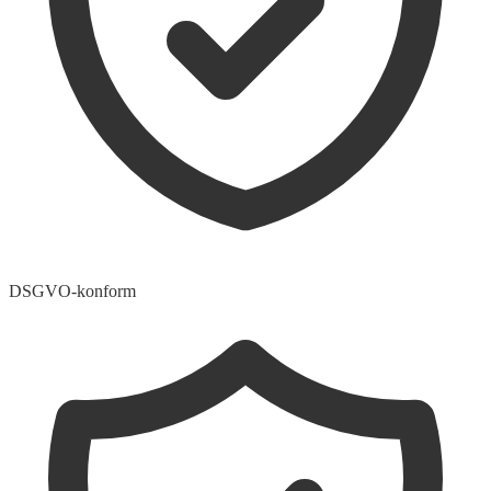
DSGVO-konform