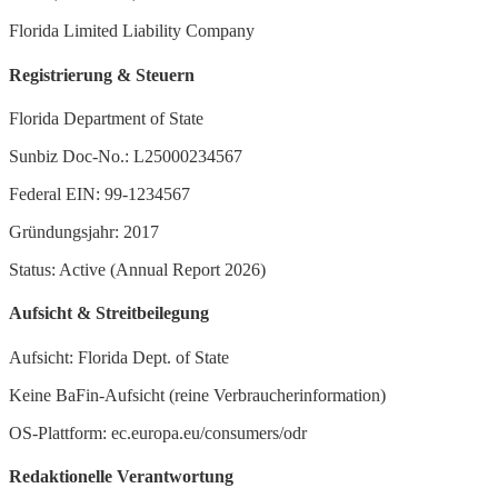
Florida Limited Liability Company
Registrierung & Steuern
Florida Department of State
Sunbiz Doc-No.: L25000234567
Federal EIN: 99-1234567
Gründungsjahr: 2017
Status: Active (Annual Report 2026)
Aufsicht & Streitbeilegung
Aufsicht: Florida Dept. of State
Keine BaFin-Aufsicht (reine Verbraucherinformation)
OS-Plattform: ec.europa.eu/consumers/odr
Redaktionelle Verantwortung