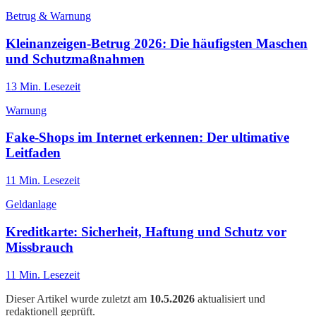
Betrug & Warnung
Kleinanzeigen-Betrug 2026: Die häufigsten Maschen
und Schutzmaßnahmen
13
Min. Lesezeit
Warnung
Fake-Shops im Internet erkennen: Der ultimative
Leitfaden
11
Min. Lesezeit
Geldanlage
Kreditkarte: Sicherheit, Haftung und Schutz vor
Missbrauch
11
Min. Lesezeit
Dieser Artikel wurde zuletzt am
10.5.2026
aktualisiert und
redaktionell geprüft.