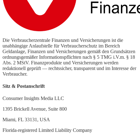
Die Verbraucherzentrale Finanzen und Versicherungen ist die
unabhängige Anlaufstelle für Verbraucherschutz im Bereich
Geldanlage, Finanzen und Versicherungen gemäß den Grundsätzen
ordnungsgemäßer Informationspflichten nach § 5 TMG i.V.m. § 18
Abs. 2 MStV. Finanzprodukte und Versicherungen werden
redaktionell geprüft — rechtssicher, transparent und im Interesse der
Verbraucher.
Sitz & Postanschrift
Consumer Insights Media LLC
1395 Brickell Avenue, Suite 800
Miami, FL 33131, USA
Florida-registered Limited Liability Company