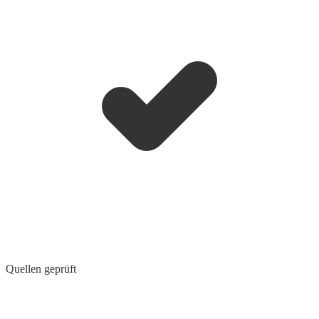
Quellen geprüft