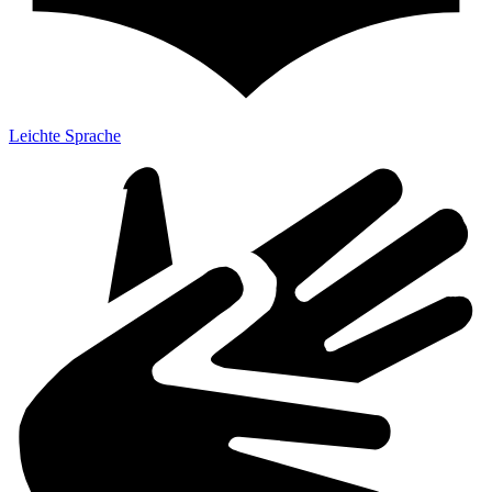
Leichte Sprache