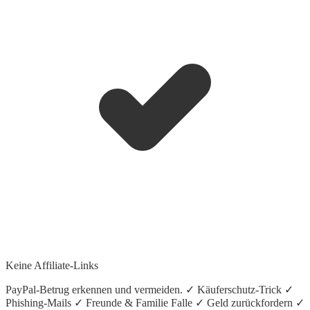
Keine Affiliate-Links
PayPal-Betrug erkennen und vermeiden. ✓ Käuferschutz-Trick ✓
Phishing-Mails ✓ Freunde & Familie Falle ✓ Geld zurückfordern ✓