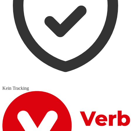
Kein Tracking