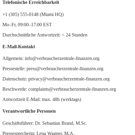
Telefonische Erreichbarkeit
+1 (305) 555-0148 (Miami HQ)
Mo–Fr, 09:00–17:00 EST
Durchschnittliche Antwortzeit:
<
24 Stunden
E-Mail-Kontakt
Allgemein: info@verbraucherzentrale-finanzen.org
Pressestelle: press@verbraucherzentrale-finanzen.org
Datenschutz: privacy@verbraucherzentrale-finanzen.org
Beschwerde: complaints@verbraucherzentrale-finanzen.org
Antwortzeit E-Mail: max. 48h (werktags)
Verantwortliche Personen
Geschäftsführer: Dr. Sebastian Brand, M.Sc.
Pressesprecherin: Lena Wagner, M.A.