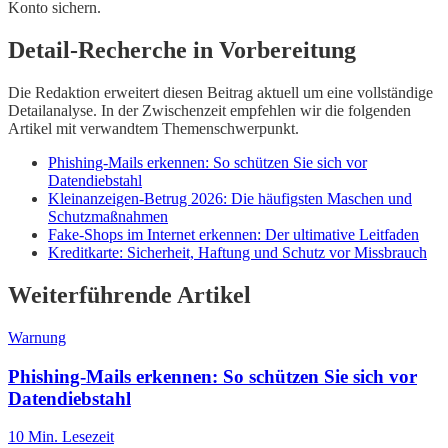
Konto sichern.
Detail-Recherche in Vorbereitung
Die Redaktion erweitert diesen Beitrag aktuell um eine vollständige
Detailanalyse. In der Zwischenzeit empfehlen wir die folgenden
Artikel mit verwandtem Themenschwerpunkt.
Phishing-Mails erkennen: So schützen Sie sich vor
Datendiebstahl
Kleinanzeigen-Betrug 2026: Die häufigsten Maschen und
Schutzmaßnahmen
Fake-Shops im Internet erkennen: Der ultimative Leitfaden
Kreditkarte: Sicherheit, Haftung und Schutz vor Missbrauch
Weiterführende Artikel
Warnung
Phishing-Mails erkennen: So schützen Sie sich vor
Datendiebstahl
10
Min. Lesezeit