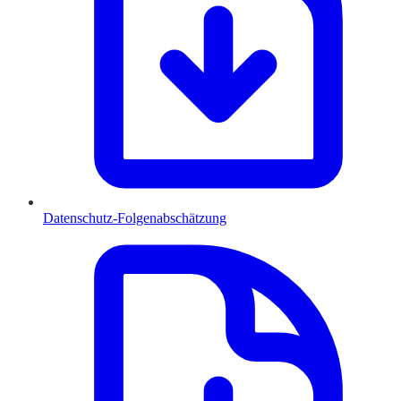
Datenschutz-Folgenabschätzung