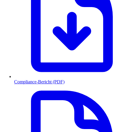
Compliance-Bericht (PDF)