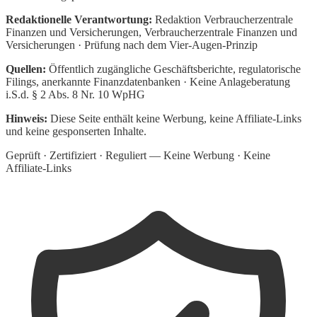
Redaktionelle Verantwortung:
Redaktion Verbraucherzentrale
Finanzen und Versicherungen
, Verbraucherzentrale Finanzen und
Versicherungen · Prüfung nach dem Vier-Augen-Prinzip
Quellen:
Öffentlich zugängliche Geschäftsberichte, regulatorische
Filings, anerkannte Finanzdatenbanken · Keine Anlageberatung
i.S.d. § 2 Abs. 8 Nr. 10 WpHG
Hinweis:
Diese Seite enthält keine Werbung, keine Affiliate-Links
und keine gesponserten Inhalte.
Geprüft · Zertifiziert · Reguliert — Keine Werbung · Keine
Affiliate-Links