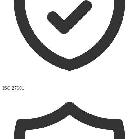
ISO 27001