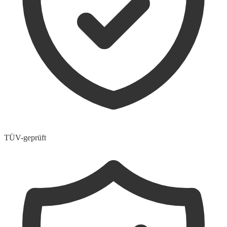
TÜV-geprüft