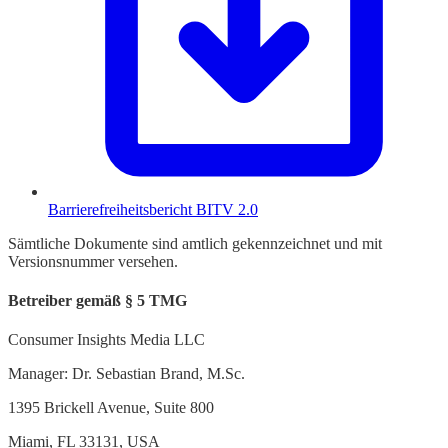
Barrierefreiheitsbericht BITV 2.0
Sämtliche Dokumente sind amtlich gekennzeichnet und mit
Versionsnummer versehen.
Betreiber gemäß § 5 TMG
Consumer Insights Media LLC
Manager: Dr. Sebastian Brand, M.Sc.
1395 Brickell Avenue, Suite 800
Miami, FL 33131, USA