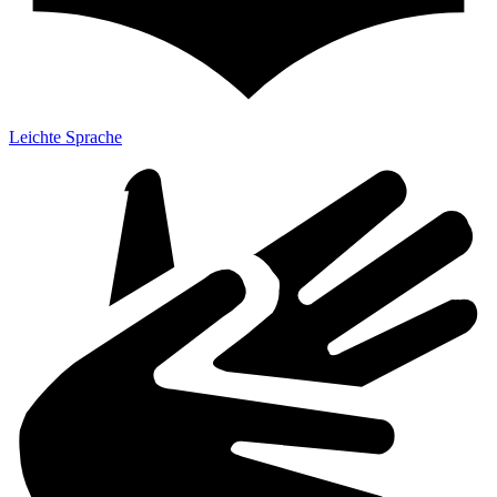
Leichte Sprache