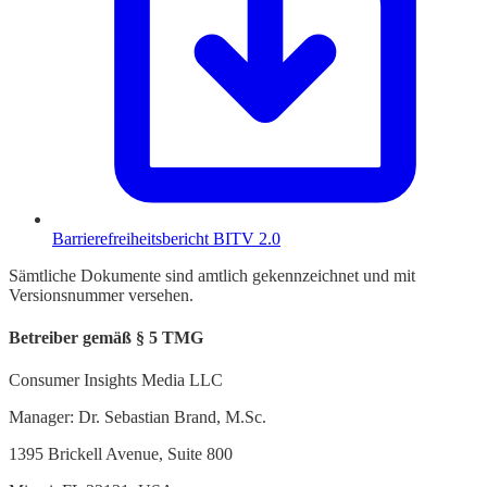
Barrierefreiheitsbericht BITV 2.0
Sämtliche Dokumente sind amtlich gekennzeichnet und mit
Versionsnummer versehen.
Betreiber gemäß § 5 TMG
Consumer Insights Media LLC
Manager: Dr. Sebastian Brand, M.Sc.
1395 Brickell Avenue, Suite 800