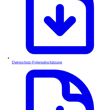
Datenschutz-Folgenabschätzung