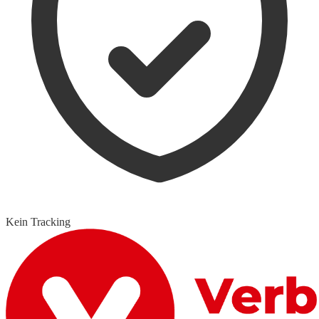
Kein Tracking