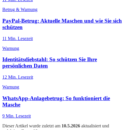
Betrug & Warnung
PayPal-Betrug: Aktuelle Maschen und wie Sie sich
schützen
11
Min. Lesezeit
Warnung
Identitätsdiebstahl: So schützen Sie Ihre
persönlichen Daten
12
Min. Lesezeit
Warnung
WhatsApp-Anlagebetrug: So funktioniert die
Masche
9
Min. Lesezeit
Dieser Artikel wurde zuletzt am
10.5.2026
aktualisiert und