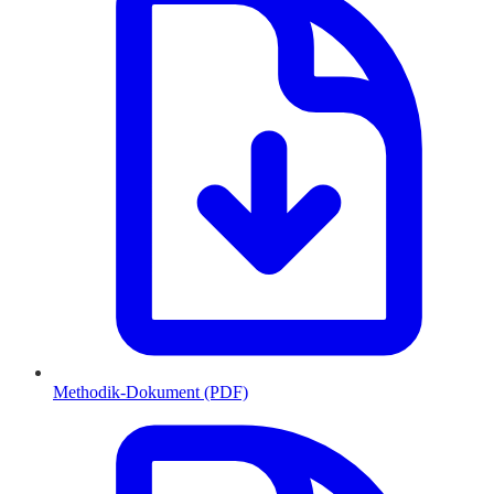
Methodik-Dokument (PDF)