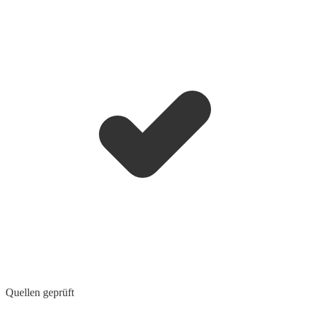
Quellen geprüft