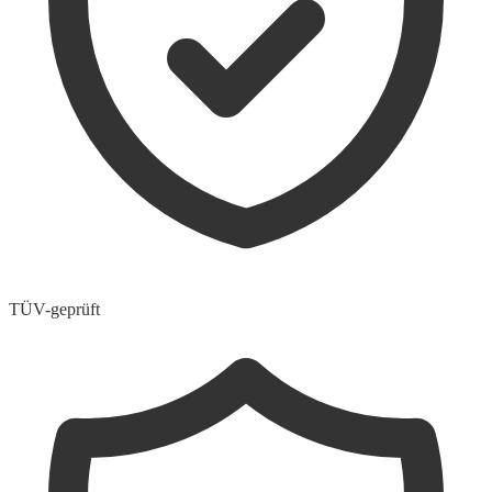
TÜV-geprüft