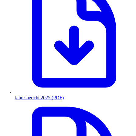
Jahresbericht 2025 (PDF)