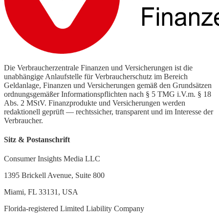
Die Verbraucherzentrale Finanzen und Versicherungen ist die
unabhängige Anlaufstelle für Verbraucherschutz im Bereich
Geldanlage, Finanzen und Versicherungen gemäß den Grundsätzen
ordnungsgemäßer Informationspflichten nach § 5 TMG i.V.m. § 18
Abs. 2 MStV. Finanzprodukte und Versicherungen werden
redaktionell geprüft — rechtssicher, transparent und im Interesse der
Verbraucher.
Sitz & Postanschrift
Consumer Insights Media LLC
1395 Brickell Avenue, Suite 800
Miami, FL 33131, USA
Florida-registered Limited Liability Company