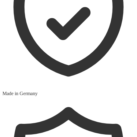
Made in Germany