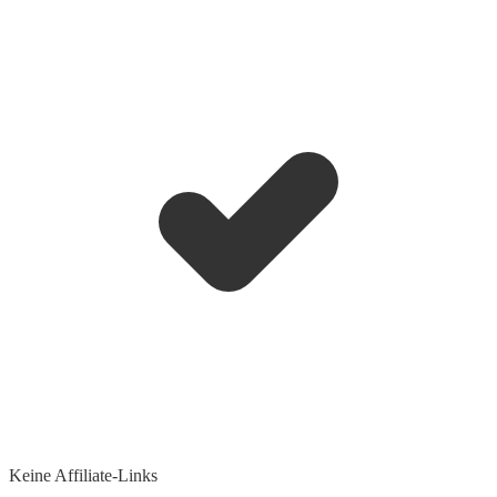
Keine Affiliate-Links