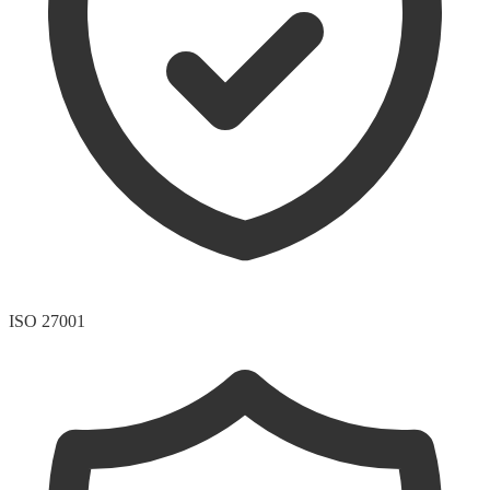
ISO 27001