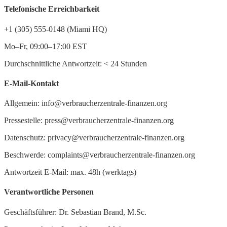
Telefonische Erreichbarkeit
+1 (305) 555-0148 (Miami HQ)
Mo–Fr, 09:00–17:00 EST
Durchschnittliche Antwortzeit:
<
24 Stunden
E-Mail-Kontakt
Allgemein: info@verbraucherzentrale-finanzen.org
Pressestelle: press@verbraucherzentrale-finanzen.org
Datenschutz: privacy@verbraucherzentrale-finanzen.org
Beschwerde: complaints@verbraucherzentrale-finanzen.org
Antwortzeit E-Mail: max. 48h (werktags)
Verantwortliche Personen
Geschäftsführer: Dr. Sebastian Brand, M.Sc.