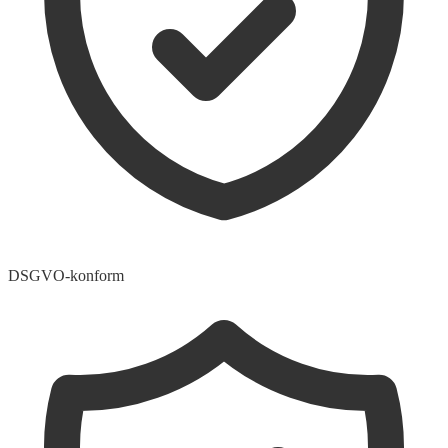
DSGVO-konform