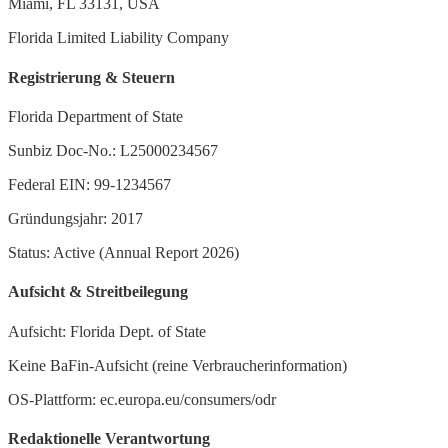
Miami, FL 33131, USA
Florida Limited Liability Company
Registrierung & Steuern
Florida Department of State
Sunbiz Doc-No.: L25000234567
Federal EIN: 99-1234567
Gründungsjahr: 2017
Status: Active (Annual Report 2026)
Aufsicht & Streitbeilegung
Aufsicht: Florida Dept. of State
Keine BaFin-Aufsicht (reine Verbraucherinformation)
OS-Plattform: ec.europa.eu/consumers/odr
Redaktionelle Verantwortung