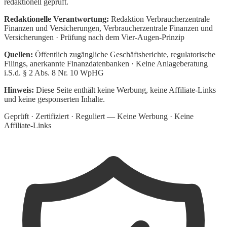
redaktionell geprüft.
Redaktionelle Verantwortung:
Redaktion Verbraucherzentrale
Finanzen und Versicherungen
, Verbraucherzentrale Finanzen und
Versicherungen · Prüfung nach dem Vier-Augen-Prinzip
Quellen:
Öffentlich zugängliche Geschäftsberichte, regulatorische
Filings, anerkannte Finanzdatenbanken · Keine Anlageberatung
i.S.d. § 2 Abs. 8 Nr. 10 WpHG
Hinweis:
Diese Seite enthält keine Werbung, keine Affiliate-Links
und keine gesponserten Inhalte.
Geprüft · Zertifiziert · Reguliert — Keine Werbung · Keine
Affiliate-Links