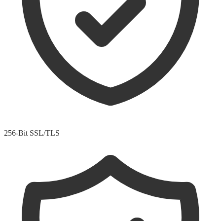
256-Bit SSL/TLS