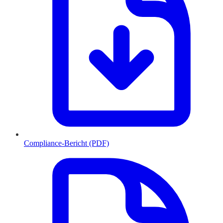
Compliance-Bericht (PDF)