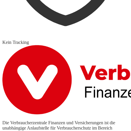
Kein Tracking
Die Verbraucherzentrale Finanzen und Versicherungen ist die
unabhängige Anlaufstelle für Verbraucherschutz im Bereich