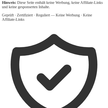
Hinweis:
Diese Seite enthält keine Werbung, keine Affiliate-Links
und keine gesponserten Inhalte.
Geprüft · Zertifiziert · Reguliert — Keine Werbung · Keine
Affiliate-Links