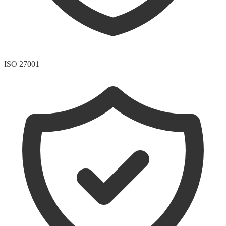
ISO 27001