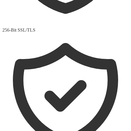
256-Bit SSL/TLS