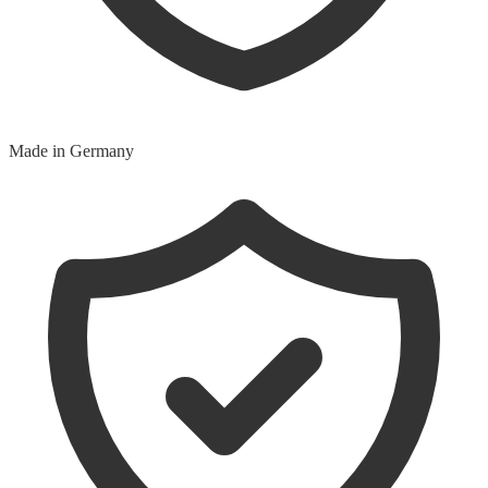
Made in Germany