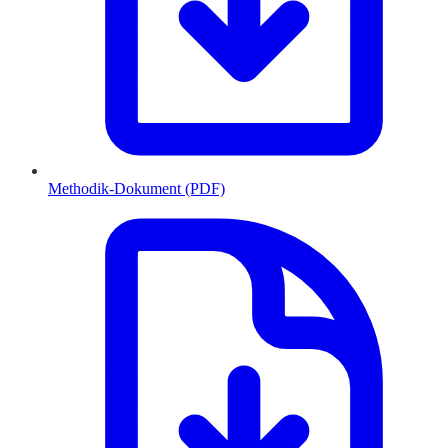
Methodik-Dokument (PDF)