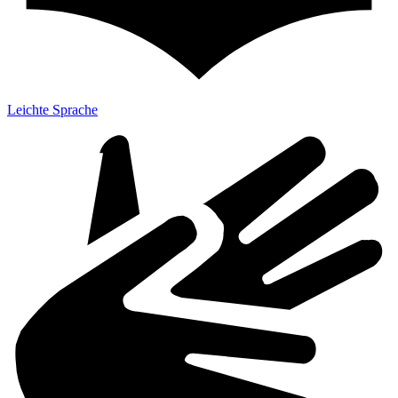
Leichte Sprache