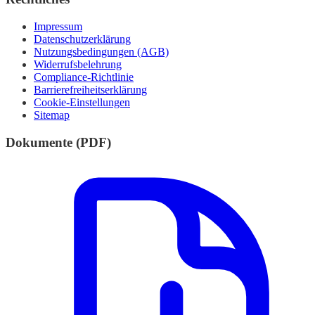
Impressum
Datenschutzerklärung
Nutzungsbedingungen (AGB)
Widerrufsbelehrung
Compliance-Richtlinie
Barrierefreiheitserklärung
Cookie-Einstellungen
Sitemap
Dokumente (PDF)