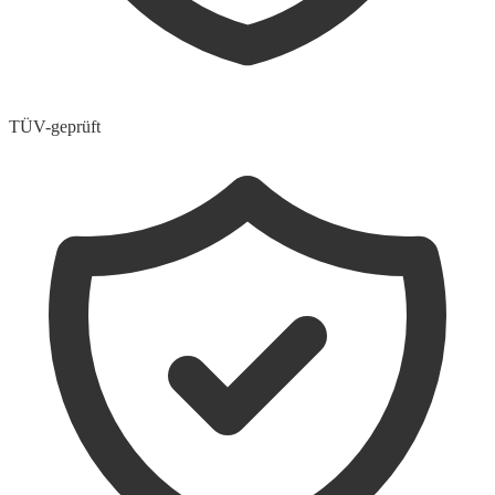
TÜV-geprüft