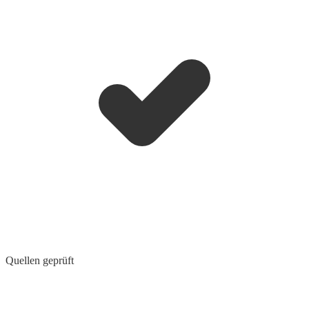
Quellen geprüft