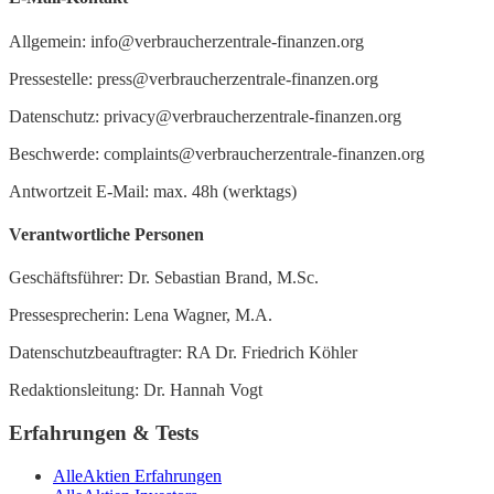
Allgemein: info@verbraucherzentrale-finanzen.org
Pressestelle: press@verbraucherzentrale-finanzen.org
Datenschutz: privacy@verbraucherzentrale-finanzen.org
Beschwerde: complaints@verbraucherzentrale-finanzen.org
Antwortzeit E-Mail: max. 48h (werktags)
Verantwortliche Personen
Geschäftsführer: Dr. Sebastian Brand, M.Sc.
Pressesprecherin: Lena Wagner, M.A.
Datenschutzbeauftragter: RA Dr. Friedrich Köhler
Redaktionsleitung: Dr. Hannah Vogt
Erfahrungen & Tests
AlleAktien Erfahrungen