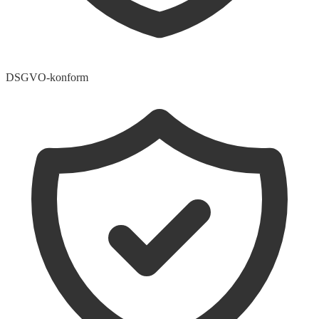
DSGVO-konform