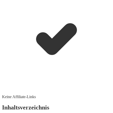
Keine Affiliate-Links
Inhaltsverzeichnis