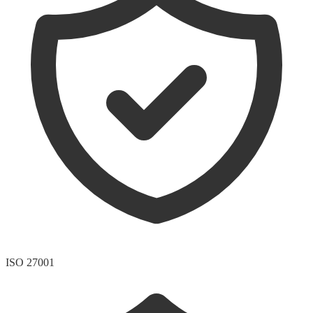
ISO 27001