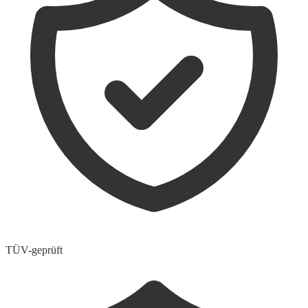
TÜV-geprüft