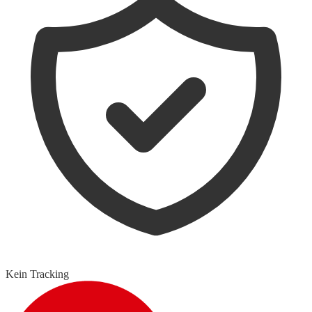
Kein Tracking