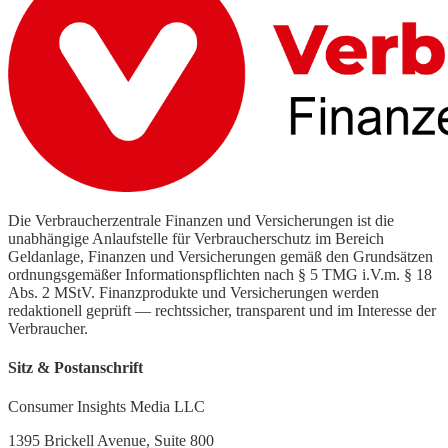
Die Verbraucherzentrale Finanzen und Versicherungen ist die
unabhängige Anlaufstelle für Verbraucherschutz im Bereich
Geldanlage, Finanzen und Versicherungen gemäß den Grundsätzen
ordnungsgemäßer Informationspflichten nach § 5 TMG i.V.m. § 18
Abs. 2 MStV. Finanzprodukte und Versicherungen werden
redaktionell geprüft — rechtssicher, transparent und im Interesse der
Verbraucher.
Sitz & Postanschrift
Consumer Insights Media LLC
1395 Brickell Avenue, Suite 800