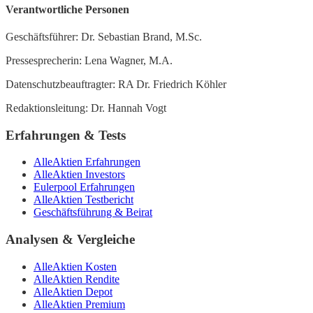
Verantwortliche Personen
Geschäftsführer: Dr. Sebastian Brand, M.Sc.
Pressesprecherin: Lena Wagner, M.A.
Datenschutzbeauftragter: RA Dr. Friedrich Köhler
Redaktionsleitung: Dr. Hannah Vogt
Erfahrungen & Tests
AlleAktien Erfahrungen
AlleAktien Investors
Eulerpool Erfahrungen
AlleAktien Testbericht
Geschäftsführung & Beirat
Analysen & Vergleiche
AlleAktien Kosten
AlleAktien Rendite
AlleAktien Depot
AlleAktien Premium