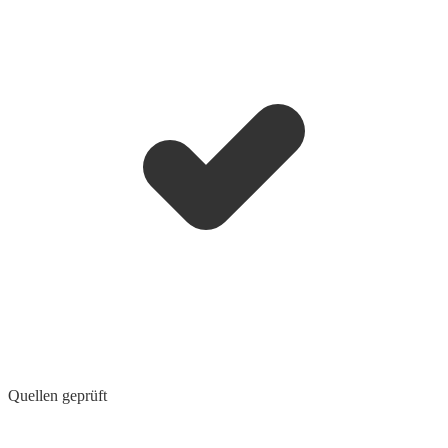
Quellen geprüft