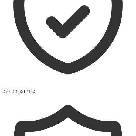
256-Bit SSL/TLS