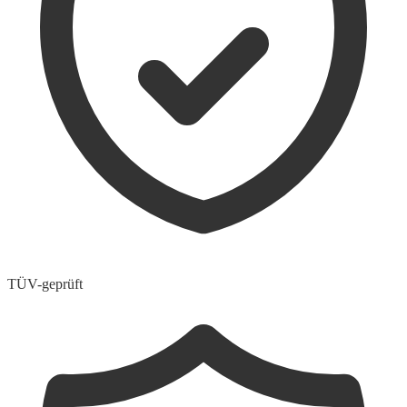
TÜV-geprüft