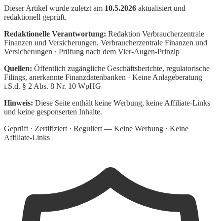
Dieser Artikel wurde zuletzt am
10.5.2026
aktualisiert und
redaktionell geprüft.
Redaktionelle Verantwortung:
Redaktion Verbraucherzentrale
Finanzen und Versicherungen
, Verbraucherzentrale Finanzen und
Versicherungen · Prüfung nach dem Vier-Augen-Prinzip
Quellen:
Öffentlich zugängliche Geschäftsberichte, regulatorische
Filings, anerkannte Finanzdatenbanken · Keine Anlageberatung
i.S.d. § 2 Abs. 8 Nr. 10 WpHG
Hinweis:
Diese Seite enthält keine Werbung, keine Affiliate-Links
und keine gesponserten Inhalte.
Geprüft · Zertifiziert · Reguliert — Keine Werbung · Keine
Affiliate-Links