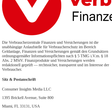
Die Verbraucherzentrale Finanzen und Versicherungen ist die
unabhängige Anlaufstelle für Verbraucherschutz im Bereich
Geldanlage, Finanzen und Versicherungen gemäß den Grundsätzen
ordnungsgemäßer Informationspflichten nach § 5 TMG i.V.m. § 18
Abs. 2 MStV. Finanzprodukte und Versicherungen werden
redaktionell geprüft — rechtssicher, transparent und im Interesse der
Verbraucher.
Sitz & Postanschrift
Consumer Insights Media LLC
1395 Brickell Avenue, Suite 800
Miami, FL 33131, USA