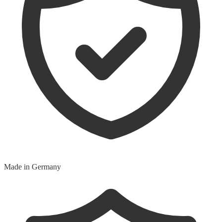
Made in Germany