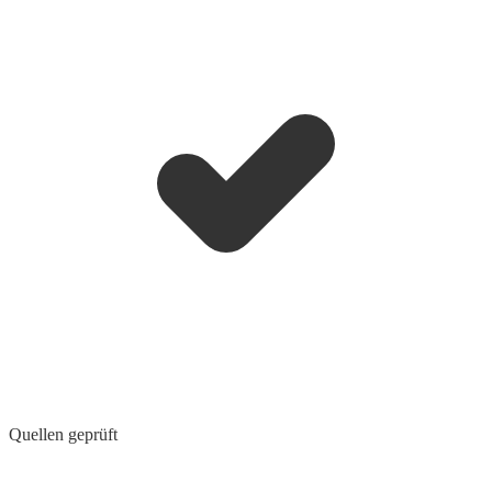
Quellen geprüft