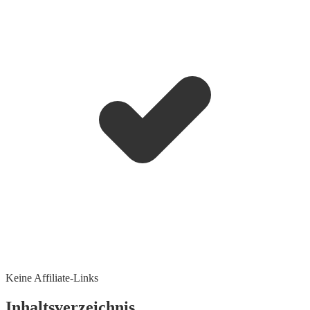
Keine Affiliate-Links
Inhaltsverzeichnis