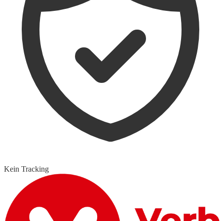
Kein Tracking