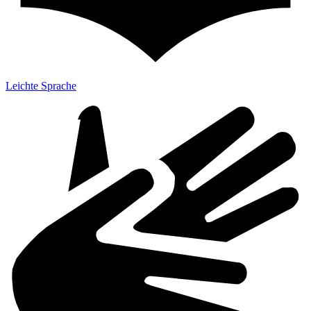
Leichte Sprache