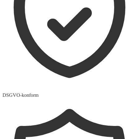
DSGVO-konform