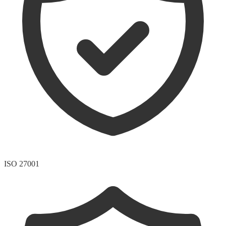
ISO 27001