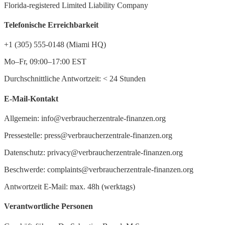
Florida-registered Limited Liability Company
Telefonische Erreichbarkeit
+1 (305) 555-0148 (Miami HQ)
Mo–Fr, 09:00–17:00 EST
Durchschnittliche Antwortzeit:
<
24 Stunden
E-Mail-Kontakt
Allgemein: info@verbraucherzentrale-finanzen.org
Pressestelle: press@verbraucherzentrale-finanzen.org
Datenschutz: privacy@verbraucherzentrale-finanzen.org
Beschwerde: complaints@verbraucherzentrale-finanzen.org
Antwortzeit E-Mail: max. 48h (werktags)
Verantwortliche Personen