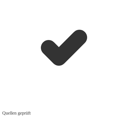
Quellen geprüft