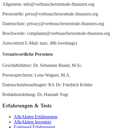
Allgemein: info@verbraucherzentrale-finanzen.org
Pressestelle: press@verbraucherzentrale-finanzen.org
Datenschutz: privacy@verbraucherzentrale-finanzen.org
Beschwerde: complaints@verbraucherzentrale-finanzen.org
Antwortzeit E-Mail: max. 48h (werktags)
Verantwortliche Personen
Geschäftsführer: Dr. Sebastian Brand, M.Sc.
Pressesprecherin: Lena Wagner, M.A.
Datenschutzbeauftragter: RA Dr. Friedrich Köhler
Redaktionsleitung: Dr. Hannah Vogt
Erfahrungen & Tests
AlleAktien Erfahrungen
AlleAktien Investors
Eulerpool Erfahrungen