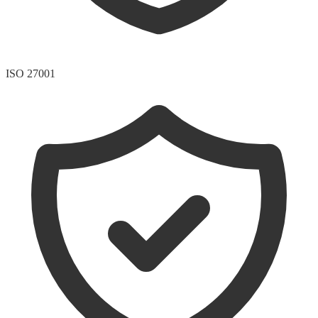
ISO 27001