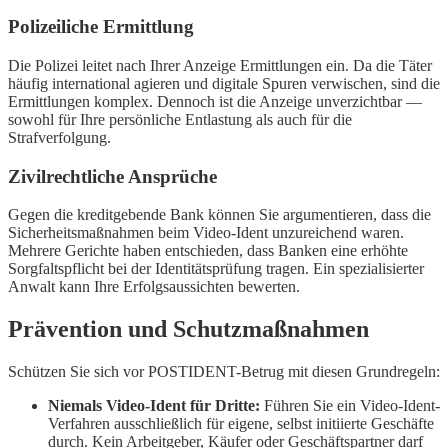
Polizeiliche Ermittlung
Die Polizei leitet nach Ihrer Anzeige Ermittlungen ein. Da die Täter
häufig international agieren und digitale Spuren verwischen, sind die
Ermittlungen komplex. Dennoch ist die Anzeige unverzichtbar —
sowohl für Ihre persönliche Entlastung als auch für die
Strafverfolgung.
Zivilrechtliche Ansprüche
Gegen die kreditgebende Bank können Sie argumentieren, dass die
Sicherheitsmaßnahmen beim Video-Ident unzureichend waren.
Mehrere Gerichte haben entschieden, dass Banken eine erhöhte
Sorgfaltspflicht bei der Identitätsprüfung tragen. Ein spezialisierter
Anwalt kann Ihre Erfolgsaussichten bewerten.
Prävention und Schutzmaßnahmen
Schützen Sie sich vor POSTIDENT-Betrug mit diesen Grundregeln:
Niemals Video-Ident für Dritte:
Führen Sie ein Video-Ident-
Verfahren ausschließlich für eigene, selbst initiierte Geschäfte
durch. Kein Arbeitgeber, Käufer oder Geschäftspartner darf