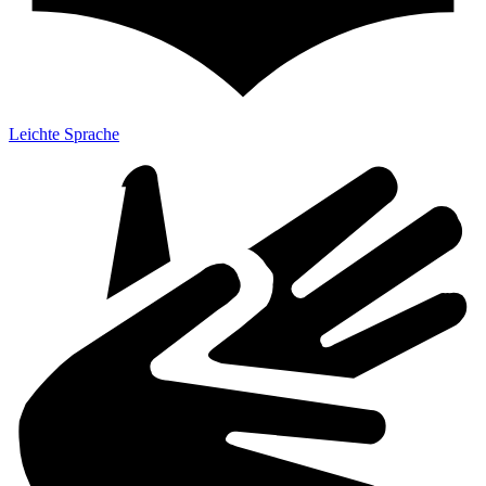
Leichte Sprache