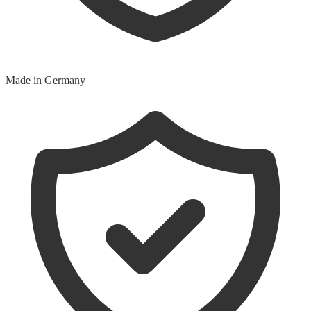
Made in Germany