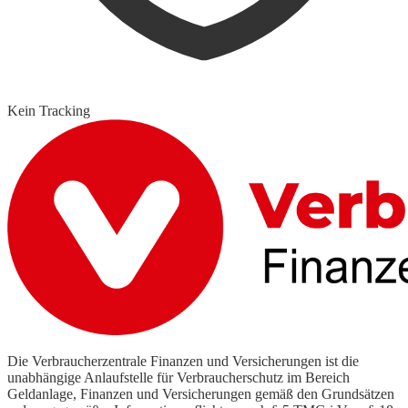
Kein Tracking
Die Verbraucherzentrale Finanzen und Versicherungen ist die
unabhängige Anlaufstelle für Verbraucherschutz im Bereich
Geldanlage, Finanzen und Versicherungen gemäß den Grundsätzen