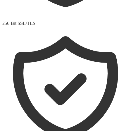
256-Bit SSL/TLS