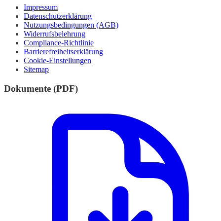
Impressum
Datenschutzerklärung
Nutzungsbedingungen (AGB)
Widerrufsbelehrung
Compliance-Richtlinie
Barrierefreiheitserklärung
Cookie-Einstellungen
Sitemap
Dokumente (PDF)