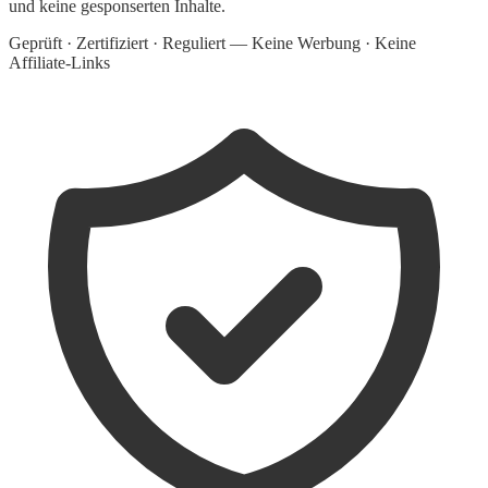
und keine gesponserten Inhalte.
Geprüft · Zertifiziert · Reguliert — Keine Werbung · Keine
Affiliate-Links