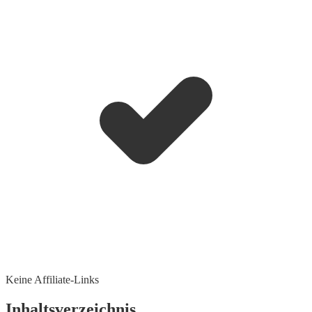
Keine Affiliate-Links
Inhaltsverzeichnis