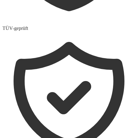
TÜV-geprüft