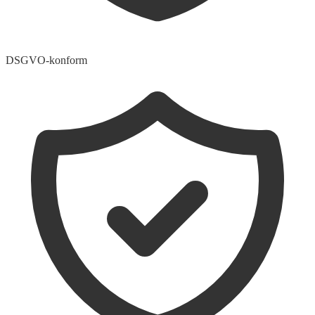
DSGVO-konform