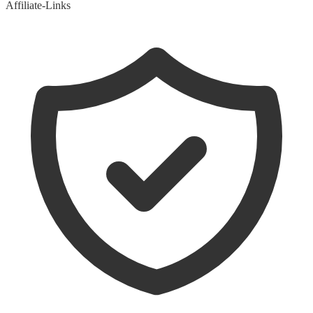
Affiliate-Links