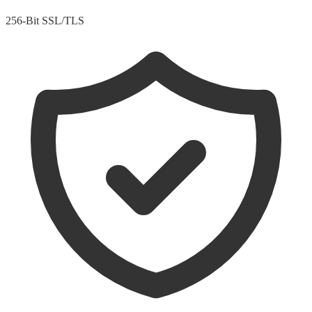
256-Bit SSL/TLS