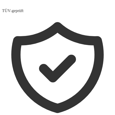
TÜV-geprüft