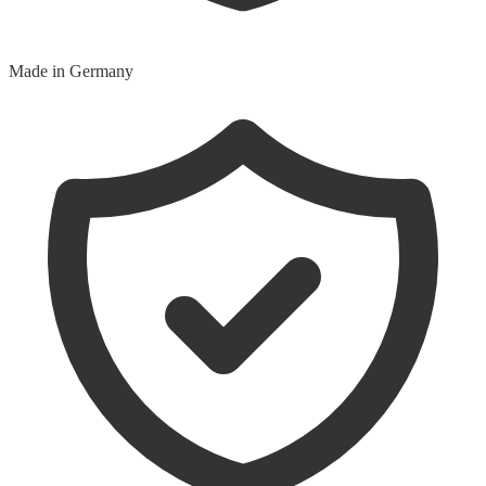
Made in Germany