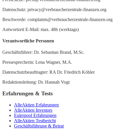
Datenschutz: privacy@verbraucherzentrale-finanzen.org
Beschwerde: complaints@verbraucherzentrale-finanzen.org
Antwortzeit E-Mail: max. 48h (werktags)
Verantwortliche Personen
Geschäftsführer: Dr. Sebastian Brand, M.Sc.
Pressesprecherin: Lena Wagner, M.A.
Datenschutzbeauftragter: RA Dr. Friedrich Köhler
Redaktionsleitung: Dr. Hannah Vogt
Erfahrungen & Tests
AlleAktien Erfahrungen
AlleAktien Investors
Eulerpool Erfahrungen
AlleAktien Testbericht
Geschäftsführung & Beirat