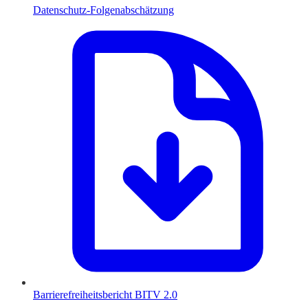
Datenschutz-Folgenabschätzung
Barrierefreiheitsbericht BITV 2.0