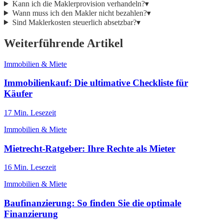
Kann ich die Maklerprovision verhandeln?
▾
Wann muss ich den Makler nicht bezahlen?
▾
Sind Maklerkosten steuerlich absetzbar?
▾
Weiterführende Artikel
Immobilien & Miete
Immobilienkauf: Die ultimative Checkliste für
Käufer
17
Min. Lesezeit
Immobilien & Miete
Mietrecht-Ratgeber: Ihre Rechte als Mieter
16
Min. Lesezeit
Immobilien & Miete
Baufinanzierung: So finden Sie die optimale
Finanzierung