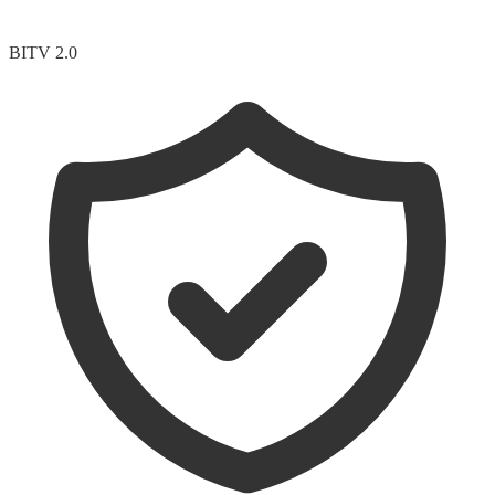
BITV 2.0