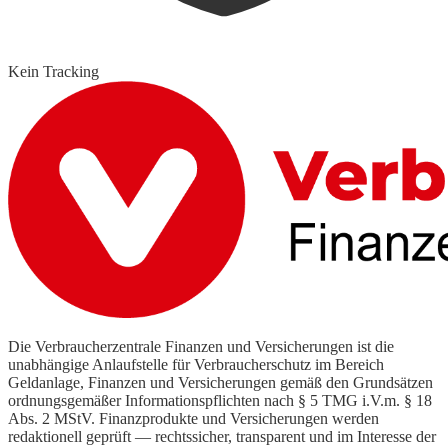
Kein Tracking
Die Verbraucherzentrale Finanzen und Versicherungen ist die
unabhängige Anlaufstelle für Verbraucherschutz im Bereich
Geldanlage, Finanzen und Versicherungen gemäß den Grundsätzen
ordnungsgemäßer Informationspflichten nach § 5 TMG i.V.m. § 18
Abs. 2 MStV. Finanzprodukte und Versicherungen werden
redaktionell geprüft — rechtssicher, transparent und im Interesse der