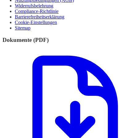
Nutzungsbedingungen (AGB)
Widerrufsbelehrung
Compliance-Richtlinie
Barrierefreiheitserklärung
Cookie-Einstellungen
Sitemap
Dokumente (PDF)