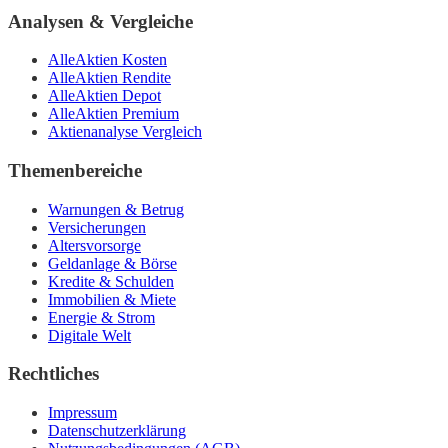
Analysen & Vergleiche
AlleAktien Kosten
AlleAktien Rendite
AlleAktien Depot
AlleAktien Premium
Aktienanalyse Vergleich
Themenbereiche
Warnungen & Betrug
Versicherungen
Altersvorsorge
Geldanlage & Börse
Kredite & Schulden
Immobilien & Miete
Energie & Strom
Digitale Welt
Rechtliches
Impressum
Datenschutzerklärung