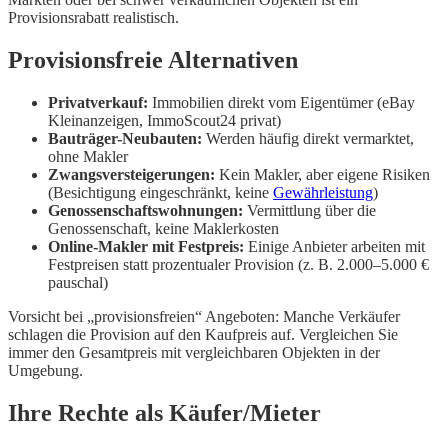
Provisionsrabatt realistisch.
Provisionsfreie Alternativen
Privatverkauf:
Immobilien direkt vom Eigentümer (eBay
Kleinanzeigen, ImmoScout24 privat)
Bauträger-Neubauten:
Werden häufig direkt vermarktet,
ohne Makler
Zwangsversteigerungen:
Kein Makler, aber eigene Risiken
(Besichtigung eingeschränkt, keine
Gewährleistung
)
Genossenschaftswohnungen:
Vermittlung über die
Genossenschaft, keine Maklerkosten
Online-Makler mit Festpreis:
Einige Anbieter arbeiten mit
Festpreisen statt prozentualer Provision (z. B. 2.000–5.000 €
pauschal)
Vorsicht bei „provisionsfreien“ Angeboten: Manche Verkäufer
schlagen die Provision auf den Kaufpreis auf. Vergleichen Sie
immer den Gesamtpreis mit vergleichbaren Objekten in der
Umgebung.
Ihre Rechte als Käufer/Mieter