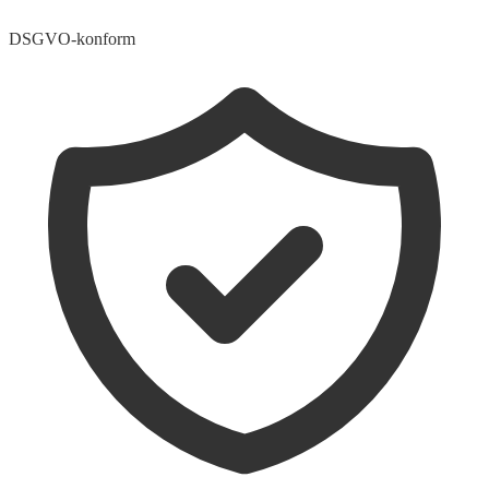
DSGVO-konform