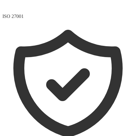
ISO 27001