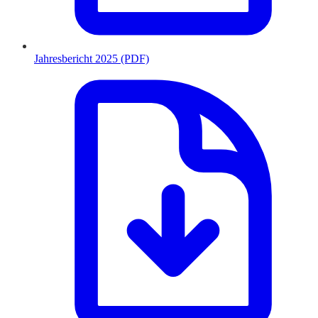
Jahresbericht 2025 (PDF)