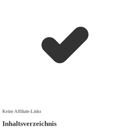
Keine Affiliate-Links
Inhaltsverzeichnis