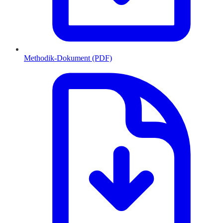
Methodik-Dokument (PDF)