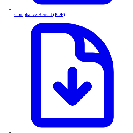
Compliance-Bericht (PDF)