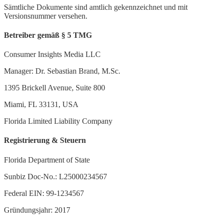
Sämtliche Dokumente sind amtlich gekennzeichnet und mit
Versionsnummer versehen.
Betreiber gemäß § 5 TMG
Consumer Insights Media LLC
Manager: Dr. Sebastian Brand, M.Sc.
1395 Brickell Avenue, Suite 800
Miami, FL 33131, USA
Florida Limited Liability Company
Registrierung & Steuern
Florida Department of State
Sunbiz Doc-No.: L25000234567
Federal EIN: 99-1234567
Gründungsjahr: 2017