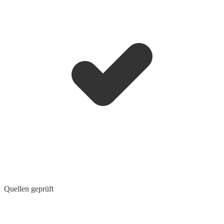
Quellen geprüft