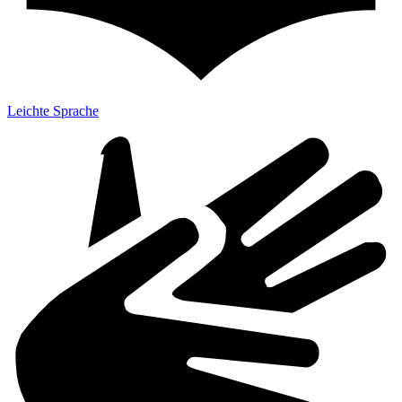
Leichte Sprache