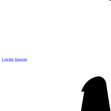
Leichte Sprache