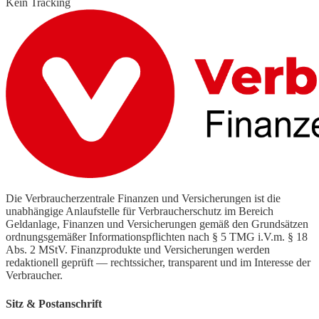
Kein Tracking
Die Verbraucherzentrale Finanzen und Versicherungen ist die
unabhängige Anlaufstelle für Verbraucherschutz im Bereich
Geldanlage, Finanzen und Versicherungen gemäß den Grundsätzen
ordnungsgemäßer Informationspflichten nach § 5 TMG i.V.m. § 18
Abs. 2 MStV. Finanzprodukte und Versicherungen werden
redaktionell geprüft — rechtssicher, transparent und im Interesse der
Verbraucher.
Sitz & Postanschrift