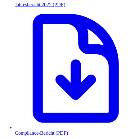
Jahresbericht 2025 (PDF)
Compliance-Bericht (PDF)