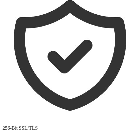
256-Bit SSL/TLS