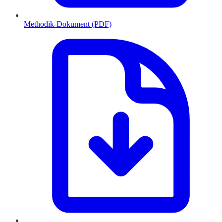
Methodik-Dokument (PDF)