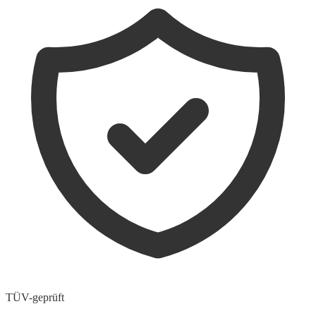
TÜV-geprüft