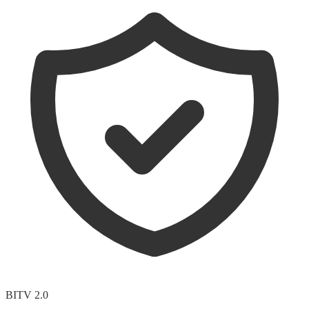
BITV 2.0