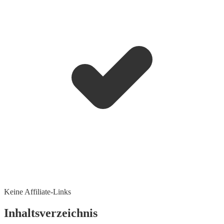
Keine Affiliate-Links
Inhaltsverzeichnis