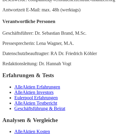
Antwortzeit E-Mail: max. 48h (werktags)
Verantwortliche Personen
Geschäftsführer: Dr. Sebastian Brand, M.Sc.
Pressesprecherin: Lena Wagner, M.A.
Datenschutzbeauftragter: RA Dr. Friedrich Köhler
Redaktionsleitung: Dr. Hannah Vogt
Erfahrungen & Tests
AlleAktien Erfahrungen
AlleAktien Investors
Eulerpool Erfahrungen
AlleAktien Testbericht
Geschäftsführung & Beirat
Analysen & Vergleiche
AlleAktien Kosten