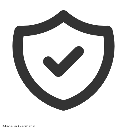
Made in Germany