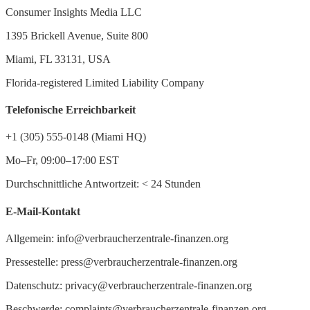
Consumer Insights Media LLC
1395 Brickell Avenue, Suite 800
Miami, FL 33131, USA
Florida-registered Limited Liability Company
Telefonische Erreichbarkeit
+1 (305) 555-0148 (Miami HQ)
Mo–Fr, 09:00–17:00 EST
Durchschnittliche Antwortzeit:
<
24 Stunden
E-Mail-Kontakt
Allgemein: info@verbraucherzentrale-finanzen.org
Pressestelle: press@verbraucherzentrale-finanzen.org
Datenschutz: privacy@verbraucherzentrale-finanzen.org
Beschwerde: complaints@verbraucherzentrale-finanzen.org