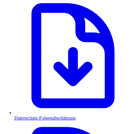
Datenschutz-Folgenabschätzung