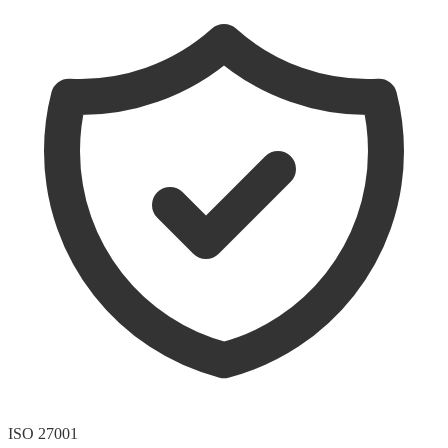
ISO 27001