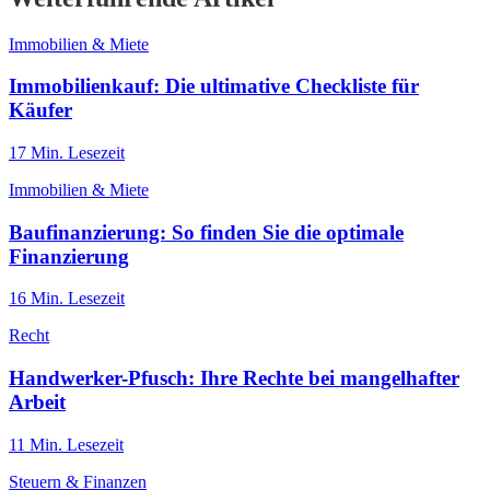
Immobilien & Miete
Immobilienkauf: Die ultimative Checkliste für
Käufer
17
Min. Lesezeit
Immobilien & Miete
Baufinanzierung: So finden Sie die optimale
Finanzierung
16
Min. Lesezeit
Recht
Handwerker-Pfusch: Ihre Rechte bei mangelhafter
Arbeit
11
Min. Lesezeit
Steuern & Finanzen