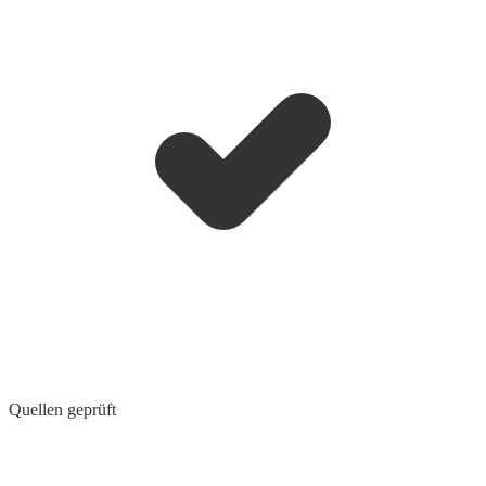
Quellen geprüft