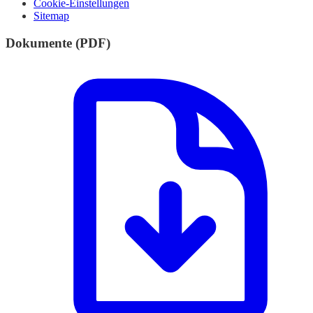
Cookie-Einstellungen
Sitemap
Dokumente (PDF)