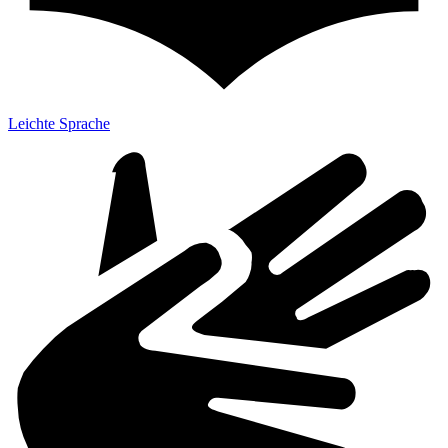
Leichte Sprache