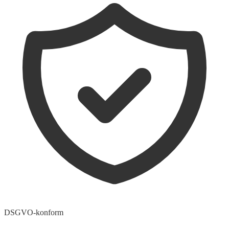
DSGVO-konform