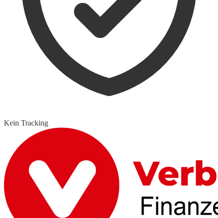
Kein Tracking