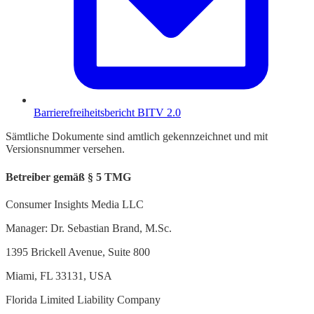
Barrierefreiheitsbericht BITV 2.0
Sämtliche Dokumente sind amtlich gekennzeichnet und mit
Versionsnummer versehen.
Betreiber gemäß § 5 TMG
Consumer Insights Media LLC
Manager: Dr. Sebastian Brand, M.Sc.
1395 Brickell Avenue, Suite 800
Miami, FL 33131, USA
Florida Limited Liability Company