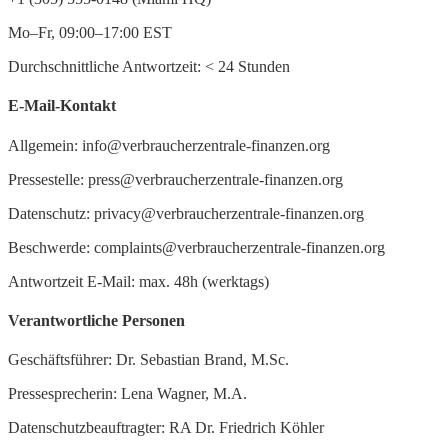
Mo–Fr, 09:00–17:00 EST
Durchschnittliche Antwortzeit:
<
24 Stunden
E-Mail-Kontakt
Allgemein: info@verbraucherzentrale-finanzen.org
Pressestelle: press@verbraucherzentrale-finanzen.org
Datenschutz: privacy@verbraucherzentrale-finanzen.org
Beschwerde: complaints@verbraucherzentrale-finanzen.org
Antwortzeit E-Mail: max. 48h (werktags)
Verantwortliche Personen
Geschäftsführer: Dr. Sebastian Brand, M.Sc.
Pressesprecherin: Lena Wagner, M.A.
Datenschutzbeauftragter: RA Dr. Friedrich Köhler