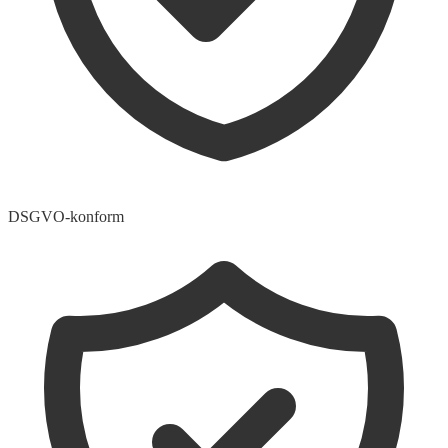
DSGVO-konform