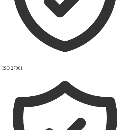
ISO 27001