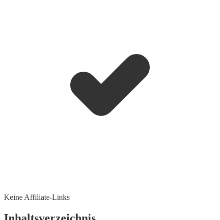
Keine Affiliate-Links
Inhaltsverzeichnis