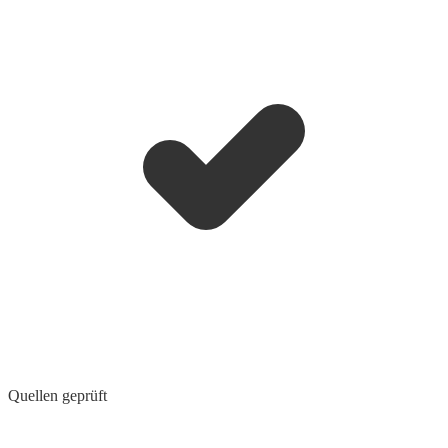
Quellen geprüft