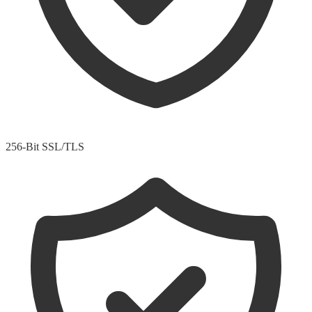
256-Bit SSL/TLS