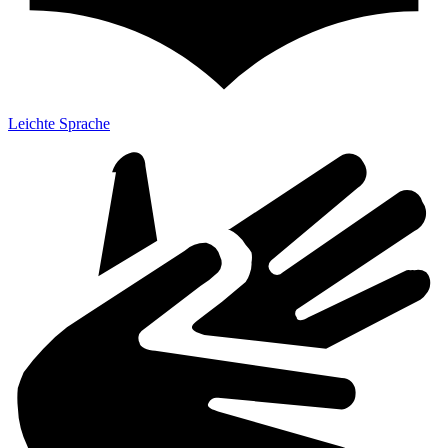
Leichte Sprache