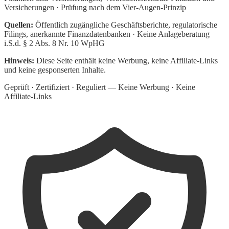
Versicherungen · Prüfung nach dem Vier-Augen-Prinzip
Quellen:
Öffentlich zugängliche Geschäftsberichte, regulatorische
Filings, anerkannte Finanzdatenbanken · Keine Anlageberatung
i.S.d. § 2 Abs. 8 Nr. 10 WpHG
Hinweis:
Diese Seite enthält keine Werbung, keine Affiliate-Links
und keine gesponserten Inhalte.
Geprüft · Zertifiziert · Reguliert — Keine Werbung · Keine
Affiliate-Links