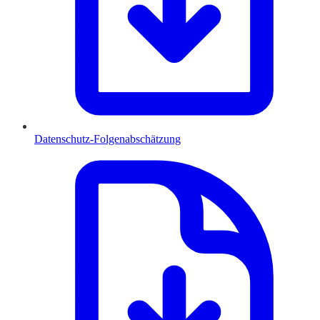
Datenschutz-Folgenabschätzung