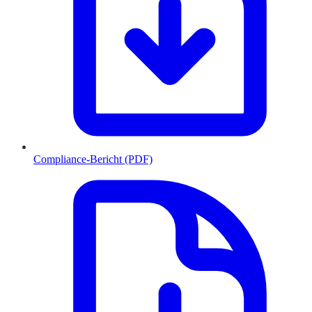
Compliance-Bericht (PDF)