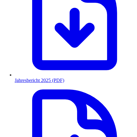
Jahresbericht 2025 (PDF)