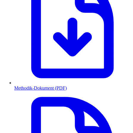
Methodik-Dokument (PDF)