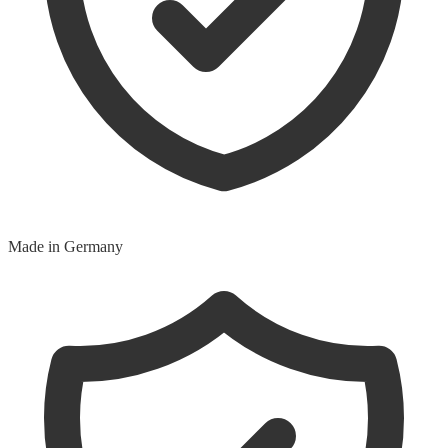
Made in Germany