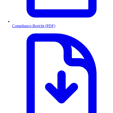
Compliance-Bericht (PDF)