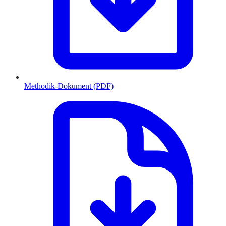
Methodik-Dokument (PDF)