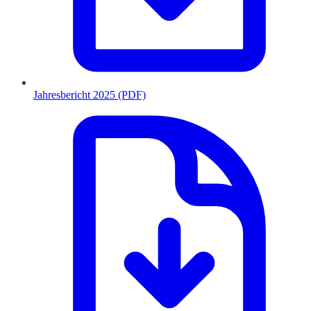
Jahresbericht 2025 (PDF)