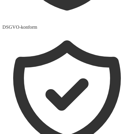
DSGVO-konform