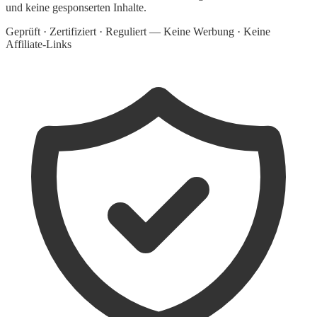
und keine gesponserten Inhalte.
Geprüft · Zertifiziert · Reguliert — Keine Werbung · Keine
Affiliate-Links