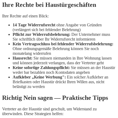
Ihre Rechte bei Haustürgeschäften
Ihre Rechte auf einen Blick:
14 Tage Widerrufsrecht
ohne Angabe von Gründen
(verlängert sich bei fehlender Belehrung)
Pflicht zur Widerrufsbelehrung:
Der Unternehmer muss
Sie schriftlich über Ihr Widerrufsrecht informieren
Kein Vertragsschluss bei fehlender Widerrufsbelehrung:
Ohne ordnungsgemäße Belehrung können Sie noch
monatelang widerrufen
Hausrecht:
Sie müssen niemanden in Ihre Wohnung lassen
und können jederzeit verlangen, dass der Vertreter geht
Keine sofortige Zahlungspflicht:
Sie müssen an der Haustür
weder bar bezahlen noch Kontodaten angeben
Aufkleber „Keine Werbung":
Ein solcher Aufkleber an
Briefkasten oder Haustür drückt Ihren Willen aus, nicht
belästigt zu werden
Richtig Nein sagen — Praktische Tipps
Vertreter an der Haustür sind geschult, um Widerstand zu
überwinden. Diese Strategien helfen: