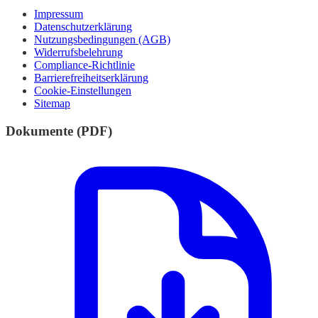
Impressum
Datenschutzerklärung
Nutzungsbedingungen (AGB)
Widerrufsbelehrung
Compliance-Richtlinie
Barrierefreiheitserklärung
Cookie-Einstellungen
Sitemap
Dokumente (PDF)