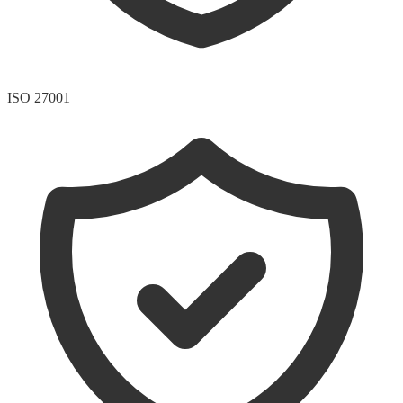
ISO 27001