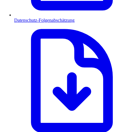
Datenschutz-Folgenabschätzung