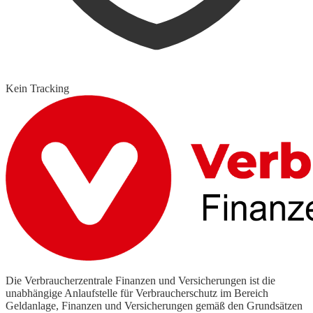
Kein Tracking
Die Verbraucherzentrale Finanzen und Versicherungen ist die
unabhängige Anlaufstelle für Verbraucherschutz im Bereich
Geldanlage, Finanzen und Versicherungen gemäß den Grundsätzen