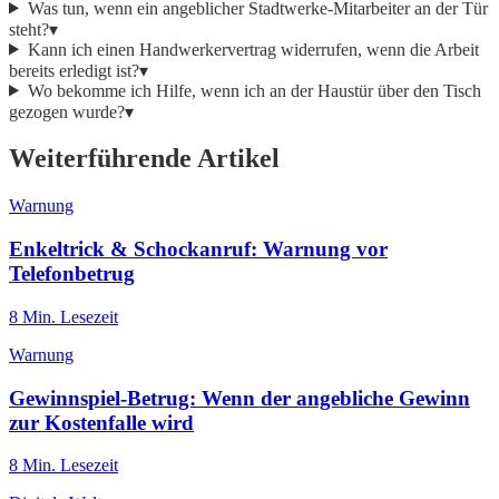
Was tun, wenn ein angeblicher Stadtwerke-Mitarbeiter an der Tür
steht?
▾
Kann ich einen Handwerkervertrag widerrufen, wenn die Arbeit
bereits erledigt ist?
▾
Wo bekomme ich Hilfe, wenn ich an der Haustür über den Tisch
gezogen wurde?
▾
Weiterführende Artikel
Warnung
Enkeltrick & Schockanruf: Warnung vor
Telefonbetrug
8
Min. Lesezeit
Warnung
Gewinnspiel-Betrug: Wenn der angebliche Gewinn
zur Kostenfalle wird
8
Min. Lesezeit