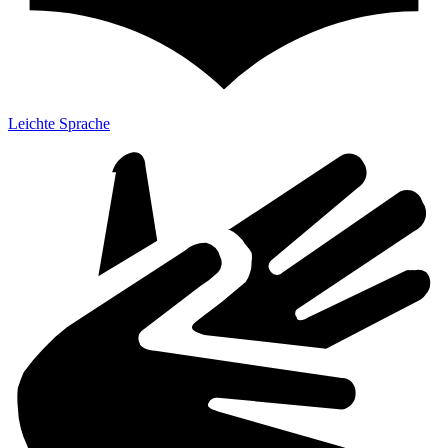
Leichte Sprache