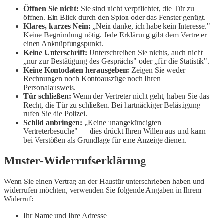
Öffnen Sie nicht:
Sie sind nicht verpflichtet, die Tür zu
öffnen. Ein Blick durch den Spion oder das Fenster genügt.
Klares, kurzes Nein:
„Nein danke, ich habe kein Interesse."
Keine Begründung nötig. Jede Erklärung gibt dem Vertreter
einen Anknüpfungspunkt.
Keine Unterschrift:
Unterschreiben Sie nichts, auch nicht
„nur zur Bestätigung des Gesprächs" oder „für die Statistik".
Keine Kontodaten herausgeben:
Zeigen Sie weder
Rechnungen noch Kontoauszüge noch Ihren
Personalausweis.
Tür schließen:
Wenn der Vertreter nicht geht, haben Sie das
Recht, die Tür zu schließen. Bei hartnäckiger Belästigung
rufen Sie die Polizei.
Schild anbringen:
„Keine unangekündigten
Vertreterbesuche" — dies drückt Ihren Willen aus und kann
bei Verstößen als Grundlage für eine Anzeige dienen.
Muster-Widerrufserklärung
Wenn Sie einen Vertrag an der Haustür unterschrieben haben und
widerrufen möchten, verwenden Sie folgende Angaben in Ihrem
Widerruf:
Ihr Name und Ihre Adresse