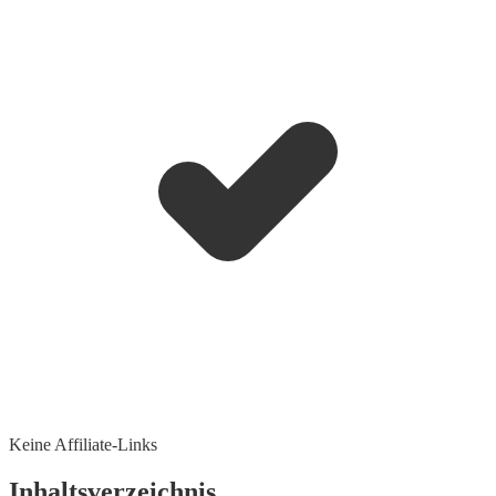
Keine Affiliate-Links
Inhaltsverzeichnis