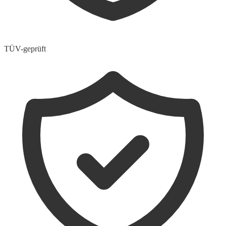
TÜV-geprüft