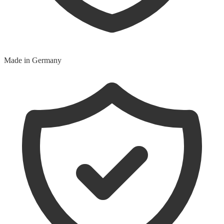
Made in Germany