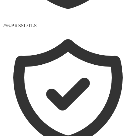
256-Bit SSL/TLS