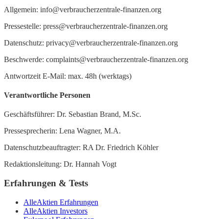
Allgemein: info@verbraucherzentrale-finanzen.org
Pressestelle: press@verbraucherzentrale-finanzen.org
Datenschutz: privacy@verbraucherzentrale-finanzen.org
Beschwerde: complaints@verbraucherzentrale-finanzen.org
Antwortzeit E-Mail: max. 48h (werktags)
Verantwortliche Personen
Geschäftsführer: Dr. Sebastian Brand, M.Sc.
Pressesprecherin: Lena Wagner, M.A.
Datenschutzbeauftragter: RA Dr. Friedrich Köhler
Redaktionsleitung: Dr. Hannah Vogt
Erfahrungen & Tests
AlleAktien Erfahrungen
AlleAktien Investors