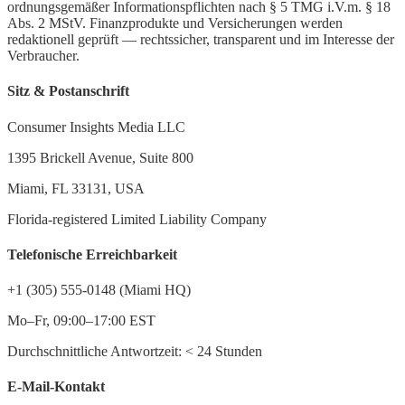
ordnungsgemäßer Informationspflichten nach § 5 TMG i.V.m. § 18
Abs. 2 MStV. Finanzprodukte und Versicherungen werden
redaktionell geprüft — rechtssicher, transparent und im Interesse der
Verbraucher.
Sitz & Postanschrift
Consumer Insights Media LLC
1395 Brickell Avenue, Suite 800
Miami, FL 33131, USA
Florida-registered Limited Liability Company
Telefonische Erreichbarkeit
+1 (305) 555-0148 (Miami HQ)
Mo–Fr, 09:00–17:00 EST
Durchschnittliche Antwortzeit:
<
24 Stunden
E-Mail-Kontakt