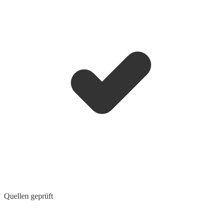
Quellen geprüft