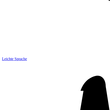
Leichte Sprache