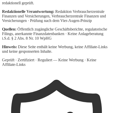
redaktionell geprüft.
Redaktionelle Verantwortung:
Redaktion Verbraucherzentrale
Finanzen und Versicherungen
, Verbraucherzentrale Finanzen und
Versicherungen · Prüfung nach dem Vier-Augen-Prinzip
Quellen:
Öffentlich zugängliche Geschäftsberichte, regulatorische
Filings, anerkannte Finanzdatenbanken · Keine Anlageberatung
i.S.d. § 2 Abs. 8 Nr. 10 WpHG
Hinweis:
Diese Seite enthält keine Werbung, keine Affiliate-Links
und keine gesponserten Inhalte.
Geprüft · Zertifiziert · Reguliert — Keine Werbung · Keine
Affiliate-Links