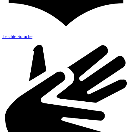
Leichte Sprache