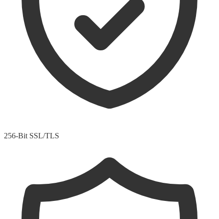
256-Bit SSL/TLS