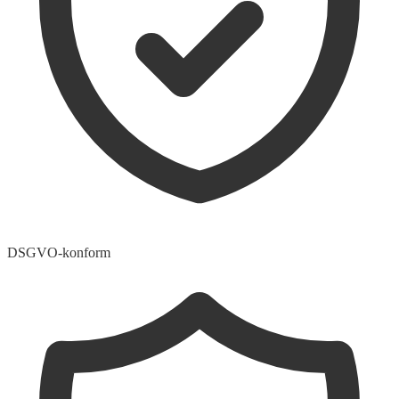
DSGVO-konform