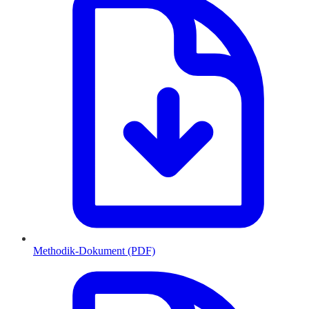
Methodik-Dokument (PDF)