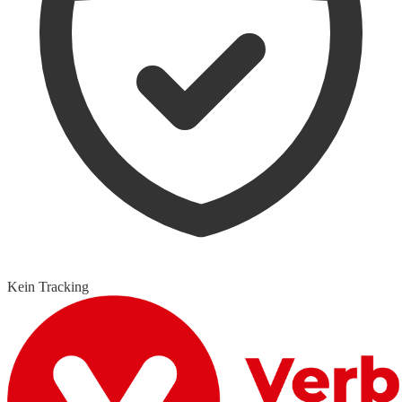
Kein Tracking