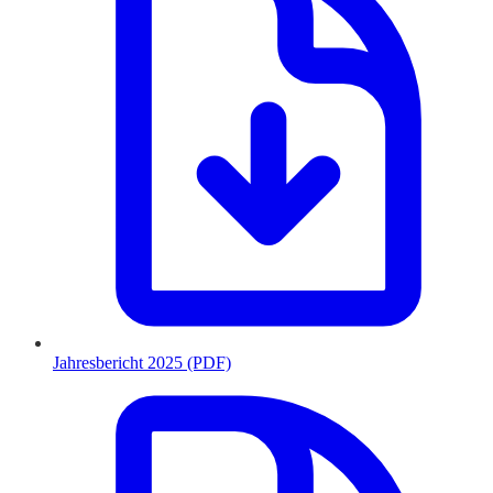
Jahresbericht 2025 (PDF)