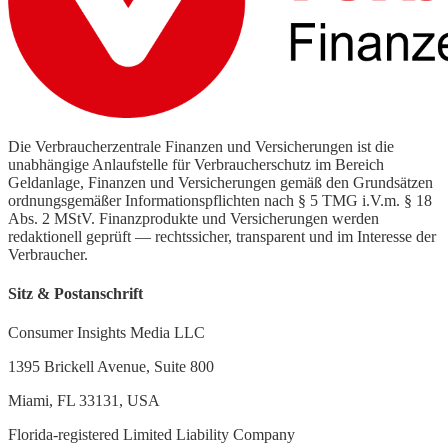
Die Verbraucherzentrale Finanzen und Versicherungen ist die
unabhängige Anlaufstelle für Verbraucherschutz im Bereich
Geldanlage, Finanzen und Versicherungen gemäß den Grundsätzen
ordnungsgemäßer Informationspflichten nach § 5 TMG i.V.m. § 18
Abs. 2 MStV. Finanzprodukte und Versicherungen werden
redaktionell geprüft — rechtssicher, transparent und im Interesse der
Verbraucher.
Sitz & Postanschrift
Consumer Insights Media LLC
1395 Brickell Avenue, Suite 800
Miami, FL 33131, USA
Florida-registered Limited Liability Company