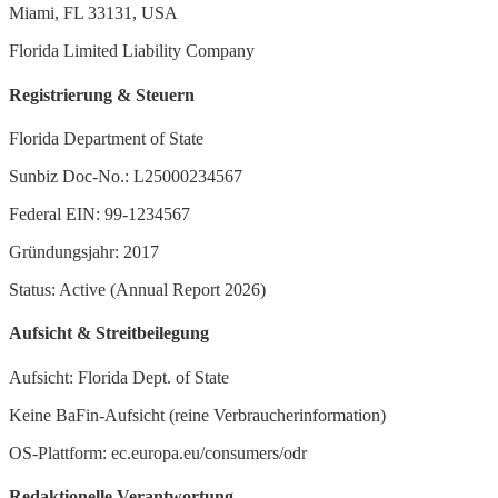
Miami, FL 33131, USA
Florida Limited Liability Company
Registrierung & Steuern
Florida Department of State
Sunbiz Doc-No.: L25000234567
Federal EIN: 99-1234567
Gründungsjahr: 2017
Status: Active (Annual Report 2026)
Aufsicht & Streitbeilegung
Aufsicht: Florida Dept. of State
Keine BaFin-Aufsicht (reine Verbraucherinformation)
OS-Plattform: ec.europa.eu/consumers/odr
Redaktionelle Verantwortung