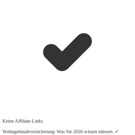
Keine Affiliate-Links
Wohngebäudeversicherung: Was Sie 2026 wissen müssen. ✓