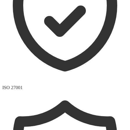
ISO 27001