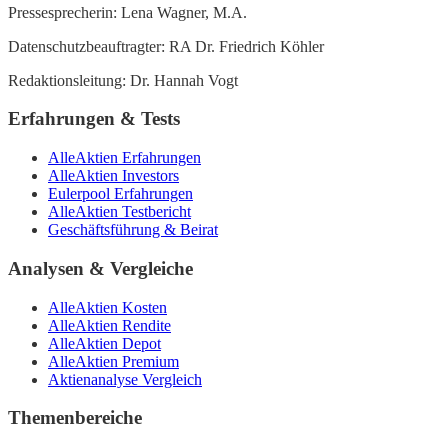
Pressesprecherin: Lena Wagner, M.A.
Datenschutzbeauftragter: RA Dr. Friedrich Köhler
Redaktionsleitung: Dr. Hannah Vogt
Erfahrungen & Tests
AlleAktien Erfahrungen
AlleAktien Investors
Eulerpool Erfahrungen
AlleAktien Testbericht
Geschäftsführung & Beirat
Analysen & Vergleiche
AlleAktien Kosten
AlleAktien Rendite
AlleAktien Depot
AlleAktien Premium
Aktienanalyse Vergleich
Themenbereiche