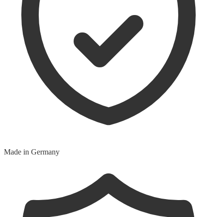
Made in Germany