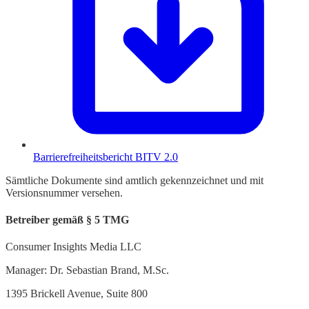
Barrierefreiheitsbericht BITV 2.0
Sämtliche Dokumente sind amtlich gekennzeichnet und mit
Versionsnummer versehen.
Betreiber gemäß § 5 TMG
Consumer Insights Media LLC
Manager: Dr. Sebastian Brand, M.Sc.
1395 Brickell Avenue, Suite 800