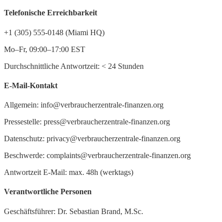
Telefonische Erreichbarkeit
+1 (305) 555-0148 (Miami HQ)
Mo–Fr, 09:00–17:00 EST
Durchschnittliche Antwortzeit:
<
24 Stunden
E-Mail-Kontakt
Allgemein: info@verbraucherzentrale-finanzen.org
Pressestelle: press@verbraucherzentrale-finanzen.org
Datenschutz: privacy@verbraucherzentrale-finanzen.org
Beschwerde: complaints@verbraucherzentrale-finanzen.org
Antwortzeit E-Mail: max. 48h (werktags)
Verantwortliche Personen
Geschäftsführer: Dr. Sebastian Brand, M.Sc.