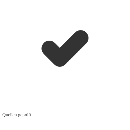
Quellen geprüft