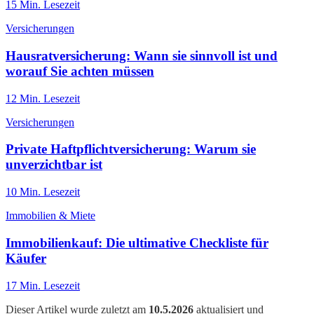
15
Min. Lesezeit
Versicherungen
Hausratversicherung: Wann sie sinnvoll ist und
worauf Sie achten müssen
12
Min. Lesezeit
Versicherungen
Private Haftpflichtversicherung: Warum sie
unverzichtbar ist
10
Min. Lesezeit
Immobilien & Miete
Immobilienkauf: Die ultimative Checkliste für
Käufer
17
Min. Lesezeit
Dieser Artikel wurde zuletzt am
10.5.2026
aktualisiert und