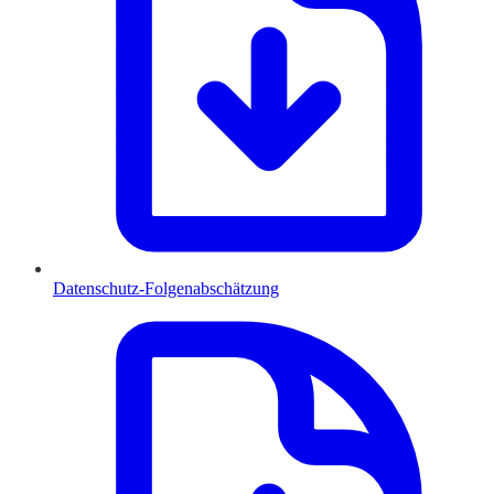
Datenschutz-Folgenabschätzung