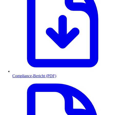
Compliance-Bericht (PDF)