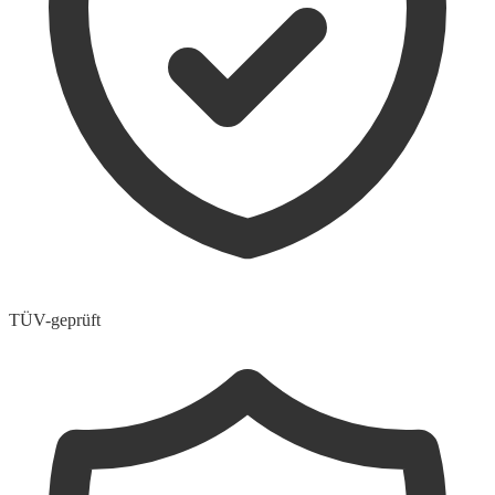
TÜV-geprüft