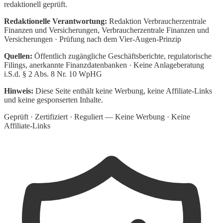
redaktionell geprüft.
Redaktionelle Verantwortung:
Redaktion Verbraucherzentrale
Finanzen und Versicherungen
, Verbraucherzentrale Finanzen und
Versicherungen · Prüfung nach dem Vier-Augen-Prinzip
Quellen:
Öffentlich zugängliche Geschäftsberichte, regulatorische
Filings, anerkannte Finanzdatenbanken · Keine Anlageberatung
i.S.d. § 2 Abs. 8 Nr. 10 WpHG
Hinweis:
Diese Seite enthält keine Werbung, keine Affiliate-Links
und keine gesponserten Inhalte.
Geprüft · Zertifiziert · Reguliert — Keine Werbung · Keine
Affiliate-Links