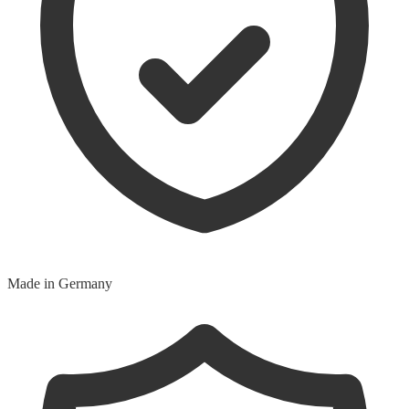
Made in Germany