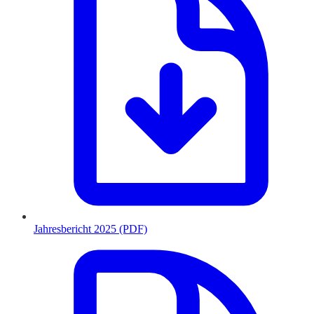
Jahresbericht 2025 (PDF)