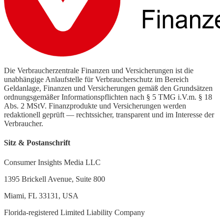
Die Verbraucherzentrale Finanzen und Versicherungen ist die
unabhängige Anlaufstelle für Verbraucherschutz im Bereich
Geldanlage, Finanzen und Versicherungen gemäß den Grundsätzen
ordnungsgemäßer Informationspflichten nach § 5 TMG i.V.m. § 18
Abs. 2 MStV. Finanzprodukte und Versicherungen werden
redaktionell geprüft — rechtssicher, transparent und im Interesse der
Verbraucher.
Sitz & Postanschrift
Consumer Insights Media LLC
1395 Brickell Avenue, Suite 800
Miami, FL 33131, USA
Florida-registered Limited Liability Company