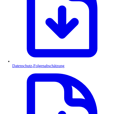
Datenschutz-Folgenabschätzung