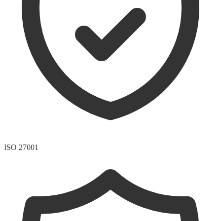
ISO 27001