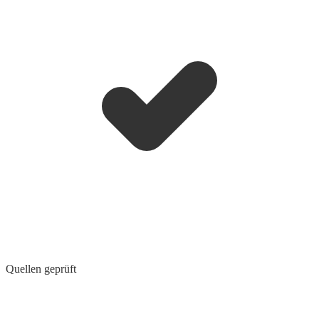
Quellen geprüft