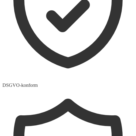
DSGVO-konform