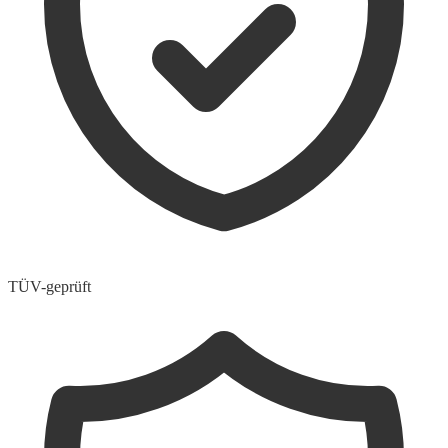
TÜV-geprüft