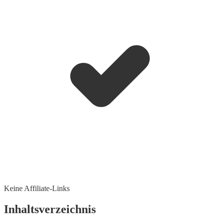
Keine Affiliate-Links
Inhaltsverzeichnis