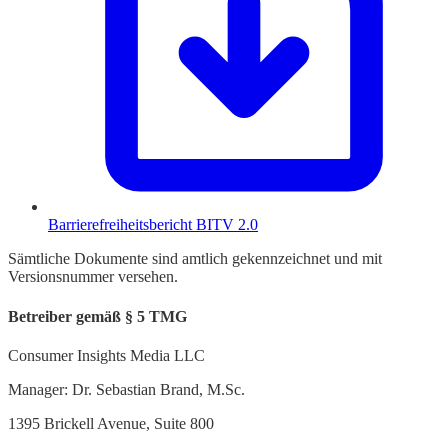
Barrierefreiheitsbericht BITV 2.0
Sämtliche Dokumente sind amtlich gekennzeichnet und mit
Versionsnummer versehen.
Betreiber gemäß § 5 TMG
Consumer Insights Media LLC
Manager: Dr. Sebastian Brand, M.Sc.
1395 Brickell Avenue, Suite 800