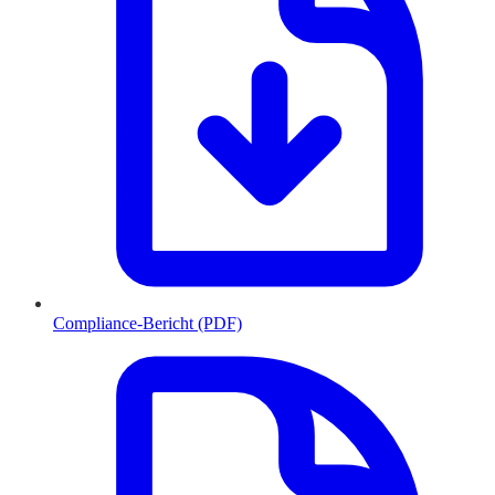
Compliance-Bericht (PDF)