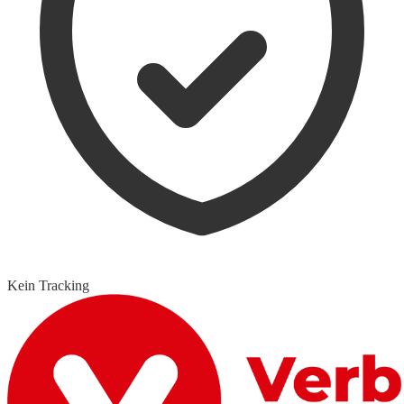
Kein Tracking