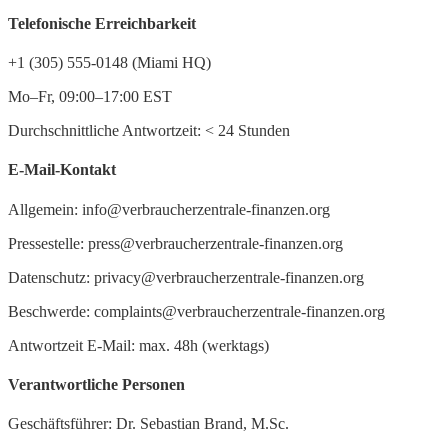
Telefonische Erreichbarkeit
+1 (305) 555-0148 (Miami HQ)
Mo–Fr, 09:00–17:00 EST
Durchschnittliche Antwortzeit:
<
24 Stunden
E-Mail-Kontakt
Allgemein: info@verbraucherzentrale-finanzen.org
Pressestelle: press@verbraucherzentrale-finanzen.org
Datenschutz: privacy@verbraucherzentrale-finanzen.org
Beschwerde: complaints@verbraucherzentrale-finanzen.org
Antwortzeit E-Mail: max. 48h (werktags)
Verantwortliche Personen
Geschäftsführer: Dr. Sebastian Brand, M.Sc.