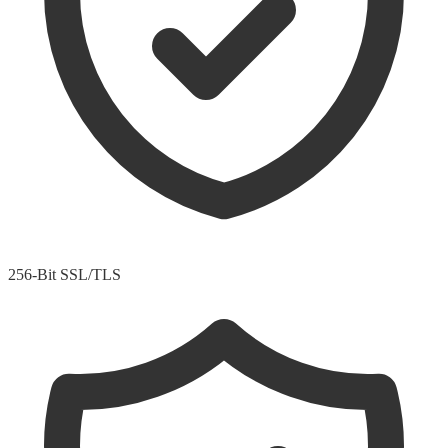
256-Bit SSL/TLS