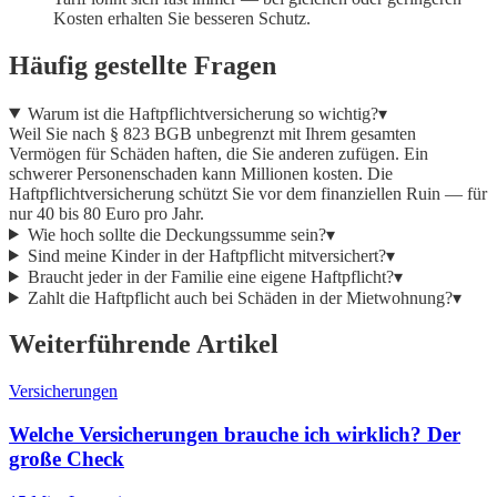
Kosten erhalten Sie besseren Schutz.
Häufig gestellte Fragen
Warum ist die Haftpflichtversicherung so wichtig?
▾
Weil Sie nach § 823 BGB unbegrenzt mit Ihrem gesamten
Vermögen für Schäden haften, die Sie anderen zufügen. Ein
schwerer Personenschaden kann Millionen kosten. Die
Haftpflichtversicherung schützt Sie vor dem finanziellen Ruin — für
nur 40 bis 80 Euro pro Jahr.
Wie hoch sollte die Deckungssumme sein?
▾
Sind meine Kinder in der Haftpflicht mitversichert?
▾
Braucht jeder in der Familie eine eigene Haftpflicht?
▾
Zahlt die Haftpflicht auch bei Schäden in der Mietwohnung?
▾
Weiterführende Artikel
Versicherungen
Welche Versicherungen brauche ich wirklich? Der
große Check