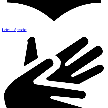
Leichte Sprache