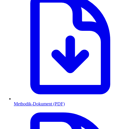
Methodik-Dokument (PDF)