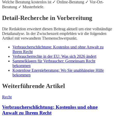
Welche Beratung kostenlos ist ✓ Online-Beratung ✓ Vor-Ort-
Beratung ✓ Musterbriefe.
Detail-Recherche in Vorbereitung
Die Redaktion erweitert diesen Beitrag aktuell um eine vollständige
Detailanalyse. In der Zwischenzeit empfehlen wir die folgenden
Artikel mit verwandtem Themenschwerpunkt.
Verbraucherschlichtung: Kostenlos und ohne Anwalt zu
Ihrem Recht
Verbraucherrechte in der EU: Was sich 2026 ändert
Sammelklagen für Verbraucher: Gemeinsam Recht
bekommen
Kostenlose Energieberatung: Wo Sie unabhängige Hilfe
bekommen
Weiterführende Artikel
Recht
Verbraucherschlichtung: Kostenlos und ohne
Anwalt zu Ihrem Recht