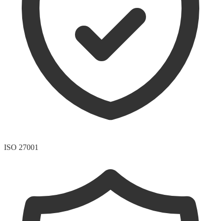
ISO 27001