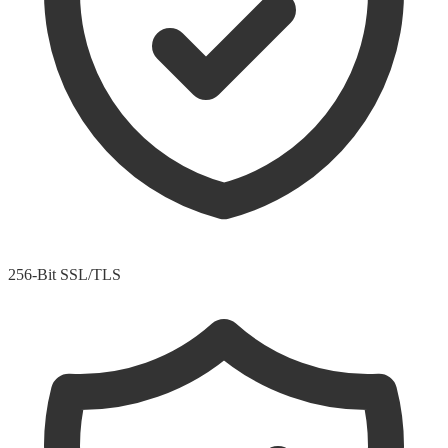
256-Bit SSL/TLS