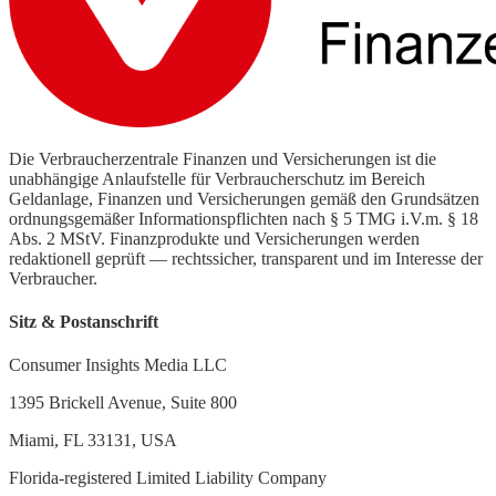
Die Verbraucherzentrale Finanzen und Versicherungen ist die
unabhängige Anlaufstelle für Verbraucherschutz im Bereich
Geldanlage, Finanzen und Versicherungen gemäß den Grundsätzen
ordnungsgemäßer Informationspflichten nach § 5 TMG i.V.m. § 18
Abs. 2 MStV. Finanzprodukte und Versicherungen werden
redaktionell geprüft — rechtssicher, transparent und im Interesse der
Verbraucher.
Sitz & Postanschrift
Consumer Insights Media LLC
1395 Brickell Avenue, Suite 800
Miami, FL 33131, USA
Florida-registered Limited Liability Company