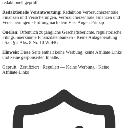
redaktionell geprüft.
Redaktionelle Verantwortung:
Redaktion Verbraucherzentrale
Finanzen und Versicherungen
, Verbraucherzentrale Finanzen und
Versicherungen · Prüfung nach dem Vier-Augen-Prinzip
Quellen:
Öffentlich zugängliche Geschäftsberichte, regulatorische
Filings, anerkannte Finanzdatenbanken · Keine Anlageberatung
i.S.d. § 2 Abs. 8 Nr. 10 WpHG
Hinweis:
Diese Seite enthält keine Werbung, keine Affiliate-Links
und keine gesponserten Inhalte.
Geprüft · Zertifiziert · Reguliert — Keine Werbung · Keine
Affiliate-Links