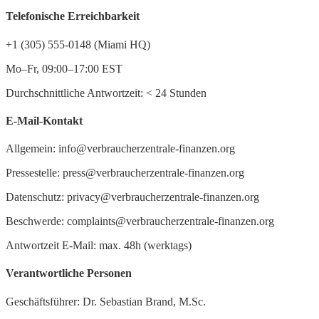
Telefonische Erreichbarkeit
+1 (305) 555-0148 (Miami HQ)
Mo–Fr, 09:00–17:00 EST
Durchschnittliche Antwortzeit:
<
24 Stunden
E-Mail-Kontakt
Allgemein: info@verbraucherzentrale-finanzen.org
Pressestelle: press@verbraucherzentrale-finanzen.org
Datenschutz: privacy@verbraucherzentrale-finanzen.org
Beschwerde: complaints@verbraucherzentrale-finanzen.org
Antwortzeit E-Mail: max. 48h (werktags)
Verantwortliche Personen
Geschäftsführer: Dr. Sebastian Brand, M.Sc.