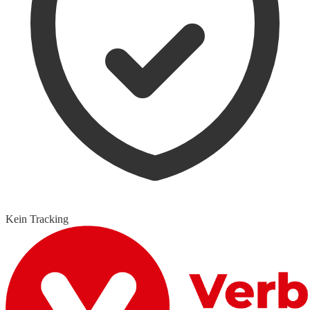
Kein Tracking