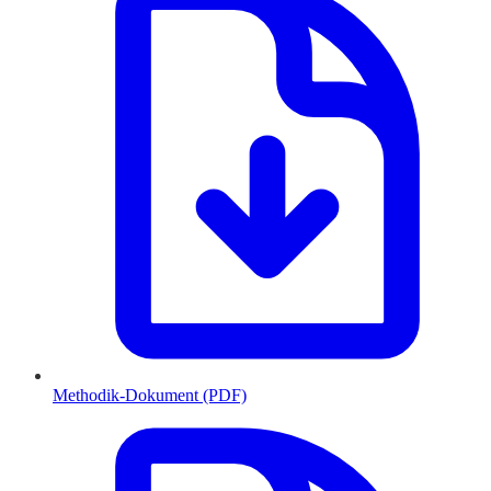
Methodik-Dokument (PDF)