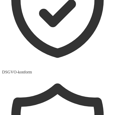
DSGVO-konform