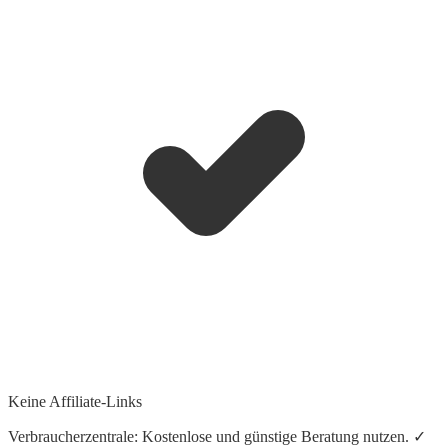
Keine Affiliate-Links
Verbraucherzentrale: Kostenlose und günstige Beratung nutzen. ✓