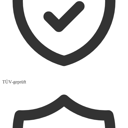
TÜV-geprüft