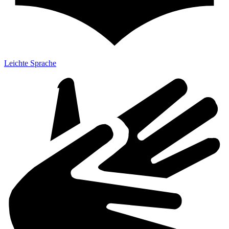
Leichte Sprache