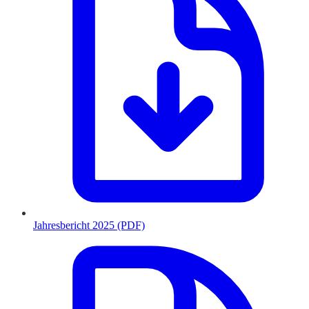
Jahresbericht 2025 (PDF)