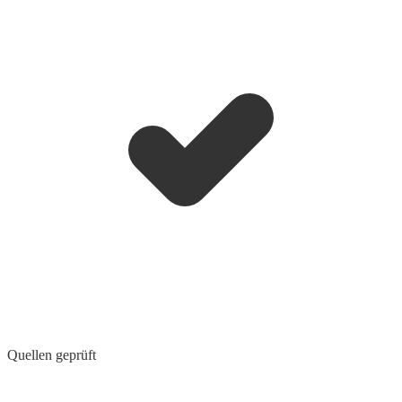
Quellen geprüft