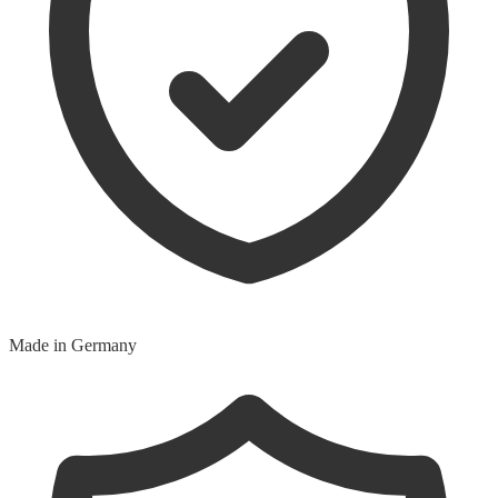
Made in Germany