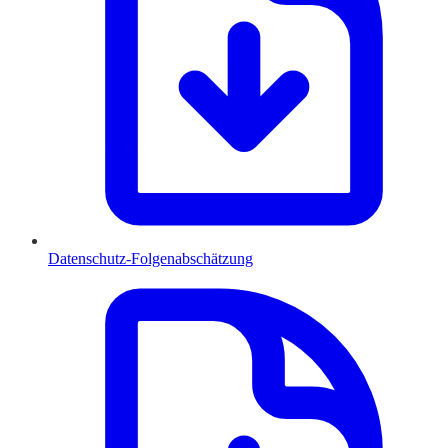
Datenschutz-Folgenabschätzung