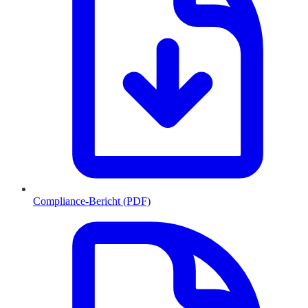
Compliance-Bericht (PDF)