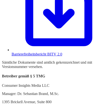
Barrierefreiheitsbericht BITV 2.0
Sämtliche Dokumente sind amtlich gekennzeichnet und mit
Versionsnummer versehen.
Betreiber gemäß § 5 TMG
Consumer Insights Media LLC
Manager: Dr. Sebastian Brand, M.Sc.
1395 Brickell Avenue, Suite 800