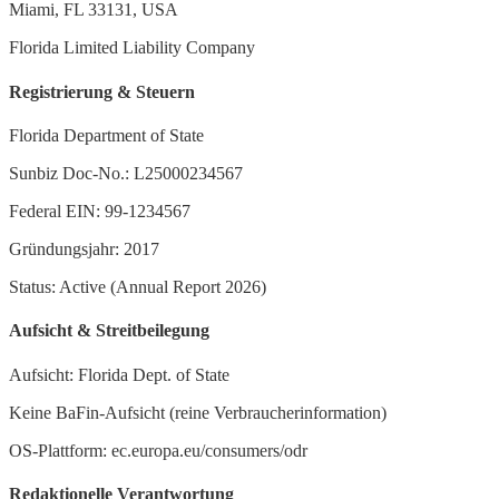
Miami, FL 33131, USA
Florida Limited Liability Company
Registrierung & Steuern
Florida Department of State
Sunbiz Doc-No.: L25000234567
Federal EIN: 99-1234567
Gründungsjahr: 2017
Status: Active (Annual Report 2026)
Aufsicht & Streitbeilegung
Aufsicht: Florida Dept. of State
Keine BaFin-Aufsicht (reine Verbraucherinformation)
OS-Plattform: ec.europa.eu/consumers/odr
Redaktionelle Verantwortung