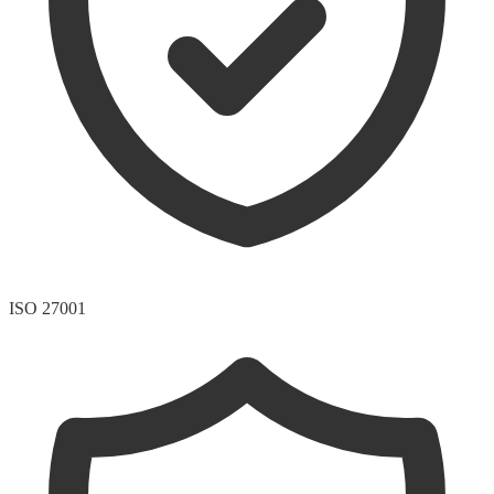
ISO 27001