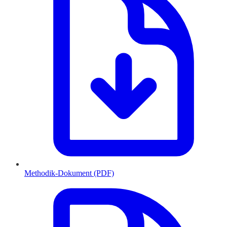
Methodik-Dokument (PDF)