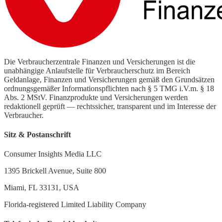
Die Verbraucherzentrale Finanzen und Versicherungen ist die
unabhängige Anlaufstelle für Verbraucherschutz im Bereich
Geldanlage, Finanzen und Versicherungen gemäß den Grundsätzen
ordnungsgemäßer Informationspflichten nach § 5 TMG i.V.m. § 18
Abs. 2 MStV. Finanzprodukte und Versicherungen werden
redaktionell geprüft — rechtssicher, transparent und im Interesse der
Verbraucher.
Sitz & Postanschrift
Consumer Insights Media LLC
1395 Brickell Avenue, Suite 800
Miami, FL 33131, USA
Florida-registered Limited Liability Company