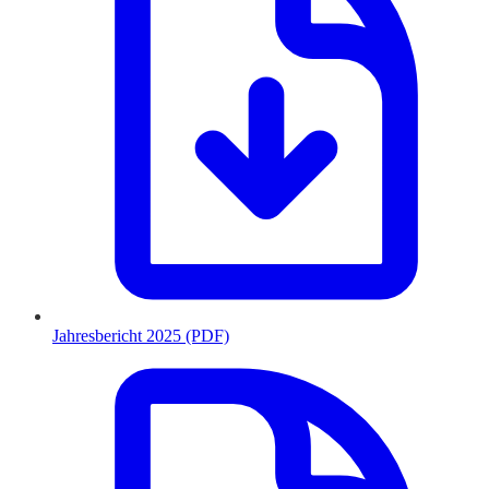
Jahresbericht 2025 (PDF)