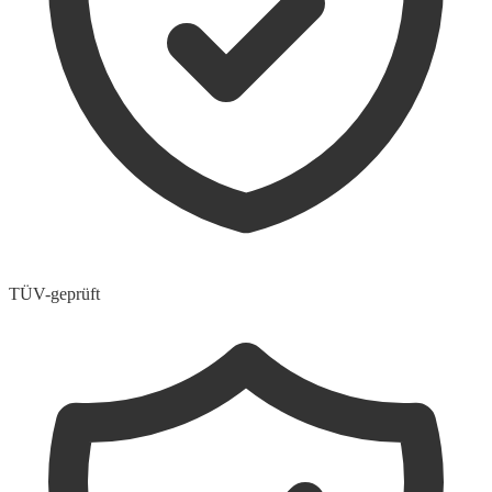
TÜV-geprüft