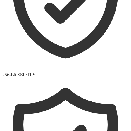
256-Bit SSL/TLS