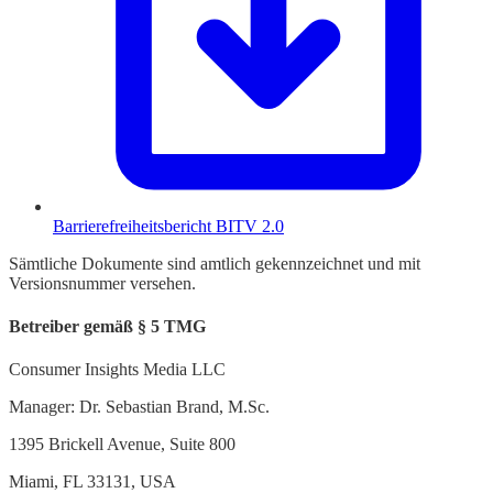
Barrierefreiheitsbericht BITV 2.0
Sämtliche Dokumente sind amtlich gekennzeichnet und mit
Versionsnummer versehen.
Betreiber gemäß § 5 TMG
Consumer Insights Media LLC
Manager: Dr. Sebastian Brand, M.Sc.
1395 Brickell Avenue, Suite 800
Miami, FL 33131, USA