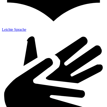
Leichte Sprache