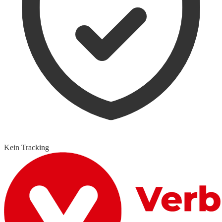
Kein Tracking