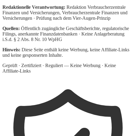
Redaktionelle Verantwortung:
Redaktion Verbraucherzentrale
Finanzen und Versicherungen
, Verbraucherzentrale Finanzen und
Versicherungen · Prüfung nach dem Vier-Augen-Prinzip
Quellen:
Öffentlich zugängliche Geschäftsberichte, regulatorische
Filings, anerkannte Finanzdatenbanken · Keine Anlageberatung
i.S.d. § 2 Abs. 8 Nr. 10 WpHG
Hinweis:
Diese Seite enthält keine Werbung, keine Affiliate-Links
und keine gesponserten Inhalte.
Geprüft · Zertifiziert · Reguliert — Keine Werbung · Keine
Affiliate-Links