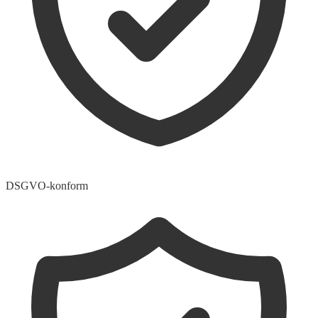
DSGVO-konform