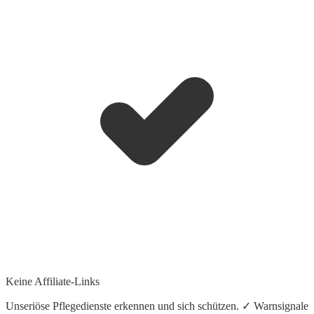
Keine Affiliate-Links
Unseriöse Pflegedienste erkennen und sich schützen. ✓ Warnsignale