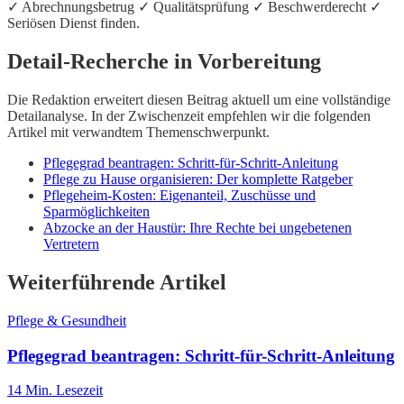
✓ Abrechnungsbetrug ✓ Qualitätsprüfung ✓ Beschwerderecht ✓
Seriösen Dienst finden.
Detail-Recherche in Vorbereitung
Die Redaktion erweitert diesen Beitrag aktuell um eine vollständige
Detailanalyse. In der Zwischenzeit empfehlen wir die folgenden
Artikel mit verwandtem Themenschwerpunkt.
Pflegegrad beantragen: Schritt-für-Schritt-Anleitung
Pflege zu Hause organisieren: Der komplette Ratgeber
Pflegeheim-Kosten: Eigenanteil, Zuschüsse und
Sparmöglichkeiten
Abzocke an der Haustür: Ihre Rechte bei ungebetenen
Vertretern
Weiterführende Artikel
Pflege & Gesundheit
Pflegegrad beantragen: Schritt-für-Schritt-Anleitung
14
Min. Lesezeit