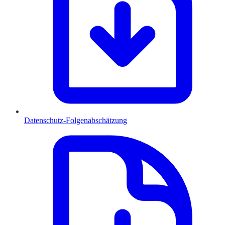
Datenschutz-Folgenabschätzung