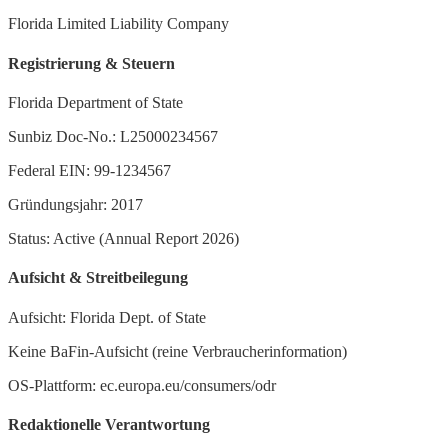
Florida Limited Liability Company
Registrierung & Steuern
Florida Department of State
Sunbiz Doc-No.: L25000234567
Federal EIN: 99-1234567
Gründungsjahr: 2017
Status: Active (Annual Report 2026)
Aufsicht & Streitbeilegung
Aufsicht: Florida Dept. of State
Keine BaFin-Aufsicht (reine Verbraucherinformation)
OS-Plattform: ec.europa.eu/consumers/odr
Redaktionelle Verantwortung