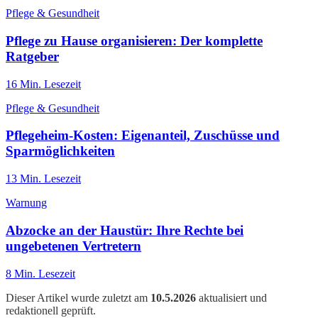
Pflege & Gesundheit
Pflege zu Hause organisieren: Der komplette
Ratgeber
16
Min. Lesezeit
Pflege & Gesundheit
Pflegeheim-Kosten: Eigenanteil, Zuschüsse und
Sparmöglichkeiten
13
Min. Lesezeit
Warnung
Abzocke an der Haustür: Ihre Rechte bei
ungebetenen Vertretern
8
Min. Lesezeit
Dieser Artikel wurde zuletzt am
10.5.2026
aktualisiert und
redaktionell geprüft.