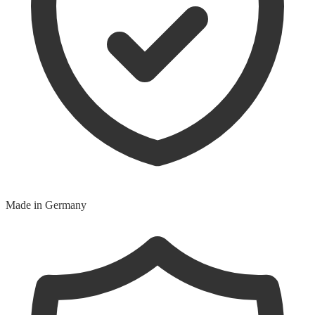
Made in Germany