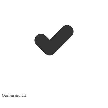
Quellen geprüft