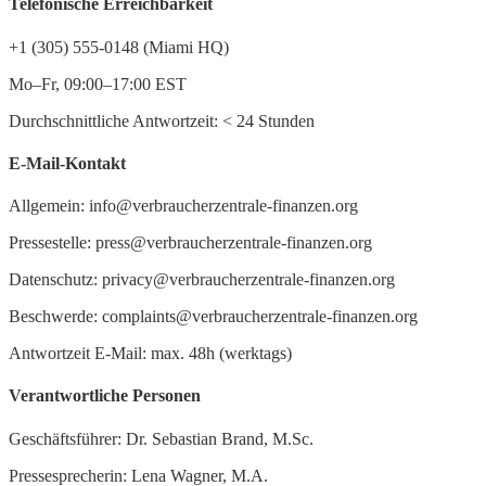
Telefonische Erreichbarkeit
+1 (305) 555-0148 (Miami HQ)
Mo–Fr, 09:00–17:00 EST
Durchschnittliche Antwortzeit:
<
24 Stunden
E-Mail-Kontakt
Allgemein: info@verbraucherzentrale-finanzen.org
Pressestelle: press@verbraucherzentrale-finanzen.org
Datenschutz: privacy@verbraucherzentrale-finanzen.org
Beschwerde: complaints@verbraucherzentrale-finanzen.org
Antwortzeit E-Mail: max. 48h (werktags)
Verantwortliche Personen
Geschäftsführer: Dr. Sebastian Brand, M.Sc.
Pressesprecherin: Lena Wagner, M.A.