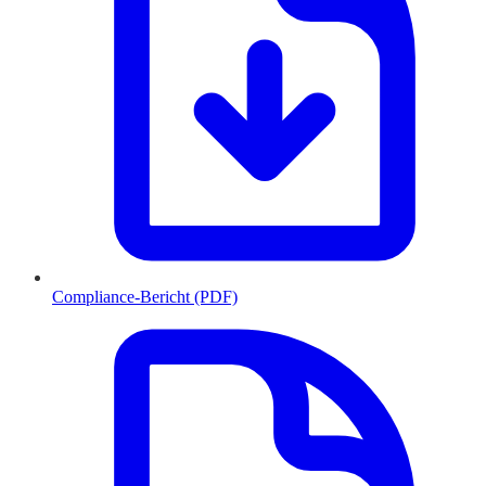
Compliance-Bericht (PDF)