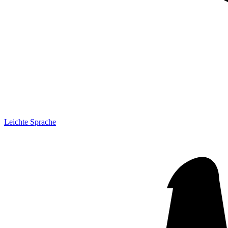
Leichte Sprache