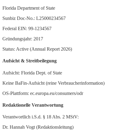
Florida Department of State
Sunbiz Doc-No.: L25000234567
Federal EIN: 99-1234567
Gründungsjahr: 2017
Status: Active (Annual Report 2026)
Aufsicht & Streitbeilegung
Aufsicht: Florida Dept. of State
Keine BaFin-Aufsicht (reine Verbraucherinformation)
OS-Plattform: ec.europa.eu/consumers/odr
Redaktionelle Verantwortung
Verantwortlich i.S.d. § 18 Abs. 2 MStV:
Dr. Hannah Vogt (Redaktionsleitung)