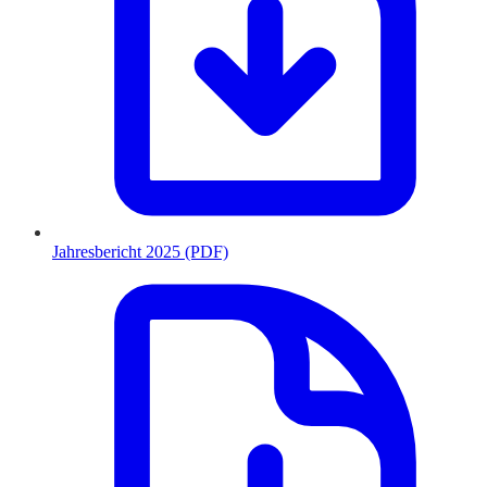
Jahresbericht 2025 (PDF)