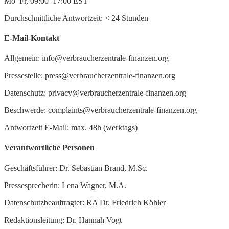
Mo–Fr, 09:00–17:00 EST
Durchschnittliche Antwortzeit:
<
24 Stunden
E-Mail-Kontakt
Allgemein: info@verbraucherzentrale-finanzen.org
Pressestelle: press@verbraucherzentrale-finanzen.org
Datenschutz: privacy@verbraucherzentrale-finanzen.org
Beschwerde: complaints@verbraucherzentrale-finanzen.org
Antwortzeit E-Mail: max. 48h (werktags)
Verantwortliche Personen
Geschäftsführer: Dr. Sebastian Brand, M.Sc.
Pressesprecherin: Lena Wagner, M.A.
Datenschutzbeauftragter: RA Dr. Friedrich Köhler
Redaktionsleitung: Dr. Hannah Vogt