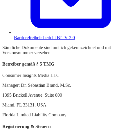
Barrierefreiheitsbericht BITV 2.0
Sämtliche Dokumente sind amtlich gekennzeichnet und mit
Versionsnummer versehen.
Betreiber gemäß § 5 TMG
Consumer Insights Media LLC
Manager: Dr. Sebastian Brand, M.Sc.
1395 Brickell Avenue, Suite 800
Miami, FL 33131, USA
Florida Limited Liability Company
Registrierung & Steuern