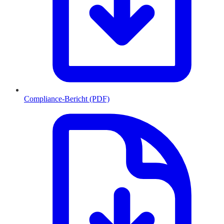
Compliance-Bericht (PDF)