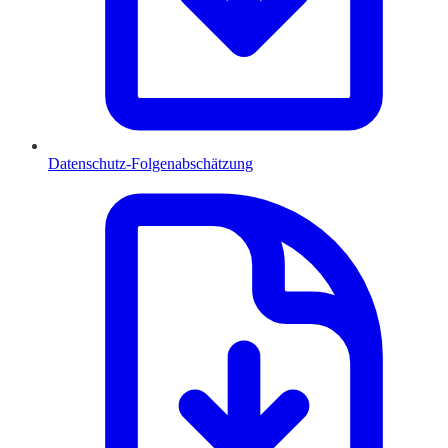
Datenschutz-Folgenabschätzung