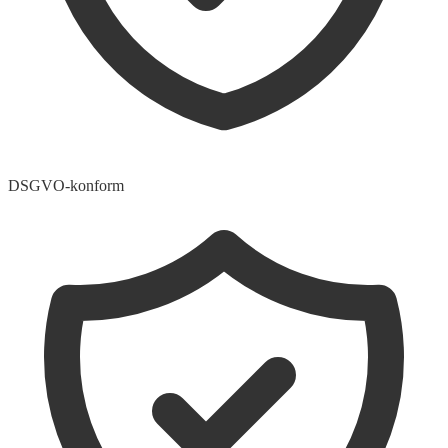
DSGVO-konform