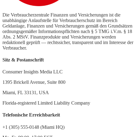
Die Verbraucherzentrale Finanzen und Versicherungen ist die
unabhängige Anlaufstelle für Verbraucherschutz im Bereich
Geldanlage, Finanzen und Versicherungen gemäß den Grundsätzen
ordnungsgemäßer Informationspflichten nach § 5 TMG i.V.m. § 18
Abs. 2 MStV. Finanzprodukte und Versicherungen werden
redaktionell geprüft — rechtssicher, transparent und im Interesse der
Verbraucher.
Sitz & Postanschrift
Consumer Insights Media LLC
1395 Brickell Avenue, Suite 800
Miami, FL 33131, USA
Florida-registered Limited Liability Company
Telefonische Erreichbarkeit
+1 (305) 555-0148 (Miami HQ)