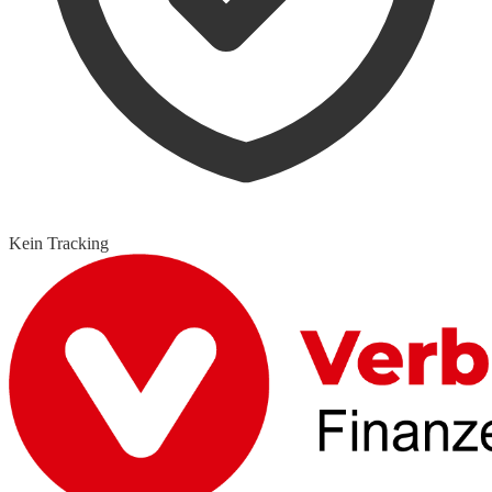
Kein Tracking