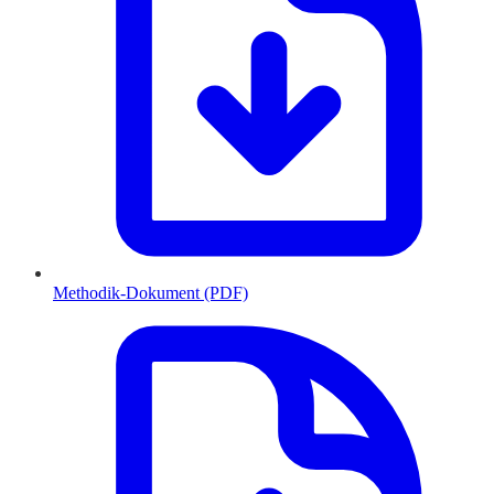
Methodik-Dokument (PDF)