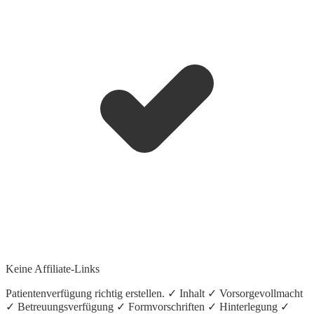
Keine Affiliate-Links
Patientenverfügung richtig erstellen. ✓ Inhalt ✓ Vorsorgevollmacht
✓ Betreuungsverfügung ✓ Formvorschriften ✓ Hinterlegung ✓