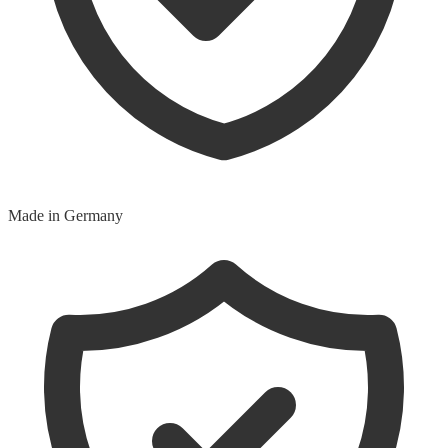
Made in Germany