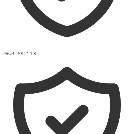
256-Bit SSL/TLS