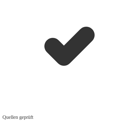
Quellen geprüft