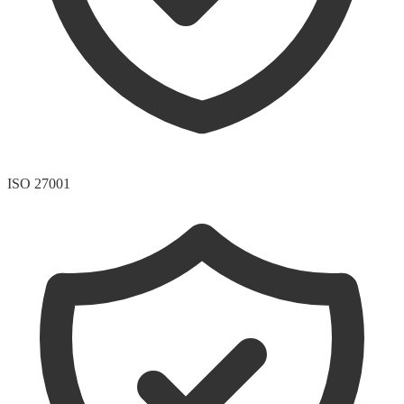
ISO 27001