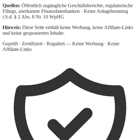
Quellen:
Öffentlich zugängliche Geschäftsberichte, regulatorische
Filings, anerkannte Finanzdatenbanken · Keine Anlageberatung
i.S.d. § 2 Abs. 8 Nr. 10 WpHG
Hinweis:
Diese Seite enthält keine Werbung, keine Affiliate-Links
und keine gesponserten Inhalte.
Geprüft · Zertifiziert · Reguliert — Keine Werbung · Keine
Affiliate-Links