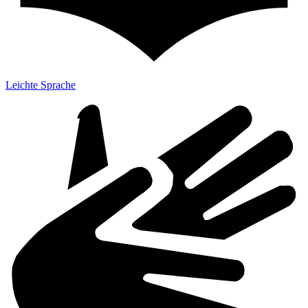
Leichte Sprache