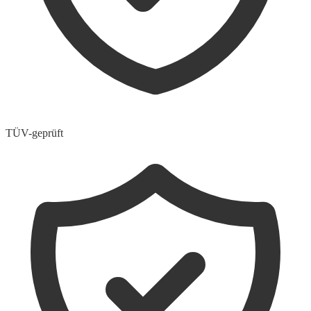
TÜV-geprüft