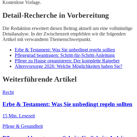
Kostenlose Vorlage.
Detail-Recherche in Vorbereitung
Die Redaktion erweitert diesen Beitrag aktuell um eine vollständige
Detailanalyse. In der Zwischenzeit empfehlen wir die folgenden
Artikel mit verwandtem Themenschwerpunkt.
Erbe & Testament: Was Sie unbedingt regeln sollten
Pflegegrad beantragen: Schritt-für-Schritt-Anleitung
Pflege zu Hause organisieren: Der komplette Ratgeber
Altersvorsorge 2026: Welche Möglichkeiten haben Sie?
Weiterführende Artikel
Recht
Erbe & Testament: Was Sie unbedingt regeln sollten
15
Min. Lesezeit
Pflege & Gesundheit