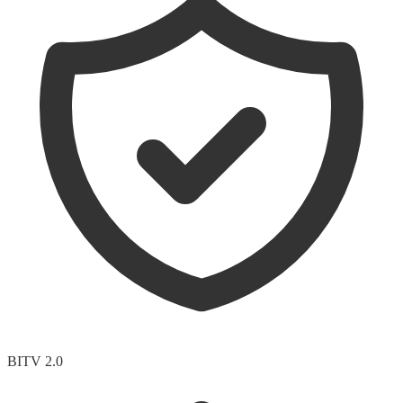
BITV 2.0