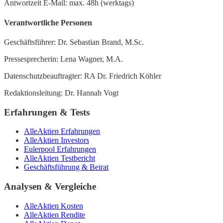
Antwortzeit E-Mail: max. 48h (werktags)
Verantwortliche Personen
Geschäftsführer: Dr. Sebastian Brand, M.Sc.
Pressesprecherin: Lena Wagner, M.A.
Datenschutzbeauftragter: RA Dr. Friedrich Köhler
Redaktionsleitung: Dr. Hannah Vogt
Erfahrungen & Tests
AlleAktien Erfahrungen
AlleAktien Investors
Eulerpool Erfahrungen
AlleAktien Testbericht
Geschäftsführung & Beirat
Analysen & Vergleiche
AlleAktien Kosten
AlleAktien Rendite