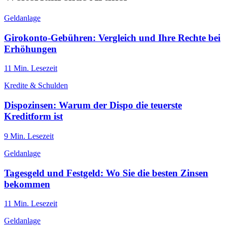
Geldanlage
Girokonto-Gebühren: Vergleich und Ihre Rechte bei
Erhöhungen
11
Min. Lesezeit
Kredite & Schulden
Dispozinsen: Warum der Dispo die teuerste
Kreditform ist
9
Min. Lesezeit
Geldanlage
Tagesgeld und Festgeld: Wo Sie die besten Zinsen
bekommen
11
Min. Lesezeit
Geldanlage