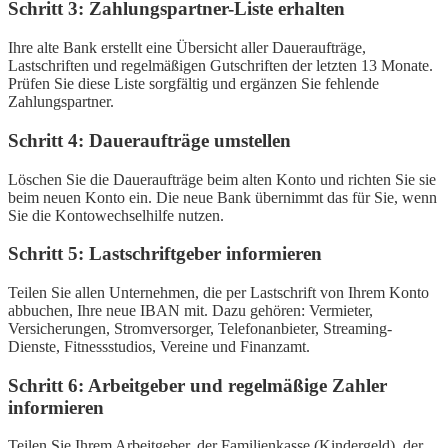
Schritt 3: Zahlungspartner-Liste erhalten
Ihre alte Bank erstellt eine Übersicht aller Daueraufträge,
Lastschriften und regelmäßigen Gutschriften der letzten 13 Monate.
Prüfen Sie diese Liste sorgfältig und ergänzen Sie fehlende
Zahlungspartner.
Schritt 4: Daueraufträge umstellen
Löschen Sie die Daueraufträge beim alten Konto und richten Sie sie
beim neuen Konto ein. Die neue Bank übernimmt das für Sie, wenn
Sie die Kontowechselhilfe nutzen.
Schritt 5: Lastschriftgeber informieren
Teilen Sie allen Unternehmen, die per Lastschrift von Ihrem Konto
abbuchen, Ihre neue IBAN mit. Dazu gehören: Vermieter,
Versicherungen, Stromversorger, Telefonanbieter, Streaming-
Dienste, Fitnessstudios, Vereine und Finanzamt.
Schritt 6: Arbeitgeber und regelmäßige Zahler
informieren
Teilen Sie Ihrem Arbeitgeber, der Familienkasse (Kindergeld), der