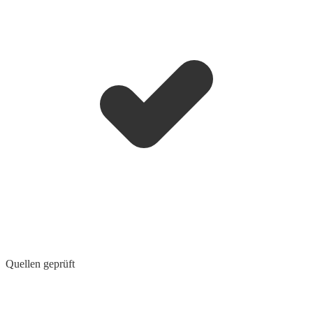
Quellen geprüft