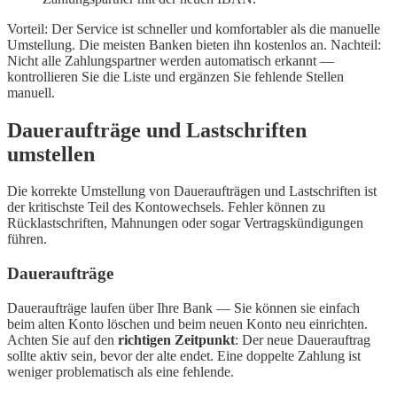
Vorteil: Der Service ist schneller und komfortabler als die manuelle
Umstellung. Die meisten Banken bieten ihn kostenlos an. Nachteil:
Nicht alle Zahlungspartner werden automatisch erkannt —
kontrollieren Sie die Liste und ergänzen Sie fehlende Stellen
manuell.
Daueraufträge und Lastschriften
umstellen
Die korrekte Umstellung von Daueraufträgen und Lastschriften ist
der kritischste Teil des Kontowechsels. Fehler können zu
Rücklastschriften, Mahnungen oder sogar Vertragskündigungen
führen.
Daueraufträge
Daueraufträge laufen über Ihre Bank — Sie können sie einfach
beim alten Konto löschen und beim neuen Konto neu einrichten.
Achten Sie auf den
richtigen Zeitpunkt
: Der neue Dauerauftrag
sollte aktiv sein, bevor der alte endet. Eine doppelte Zahlung ist
weniger problematisch als eine fehlende.