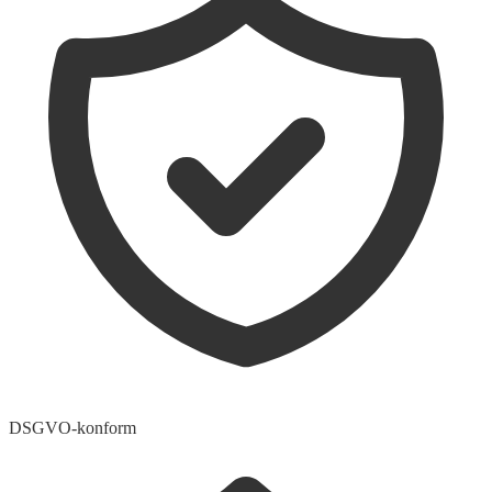
DSGVO-konform