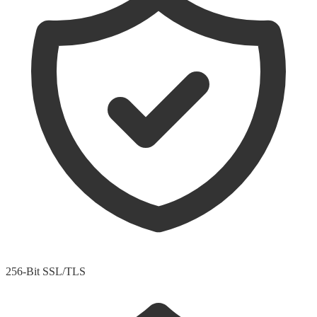
256-Bit SSL/TLS