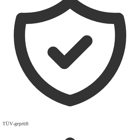
TÜV-geprüft