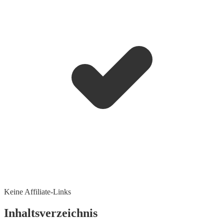
Keine Affiliate-Links
Inhaltsverzeichnis