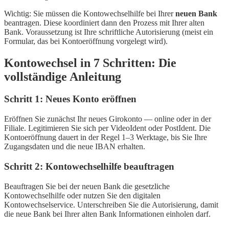
Wichtig: Sie müssen die Kontowechselhilfe bei Ihrer
neuen Bank
beantragen. Diese koordiniert dann den Prozess mit Ihrer alten
Bank. Voraussetzung ist Ihre schriftliche Autorisierung (meist ein
Formular, das bei Kontoeröffnung vorgelegt wird).
Kontowechsel in 7 Schritten: Die
vollständige Anleitung
Schritt 1: Neues Konto eröffnen
Eröffnen Sie zunächst Ihr neues Girokonto — online oder in der
Filiale. Legitimieren Sie sich per VideoIdent oder PostIdent. Die
Kontoeröffnung dauert in der Regel 1–3 Werktage, bis Sie Ihre
Zugangsdaten und die neue IBAN erhalten.
Schritt 2: Kontowechselhilfe beauftragen
Beauftragen Sie bei der neuen Bank die gesetzliche
Kontowechselhilfe oder nutzen Sie den digitalen
Kontowechselservice. Unterschreiben Sie die Autorisierung, damit
die neue Bank bei Ihrer alten Bank Informationen einholen darf.