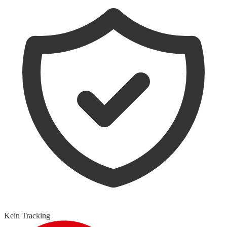
Kein Tracking