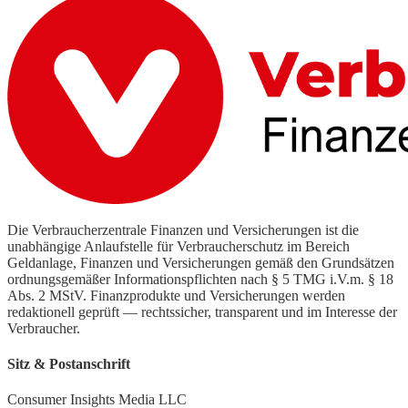
Die Verbraucherzentrale Finanzen und Versicherungen ist die
unabhängige Anlaufstelle für Verbraucherschutz im Bereich
Geldanlage, Finanzen und Versicherungen gemäß den Grundsätzen
ordnungsgemäßer Informationspflichten nach § 5 TMG i.V.m. § 18
Abs. 2 MStV. Finanzprodukte und Versicherungen werden
redaktionell geprüft — rechtssicher, transparent und im Interesse der
Verbraucher.
Sitz & Postanschrift
Consumer Insights Media LLC