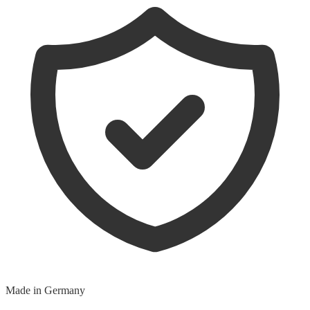
Made in Germany