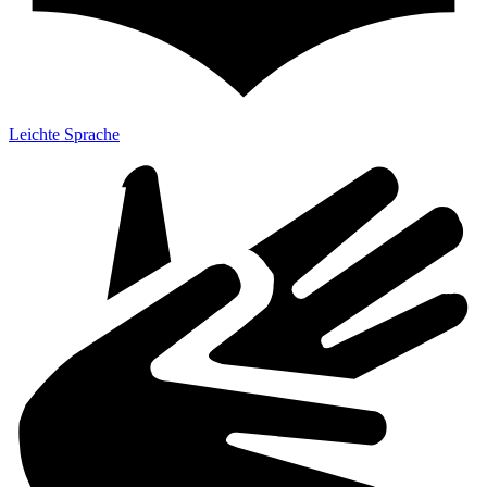
Leichte Sprache