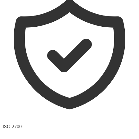
ISO 27001