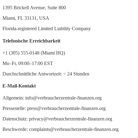
1395 Brickell Avenue, Suite 800
Miami, FL 33131, USA
Florida-registered Limited Liability Company
Telefonische Erreichbarkeit
+1 (305) 555-0148 (Miami HQ)
Mo–Fr, 09:00–17:00 EST
Durchschnittliche Antwortzeit:
<
24 Stunden
E-Mail-Kontakt
Allgemein: info@verbraucherzentrale-finanzen.org
Pressestelle: press@verbraucherzentrale-finanzen.org
Datenschutz: privacy@verbraucherzentrale-finanzen.org
Beschwerde: complaints@verbraucherzentrale-finanzen.org