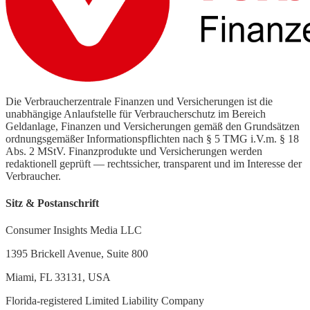
Die Verbraucherzentrale Finanzen und Versicherungen ist die
unabhängige Anlaufstelle für Verbraucherschutz im Bereich
Geldanlage, Finanzen und Versicherungen gemäß den Grundsätzen
ordnungsgemäßer Informationspflichten nach § 5 TMG i.V.m. § 18
Abs. 2 MStV. Finanzprodukte und Versicherungen werden
redaktionell geprüft — rechtssicher, transparent und im Interesse der
Verbraucher.
Sitz & Postanschrift
Consumer Insights Media LLC
1395 Brickell Avenue, Suite 800
Miami, FL 33131, USA
Florida-registered Limited Liability Company