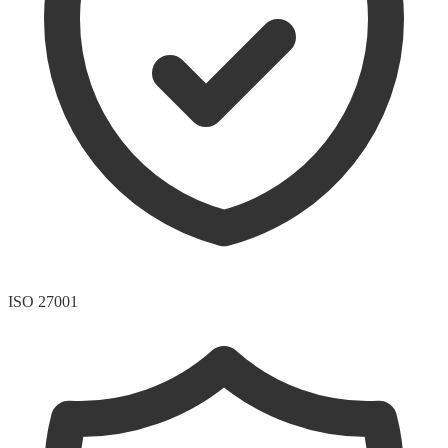
ISO 27001