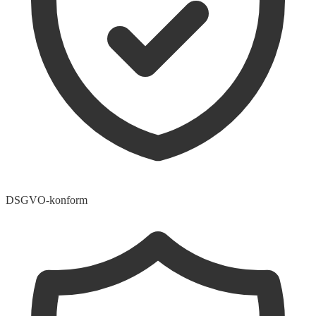
DSGVO-konform