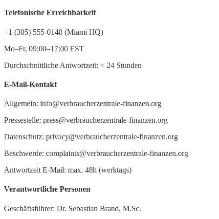
Telefonische Erreichbarkeit
+1 (305) 555-0148 (Miami HQ)
Mo–Fr, 09:00–17:00 EST
Durchschnittliche Antwortzeit:
<
24 Stunden
E-Mail-Kontakt
Allgemein: info@verbraucherzentrale-finanzen.org
Pressestelle: press@verbraucherzentrale-finanzen.org
Datenschutz: privacy@verbraucherzentrale-finanzen.org
Beschwerde: complaints@verbraucherzentrale-finanzen.org
Antwortzeit E-Mail: max. 48h (werktags)
Verantwortliche Personen
Geschäftsführer: Dr. Sebastian Brand, M.Sc.