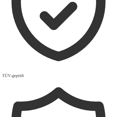
TÜV-geprüft