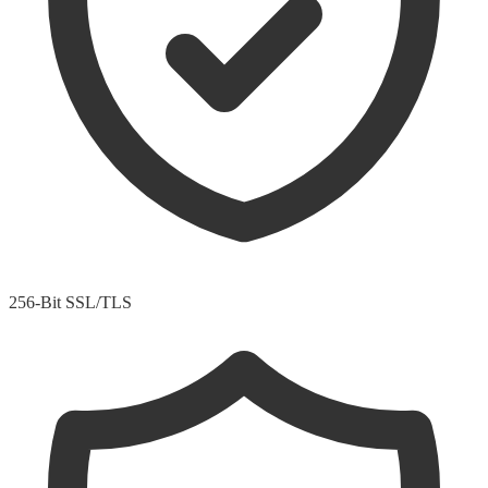
256-Bit SSL/TLS