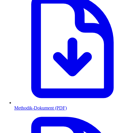
Methodik-Dokument (PDF)