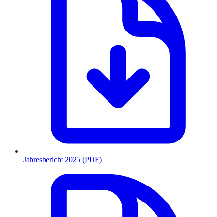
Jahresbericht 2025 (PDF)