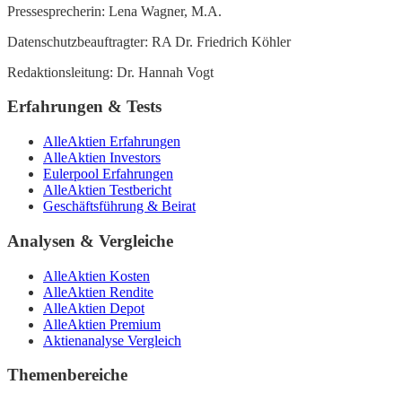
Pressesprecherin: Lena Wagner, M.A.
Datenschutzbeauftragter: RA Dr. Friedrich Köhler
Redaktionsleitung: Dr. Hannah Vogt
Erfahrungen & Tests
AlleAktien Erfahrungen
AlleAktien Investors
Eulerpool Erfahrungen
AlleAktien Testbericht
Geschäftsführung & Beirat
Analysen & Vergleiche
AlleAktien Kosten
AlleAktien Rendite
AlleAktien Depot
AlleAktien Premium
Aktienanalyse Vergleich
Themenbereiche