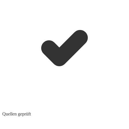
Quellen geprüft