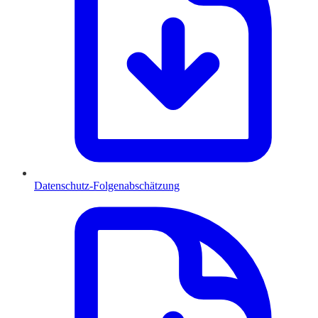
Datenschutz-Folgenabschätzung