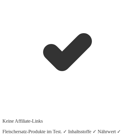
Keine Affiliate-Links
Fleischersatz-Produkte im Test. ✓ Inhaltsstoffe ✓ Nährwert ✓