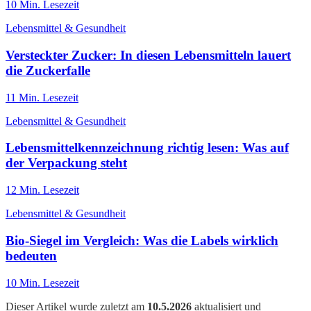
10
Min. Lesezeit
Lebensmittel & Gesundheit
Versteckter Zucker: In diesen Lebensmitteln lauert
die Zuckerfalle
11
Min. Lesezeit
Lebensmittel & Gesundheit
Lebensmittelkennzeichnung richtig lesen: Was auf
der Verpackung steht
12
Min. Lesezeit
Lebensmittel & Gesundheit
Bio-Siegel im Vergleich: Was die Labels wirklich
bedeuten
10
Min. Lesezeit
Dieser Artikel wurde zuletzt am
10.5.2026
aktualisiert und