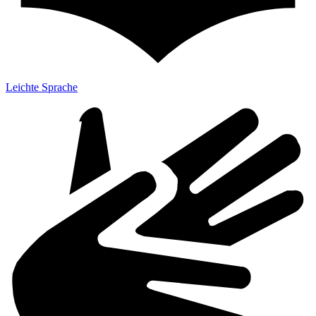
Leichte Sprache