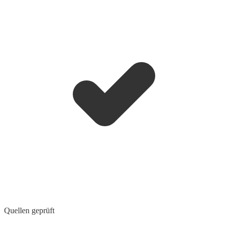
Quellen geprüft