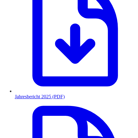
Jahresbericht 2025 (PDF)