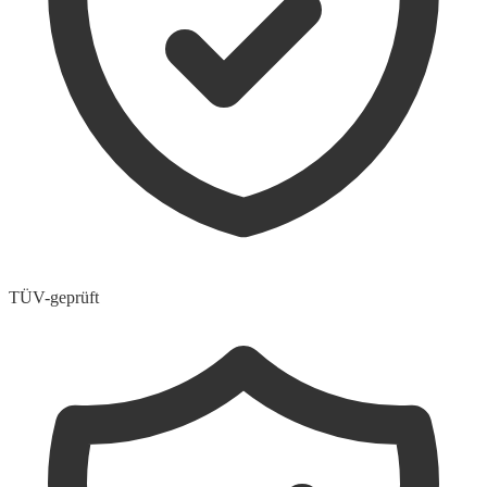
TÜV-geprüft