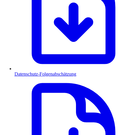
Datenschutz-Folgenabschätzung