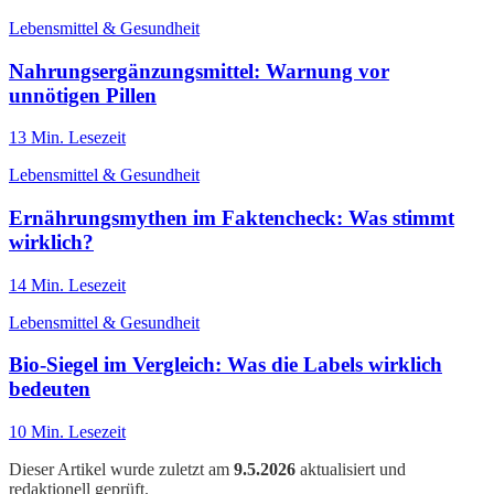
Lebensmittel & Gesundheit
Nahrungsergänzungsmittel: Warnung vor
unnötigen Pillen
13
Min. Lesezeit
Lebensmittel & Gesundheit
Ernährungsmythen im Faktencheck: Was stimmt
wirklich?
14
Min. Lesezeit
Lebensmittel & Gesundheit
Bio-Siegel im Vergleich: Was die Labels wirklich
bedeuten
10
Min. Lesezeit
Dieser Artikel wurde zuletzt am
9.5.2026
aktualisiert und
redaktionell geprüft.