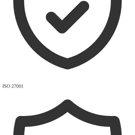
ISO 27001