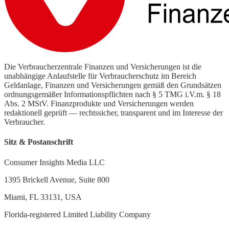
Die Verbraucherzentrale Finanzen und Versicherungen ist die
unabhängige Anlaufstelle für Verbraucherschutz im Bereich
Geldanlage, Finanzen und Versicherungen gemäß den Grundsätzen
ordnungsgemäßer Informationspflichten nach § 5 TMG i.V.m. § 18
Abs. 2 MStV. Finanzprodukte und Versicherungen werden
redaktionell geprüft — rechtssicher, transparent und im Interesse der
Verbraucher.
Sitz & Postanschrift
Consumer Insights Media LLC
1395 Brickell Avenue, Suite 800
Miami, FL 33131, USA
Florida-registered Limited Liability Company