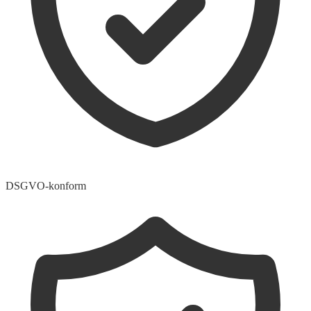
DSGVO-konform