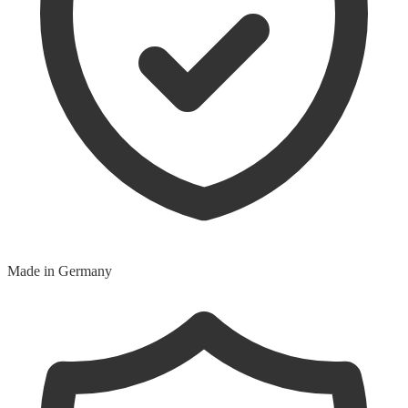
Made in Germany