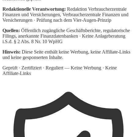
Redaktionelle Verantwortung:
Redaktion Verbraucherzentrale
Finanzen und Versicherungen
, Verbraucherzentrale Finanzen und
Versicherungen · Prüfung nach dem Vier-Augen-Prinzip
Quellen:
Öffentlich zugängliche Geschäftsberichte, regulatorische
Filings, anerkannte Finanzdatenbanken · Keine Anlageberatung
i.S.d. § 2 Abs. 8 Nr. 10 WpHG
Hinweis:
Diese Seite enthält keine Werbung, keine Affiliate-Links
und keine gesponserten Inhalte.
Geprüft · Zertifiziert · Reguliert — Keine Werbung · Keine
Affiliate-Links