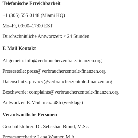
Telefonische Erreichbarkeit
+1 (305) 555-0148 (Miami HQ)
Mo–Fr, 09:00–17:00 EST
Durchschnittliche Antwortzeit:
<
24 Stunden
E-Mail-Kontakt
Allgemein: info@verbraucherzentrale-finanzen.org
Pressestelle: press@verbraucherzentrale-finanzen.org
Datenschutz: privacy@verbraucherzentrale-finanzen.org
Beschwerde: complaints@verbraucherzentrale-finanzen.org
Antwortzeit E-Mail: max. 48h (werktags)
Verantwortliche Personen
Geschäftsführer: Dr. Sebastian Brand, M.Sc.
Pressesprecherin: Lena Wagner, M.A.