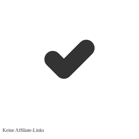
Keine Affiliate-Links