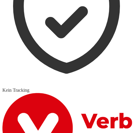
Kein Tracking