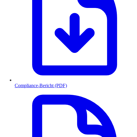
Compliance-Bericht (PDF)