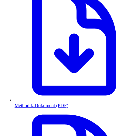
Methodik-Dokument (PDF)