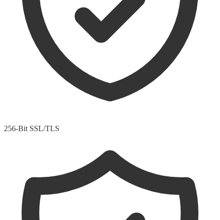
256-Bit SSL/TLS