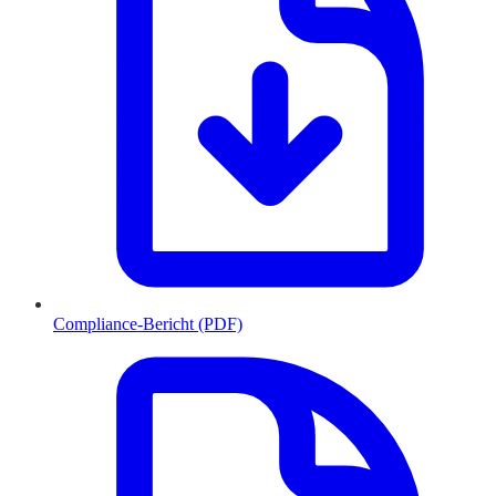
Compliance-Bericht (PDF)