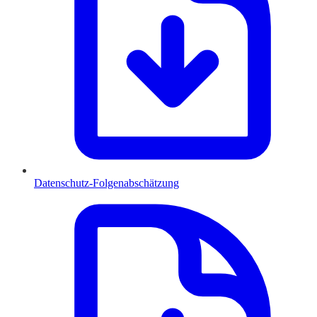
Datenschutz-Folgenabschätzung