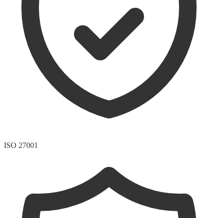
ISO 27001