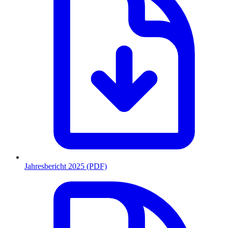
Jahresbericht 2025 (PDF)