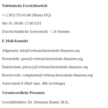
Telefonische Erreichbarkeit
+1 (305) 555-0148 (Miami HQ)
Mo–Fr, 09:00–17:00 EST
Durchschnittliche Antwortzeit:
<
24 Stunden
E-Mail-Kontakt
Allgemein: info@verbraucherzentrale-finanzen.org
Pressestelle: press@verbraucherzentrale-finanzen.org
Datenschutz: privacy@verbraucherzentrale-finanzen.org
Beschwerde: complaints@verbraucherzentrale-finanzen.org
Antwortzeit E-Mail: max. 48h (werktags)
Verantwortliche Personen
Geschäftsführer: Dr. Sebastian Brand, M.Sc.