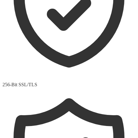
256-Bit SSL/TLS