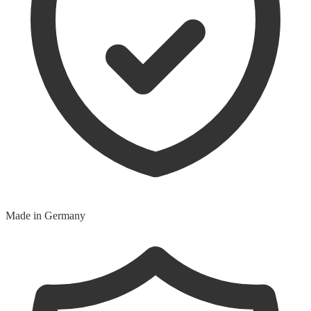
Made in Germany