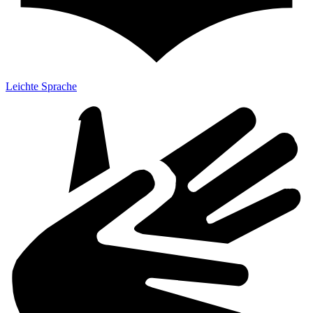
Leichte Sprache