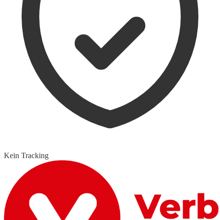
Kein Tracking