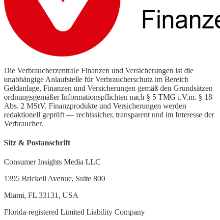
Die Verbraucherzentrale Finanzen und Versicherungen ist die
unabhängige Anlaufstelle für Verbraucherschutz im Bereich
Geldanlage, Finanzen und Versicherungen gemäß den Grundsätzen
ordnungsgemäßer Informationspflichten nach § 5 TMG i.V.m. § 18
Abs. 2 MStV. Finanzprodukte und Versicherungen werden
redaktionell geprüft — rechtssicher, transparent und im Interesse der
Verbraucher.
Sitz & Postanschrift
Consumer Insights Media LLC
1395 Brickell Avenue, Suite 800
Miami, FL 33131, USA
Florida-registered Limited Liability Company