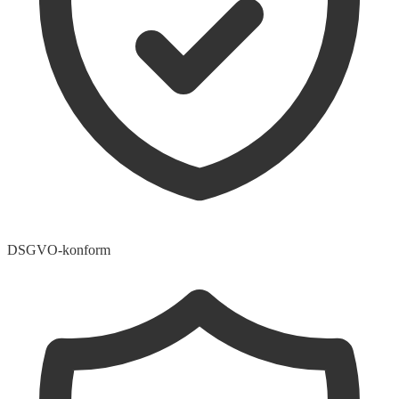
DSGVO-konform