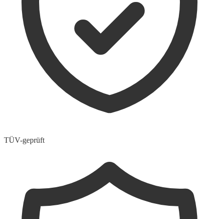
TÜV-geprüft