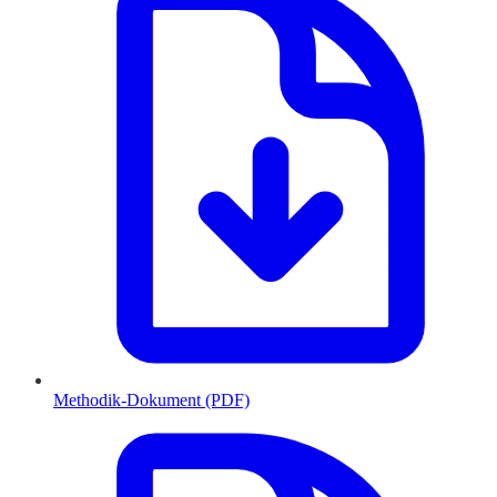
Methodik-Dokument (PDF)