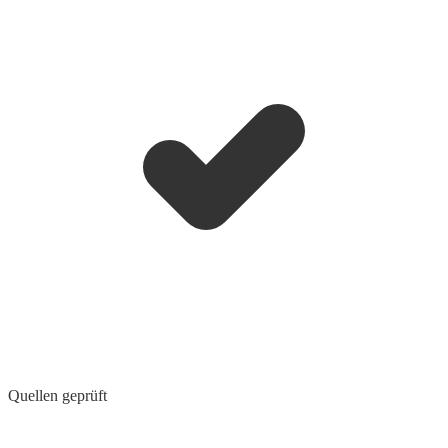
Quellen geprüft