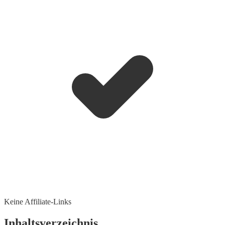
Keine Affiliate-Links
Inhaltsverzeichnis