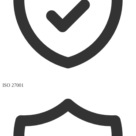
ISO 27001