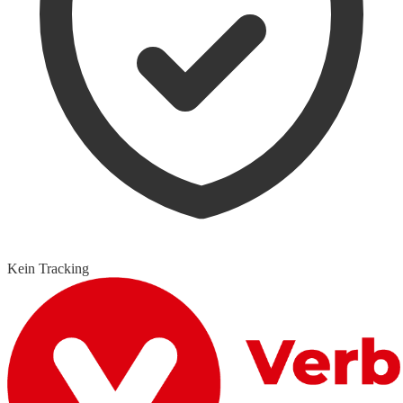
Kein Tracking