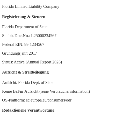
Florida Limited Liability Company
Registrierung & Steuern
Florida Department of State
Sunbiz Doc-No.: L25000234567
Federal EIN: 99-1234567
Gründungsjahr: 2017
Status: Active (Annual Report 2026)
Aufsicht & Streitbeilegung
Aufsicht: Florida Dept. of State
Keine BaFin-Aufsicht (reine Verbraucherinformation)
OS-Plattform: ec.europa.eu/consumers/odr
Redaktionelle Verantwortung