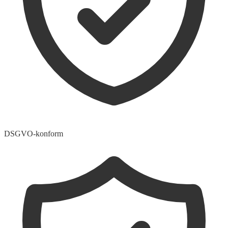
DSGVO-konform