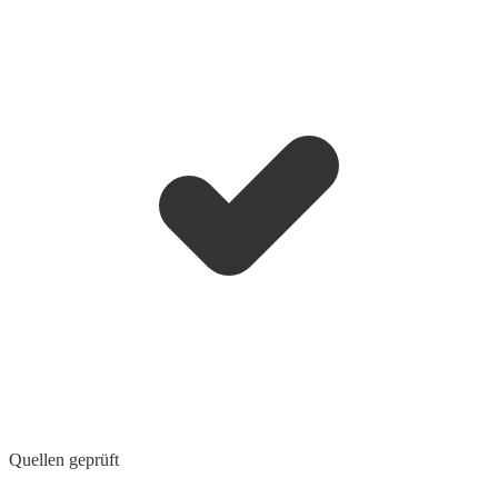
Quellen geprüft