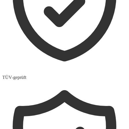
TÜV-geprüft