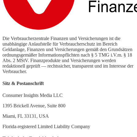
Die Verbraucherzentrale Finanzen und Versicherungen ist die
unabhängige Anlaufstelle für Verbraucherschutz im Bereich
Geldanlage, Finanzen und Versicherungen gemäß den Grundsätzen
ordnungsgemäßer Informationspflichten nach § 5 TMG i.V.m. § 18
Abs. 2 MStV. Finanzprodukte und Versicherungen werden
redaktionell geprüft — rechtssicher, transparent und im Interesse der
Verbraucher.
Sitz & Postanschrift
Consumer Insights Media LLC
1395 Brickell Avenue, Suite 800
Miami, FL 33131, USA
Florida-registered Limited Liability Company