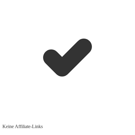
Keine Affiliate-Links