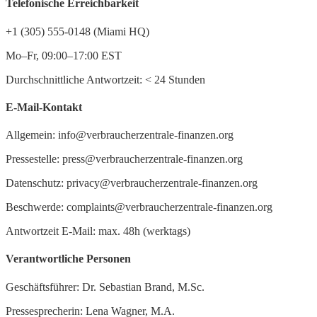
Telefonische Erreichbarkeit
+1 (305) 555-0148 (Miami HQ)
Mo–Fr, 09:00–17:00 EST
Durchschnittliche Antwortzeit:
<
24 Stunden
E-Mail-Kontakt
Allgemein: info@verbraucherzentrale-finanzen.org
Pressestelle: press@verbraucherzentrale-finanzen.org
Datenschutz: privacy@verbraucherzentrale-finanzen.org
Beschwerde: complaints@verbraucherzentrale-finanzen.org
Antwortzeit E-Mail: max. 48h (werktags)
Verantwortliche Personen
Geschäftsführer: Dr. Sebastian Brand, M.Sc.
Pressesprecherin: Lena Wagner, M.A.