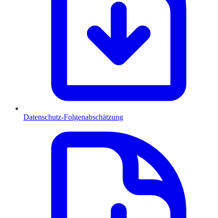
Datenschutz-Folgenabschätzung