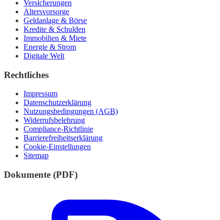
Versicherungen
Altersvorsorge
Geldanlage & Börse
Kredite & Schulden
Immobilien & Miete
Energie & Strom
Digitale Welt
Rechtliches
Impressum
Datenschutzerklärung
Nutzungsbedingungen (AGB)
Widerrufsbelehrung
Compliance-Richtlinie
Barrierefreiheitserklärung
Cookie-Einstellungen
Sitemap
Dokumente (PDF)