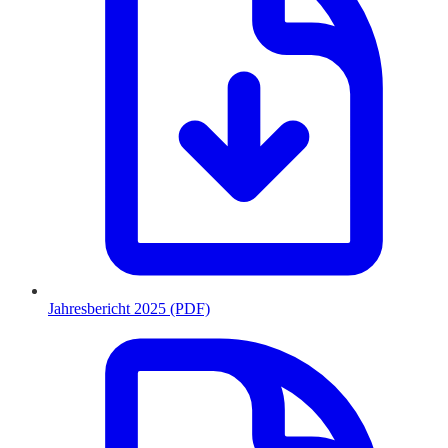
Jahresbericht 2025 (PDF)