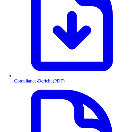
Compliance-Bericht (PDF)