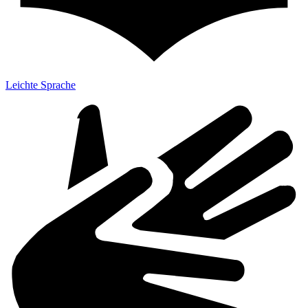
Leichte Sprache