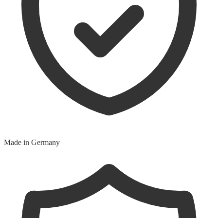
Made in Germany