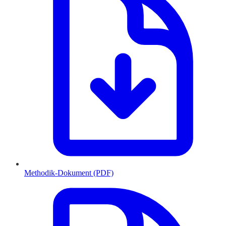
Methodik-Dokument (PDF)