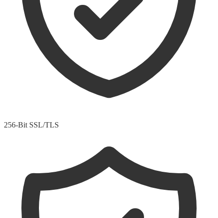
256-Bit SSL/TLS