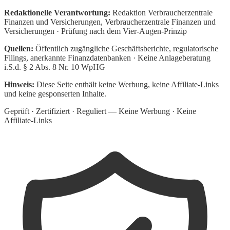
Redaktionelle Verantwortung:
Redaktion Verbraucherzentrale
Finanzen und Versicherungen
, Verbraucherzentrale Finanzen und
Versicherungen · Prüfung nach dem Vier-Augen-Prinzip
Quellen:
Öffentlich zugängliche Geschäftsberichte, regulatorische
Filings, anerkannte Finanzdatenbanken · Keine Anlageberatung
i.S.d. § 2 Abs. 8 Nr. 10 WpHG
Hinweis:
Diese Seite enthält keine Werbung, keine Affiliate-Links
und keine gesponserten Inhalte.
Geprüft · Zertifiziert · Reguliert — Keine Werbung · Keine
Affiliate-Links