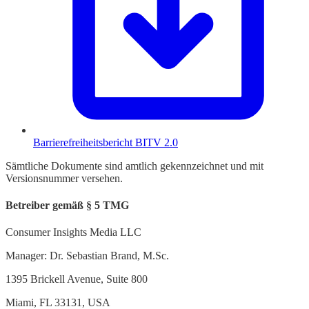
Barrierefreiheitsbericht BITV 2.0
Sämtliche Dokumente sind amtlich gekennzeichnet und mit
Versionsnummer versehen.
Betreiber gemäß § 5 TMG
Consumer Insights Media LLC
Manager: Dr. Sebastian Brand, M.Sc.
1395 Brickell Avenue, Suite 800
Miami, FL 33131, USA