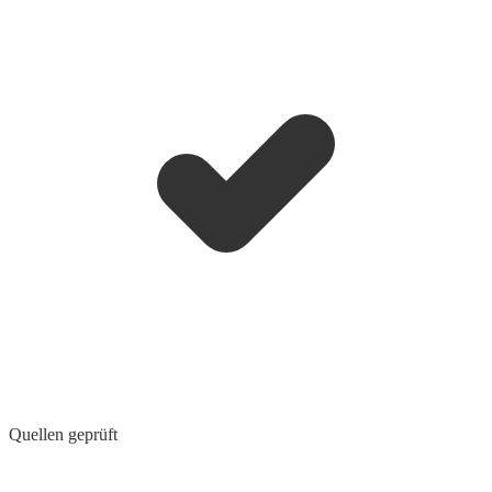
Quellen geprüft