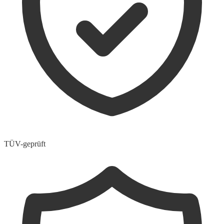
TÜV-geprüft