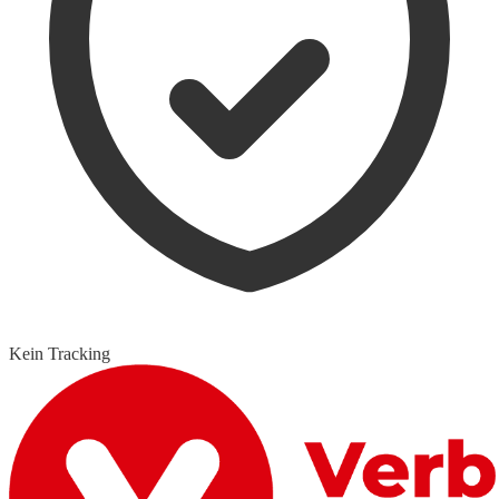
Kein Tracking