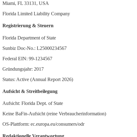
Miami, FL 33131, USA
Florida Limited Liability Company
Registrierung & Steuern
Florida Department of State
Sunbiz Doc-No.: L25000234567
Federal EIN: 99-1234567
Gründungsjahr: 2017
Status: Active (Annual Report 2026)
Aufsicht & Streitbeilegung
Aufsicht: Florida Dept. of State
Keine BaFin-Aufsicht (reine Verbraucherinformation)
OS-Plattform: ec.europa.eu/consumers/odr
Redaktionelle Verantwortung