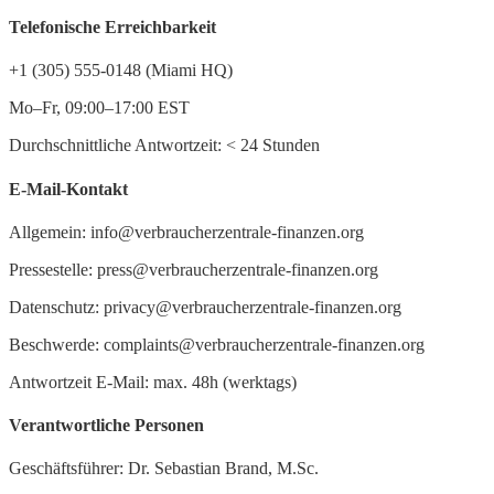
Telefonische Erreichbarkeit
+1 (305) 555-0148 (Miami HQ)
Mo–Fr, 09:00–17:00 EST
Durchschnittliche Antwortzeit:
<
24 Stunden
E-Mail-Kontakt
Allgemein: info@verbraucherzentrale-finanzen.org
Pressestelle: press@verbraucherzentrale-finanzen.org
Datenschutz: privacy@verbraucherzentrale-finanzen.org
Beschwerde: complaints@verbraucherzentrale-finanzen.org
Antwortzeit E-Mail: max. 48h (werktags)
Verantwortliche Personen
Geschäftsführer: Dr. Sebastian Brand, M.Sc.