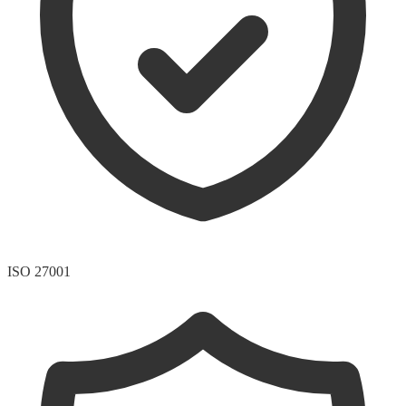
ISO 27001