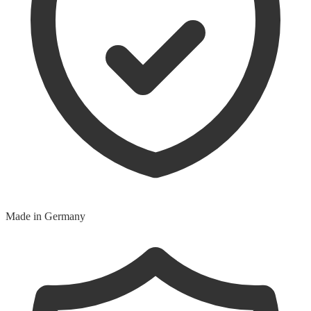
Made in Germany