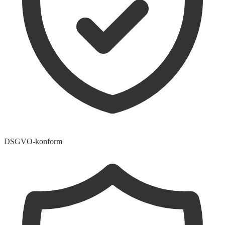
DSGVO-konform