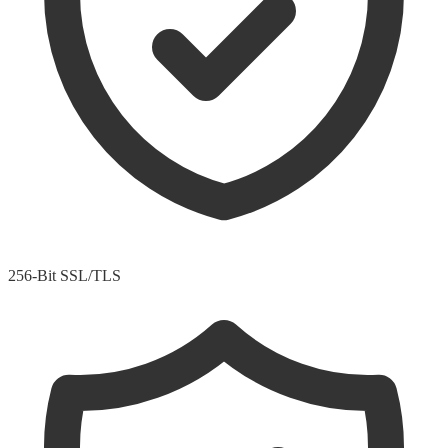
256-Bit SSL/TLS