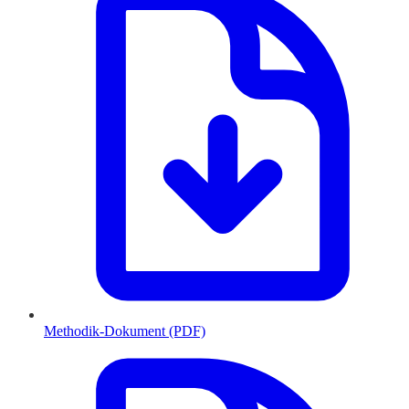
Methodik-Dokument (PDF)