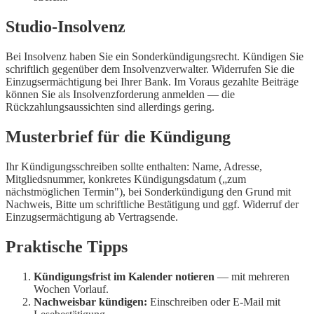
Studio-Insolvenz
Bei Insolvenz haben Sie ein Sonderkündigungsrecht. Kündigen Sie
schriftlich gegenüber dem Insolvenzverwalter. Widerrufen Sie die
Einzugsermächtigung bei Ihrer Bank. Im Voraus gezahlte Beiträge
können Sie als Insolvenzforderung anmelden — die
Rückzahlungsaussichten sind allerdings gering.
Musterbrief für die Kündigung
Ihr Kündigungsschreiben sollte enthalten: Name, Adresse,
Mitgliedsnummer, konkretes Kündigungsdatum („zum
nächstmöglichen Termin"), bei Sonderkündigung den Grund mit
Nachweis, Bitte um schriftliche Bestätigung und ggf. Widerruf der
Einzugsermächtigung ab Vertragsende.
Praktische Tipps
Kündigungsfrist im Kalender notieren
— mit mehreren
Wochen Vorlauf.
Nachweisbar kündigen:
Einschreiben oder E-Mail mit