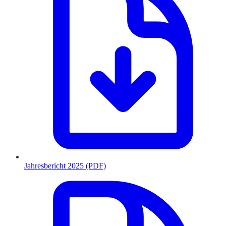
Jahresbericht 2025 (PDF)