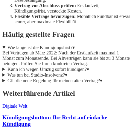
Lesebestätigung.
Vertrag vor Abschluss prüfen:
Erstlaufzeit,
Kündigungsfrist, versteckte Kosten.
Flexible Verträge bevorzugen:
Monatlich kündbar ist etwas
teurer, aber maximale Flexibilität.
Häufig gestellte Fragen
Wie lange ist die Kündigungsfrist?
▾
Bei Verträgen ab März 2022: Nach der Erstlaufzeit maximal 1
Monat zum Monatsende. Bei Altverträgen kann sie bis zu 3 Monate
betragen. Prüfen Sie Ihren konkreten Vertrag.
Kann ich wegen Umzug sofort kündigen?
▾
Was tun bei Studio-Insolvenz?
▾
Gilt die neue Regelung für meinen alten Vertrag?
▾
Weiterführende Artikel
Digitale Welt
Kündigungsbutton: Ihr Recht auf einfache
Kündigung