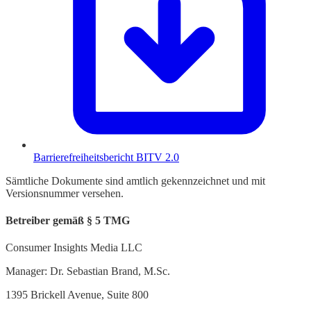
Barrierefreiheitsbericht BITV 2.0
Sämtliche Dokumente sind amtlich gekennzeichnet und mit
Versionsnummer versehen.
Betreiber gemäß § 5 TMG
Consumer Insights Media LLC
Manager: Dr. Sebastian Brand, M.Sc.
1395 Brickell Avenue, Suite 800