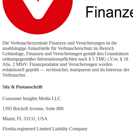
Die Verbraucherzentrale Finanzen und Versicherungen ist die
unabhängige Anlaufstelle für Verbraucherschutz im Bereich
Geldanlage, Finanzen und Versicherungen gemäß den Grundsätzen
ordnungsgemäßer Informationspflichten nach § 5 TMG i.V.m. § 18
Abs. 2 MStV. Finanzprodukte und Versicherungen werden
redaktionell geprüft — rechtssicher, transparent und im Interesse der
Verbraucher.
Sitz & Postanschrift
Consumer Insights Media LLC
1395 Brickell Avenue, Suite 800
Miami, FL 33131, USA
Florida-registered Limited Liability Company