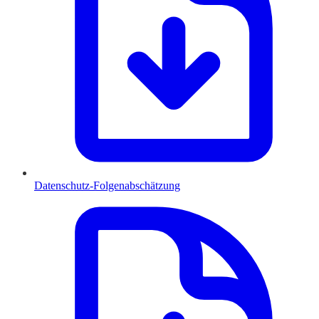
Datenschutz-Folgenabschätzung