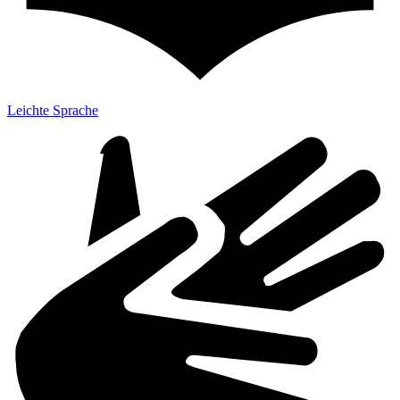
Leichte Sprache