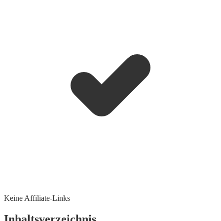
Keine Affiliate-Links
Inhaltsverzeichnis