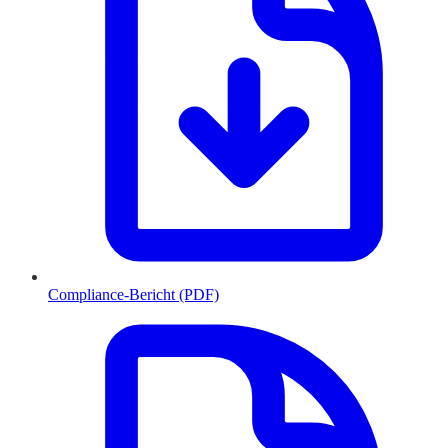
Compliance-Bericht (PDF)