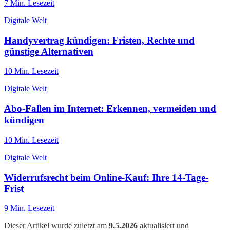
7
Min. Lesezeit
Digitale Welt
Handyvertrag kündigen: Fristen, Rechte und
günstige Alternativen
10
Min. Lesezeit
Digitale Welt
Abo-Fallen im Internet: Erkennen, vermeiden und
kündigen
10
Min. Lesezeit
Digitale Welt
Widerrufsrecht beim Online-Kauf: Ihre 14-Tage-
Frist
9
Min. Lesezeit
Dieser Artikel wurde zuletzt am
9.5.2026
aktualisiert und