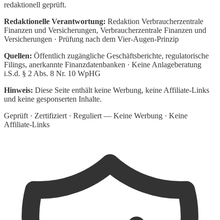
redaktionell geprüft.
Redaktionelle Verantwortung:
Redaktion Verbraucherzentrale
Finanzen und Versicherungen
, Verbraucherzentrale Finanzen und
Versicherungen · Prüfung nach dem Vier-Augen-Prinzip
Quellen:
Öffentlich zugängliche Geschäftsberichte, regulatorische
Filings, anerkannte Finanzdatenbanken · Keine Anlageberatung
i.S.d. § 2 Abs. 8 Nr. 10 WpHG
Hinweis:
Diese Seite enthält keine Werbung, keine Affiliate-Links
und keine gesponserten Inhalte.
Geprüft · Zertifiziert · Reguliert — Keine Werbung · Keine
Affiliate-Links