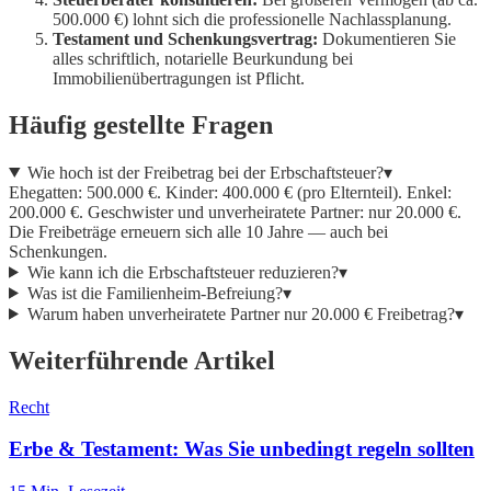
500.000 €) lohnt sich die professionelle Nachlassplanung.
Testament und Schenkungsvertrag:
Dokumentieren Sie
alles schriftlich, notarielle Beurkundung bei
Immobilienübertragungen ist Pflicht.
Häufig gestellte Fragen
Wie hoch ist der Freibetrag bei der Erbschaftsteuer?
▾
Ehegatten: 500.000 €. Kinder: 400.000 € (pro Elternteil). Enkel:
200.000 €. Geschwister und unverheiratete Partner: nur 20.000 €.
Die Freibeträge erneuern sich alle 10 Jahre — auch bei
Schenkungen.
Wie kann ich die Erbschaftsteuer reduzieren?
▾
Was ist die Familienheim-Befreiung?
▾
Warum haben unverheiratete Partner nur 20.000 € Freibetrag?
▾
Weiterführende Artikel
Recht
Erbe & Testament: Was Sie unbedingt regeln sollten