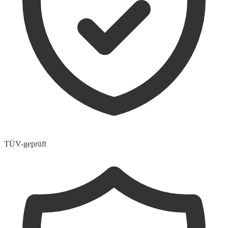
TÜV-geprüft