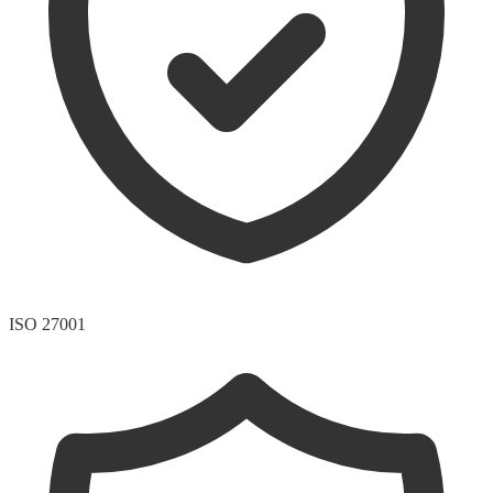
ISO 27001