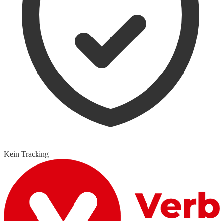
Kein Tracking