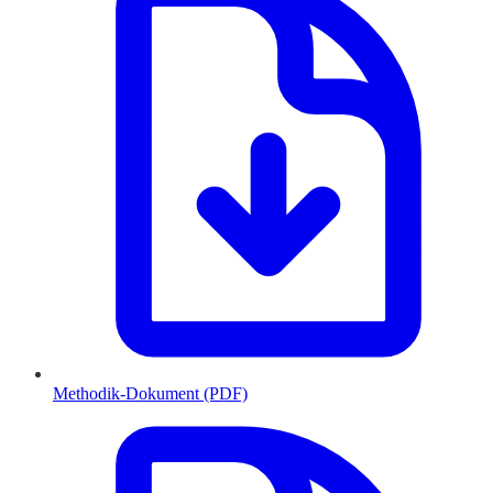
Methodik-Dokument (PDF)