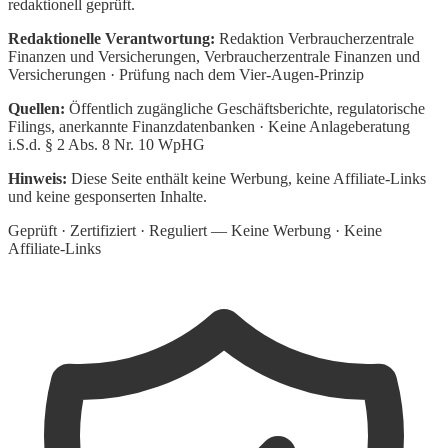
redaktionell geprüft.
Redaktionelle Verantwortung:
Redaktion Verbraucherzentrale
Finanzen und Versicherungen
, Verbraucherzentrale Finanzen und
Versicherungen · Prüfung nach dem Vier-Augen-Prinzip
Quellen:
Öffentlich zugängliche Geschäftsberichte, regulatorische
Filings, anerkannte Finanzdatenbanken · Keine Anlageberatung
i.S.d. § 2 Abs. 8 Nr. 10 WpHG
Hinweis:
Diese Seite enthält keine Werbung, keine Affiliate-Links
und keine gesponserten Inhalte.
Geprüft · Zertifiziert · Reguliert — Keine Werbung · Keine
Affiliate-Links