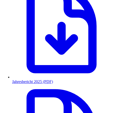
Jahresbericht 2025 (PDF)