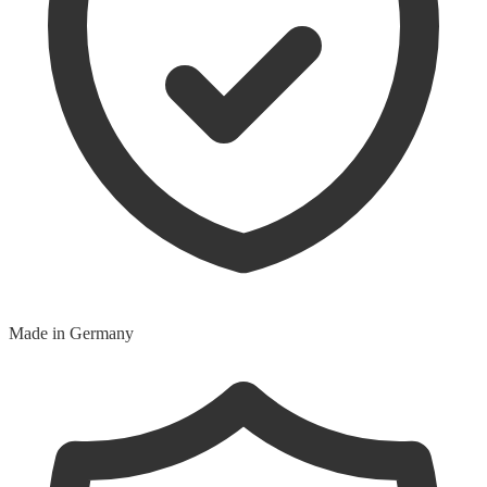
Made in Germany