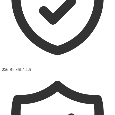
256-Bit SSL/TLS