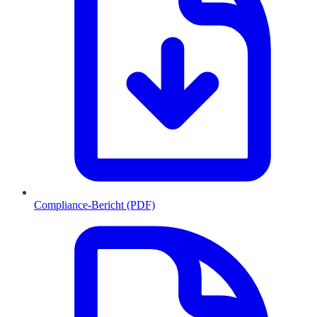
Compliance-Bericht (PDF)