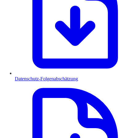
Datenschutz-Folgenabschätzung