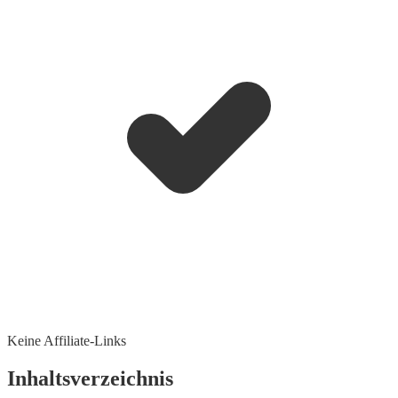
Keine Affiliate-Links
Inhaltsverzeichnis