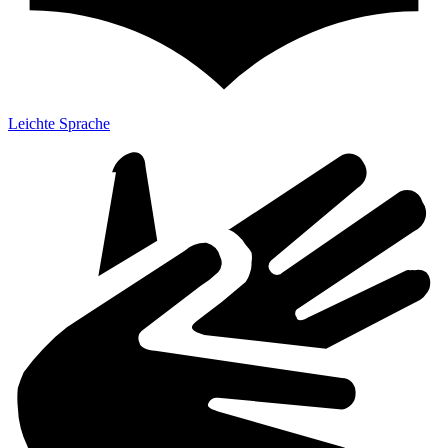
Leichte Sprache