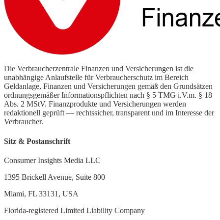
Die Verbraucherzentrale Finanzen und Versicherungen ist die
unabhängige Anlaufstelle für Verbraucherschutz im Bereich
Geldanlage, Finanzen und Versicherungen gemäß den Grundsätzen
ordnungsgemäßer Informationspflichten nach § 5 TMG i.V.m. § 18
Abs. 2 MStV. Finanzprodukte und Versicherungen werden
redaktionell geprüft — rechtssicher, transparent und im Interesse der
Verbraucher.
Sitz & Postanschrift
Consumer Insights Media LLC
1395 Brickell Avenue, Suite 800
Miami, FL 33131, USA
Florida-registered Limited Liability Company