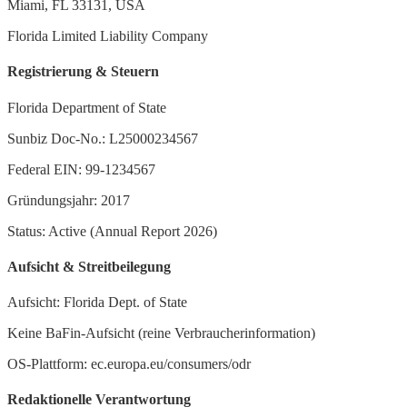
Miami, FL 33131, USA
Florida Limited Liability Company
Registrierung & Steuern
Florida Department of State
Sunbiz Doc-No.: L25000234567
Federal EIN: 99-1234567
Gründungsjahr: 2017
Status: Active (Annual Report 2026)
Aufsicht & Streitbeilegung
Aufsicht: Florida Dept. of State
Keine BaFin-Aufsicht (reine Verbraucherinformation)
OS-Plattform: ec.europa.eu/consumers/odr
Redaktionelle Verantwortung