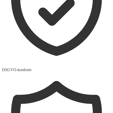
DSGVO-konform