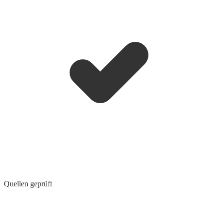
Quellen geprüft