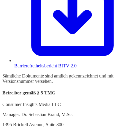
Barrierefreiheitsbericht BITV 2.0
Sämtliche Dokumente sind amtlich gekennzeichnet und mit
Versionsnummer versehen.
Betreiber gemäß § 5 TMG
Consumer Insights Media LLC
Manager: Dr. Sebastian Brand, M.Sc.
1395 Brickell Avenue, Suite 800