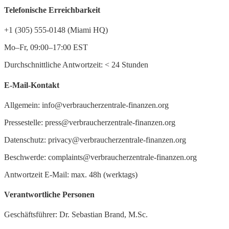
Telefonische Erreichbarkeit
+1 (305) 555-0148 (Miami HQ)
Mo–Fr, 09:00–17:00 EST
Durchschnittliche Antwortzeit:
<
24 Stunden
E-Mail-Kontakt
Allgemein: info@verbraucherzentrale-finanzen.org
Pressestelle: press@verbraucherzentrale-finanzen.org
Datenschutz: privacy@verbraucherzentrale-finanzen.org
Beschwerde: complaints@verbraucherzentrale-finanzen.org
Antwortzeit E-Mail: max. 48h (werktags)
Verantwortliche Personen
Geschäftsführer: Dr. Sebastian Brand, M.Sc.