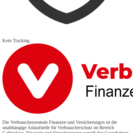
Kein Tracking
Die Verbraucherzentrale Finanzen und Versicherungen ist die
unabhängige Anlaufstelle für Verbraucherschutz im Bereich
Geldanlage, Finanzen und Versicherungen gemäß den Grundsätzen