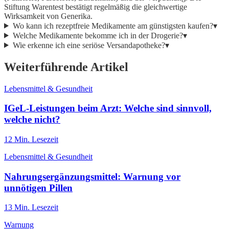
Stiftung Warentest bestätigt regelmäßig die gleichwertige
Wirksamkeit von Generika.
Wo kann ich rezeptfreie Medikamente am günstigsten kaufen?
▾
Welche Medikamente bekomme ich in der Drogerie?
▾
Wie erkenne ich eine seriöse Versandapotheke?
▾
Weiterführende Artikel
Lebensmittel & Gesundheit
IGeL-Leistungen beim Arzt: Welche sind sinnvoll,
welche nicht?
12
Min. Lesezeit
Lebensmittel & Gesundheit
Nahrungsergänzungsmittel: Warnung vor
unnötigen Pillen
13
Min. Lesezeit
Warnung