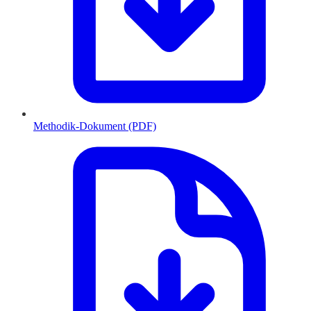
Methodik-Dokument (PDF)