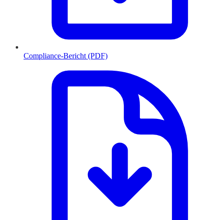
Compliance-Bericht (PDF)