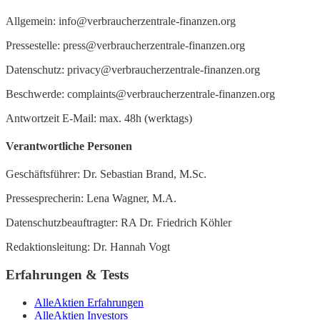
Allgemein: info@verbraucherzentrale-finanzen.org
Pressestelle: press@verbraucherzentrale-finanzen.org
Datenschutz: privacy@verbraucherzentrale-finanzen.org
Beschwerde: complaints@verbraucherzentrale-finanzen.org
Antwortzeit E-Mail: max. 48h (werktags)
Verantwortliche Personen
Geschäftsführer: Dr. Sebastian Brand, M.Sc.
Pressesprecherin: Lena Wagner, M.A.
Datenschutzbeauftragter: RA Dr. Friedrich Köhler
Redaktionsleitung: Dr. Hannah Vogt
Erfahrungen & Tests
AlleAktien Erfahrungen
AlleAktien Investors