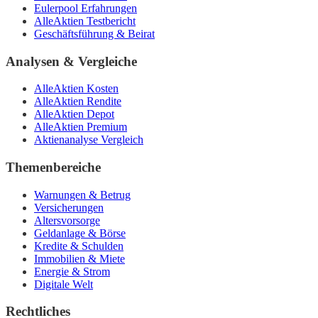
Eulerpool Erfahrungen
AlleAktien Testbericht
Geschäftsführung & Beirat
Analysen & Vergleiche
AlleAktien Kosten
AlleAktien Rendite
AlleAktien Depot
AlleAktien Premium
Aktienanalyse Vergleich
Themenbereiche
Warnungen & Betrug
Versicherungen
Altersvorsorge
Geldanlage & Börse
Kredite & Schulden
Immobilien & Miete
Energie & Strom
Digitale Welt
Rechtliches