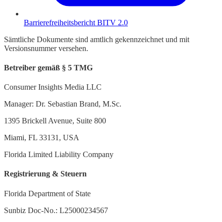
Barrierefreiheitsbericht BITV 2.0
Sämtliche Dokumente sind amtlich gekennzeichnet und mit
Versionsnummer versehen.
Betreiber gemäß § 5 TMG
Consumer Insights Media LLC
Manager: Dr. Sebastian Brand, M.Sc.
1395 Brickell Avenue, Suite 800
Miami, FL 33131, USA
Florida Limited Liability Company
Registrierung & Steuern
Florida Department of State
Sunbiz Doc-No.: L25000234567