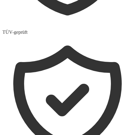
TÜV-geprüft