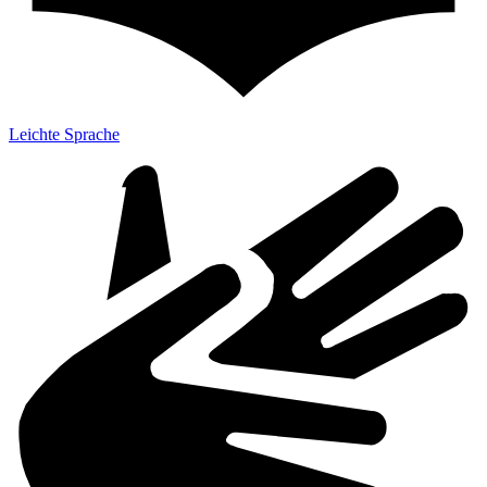
Leichte Sprache