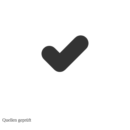
Quellen geprüft