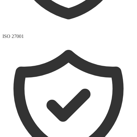
ISO 27001