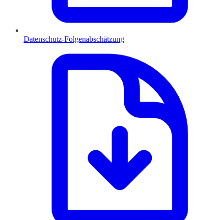
Datenschutz-Folgenabschätzung