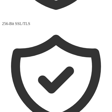
256-Bit SSL/TLS