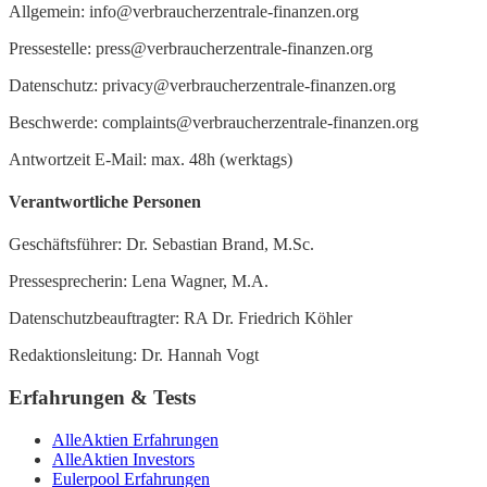
Allgemein: info@verbraucherzentrale-finanzen.org
Pressestelle: press@verbraucherzentrale-finanzen.org
Datenschutz: privacy@verbraucherzentrale-finanzen.org
Beschwerde: complaints@verbraucherzentrale-finanzen.org
Antwortzeit E-Mail: max. 48h (werktags)
Verantwortliche Personen
Geschäftsführer: Dr. Sebastian Brand, M.Sc.
Pressesprecherin: Lena Wagner, M.A.
Datenschutzbeauftragter: RA Dr. Friedrich Köhler
Redaktionsleitung: Dr. Hannah Vogt
Erfahrungen & Tests
AlleAktien Erfahrungen
AlleAktien Investors
Eulerpool Erfahrungen