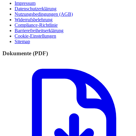
Impressum
Datenschutzerklärung
Nutzungsbedingungen (AGB)
Widerrufsbelehrung
Compliance-Richtlinie
Barrierefreiheitserklärung
Cookie-Einstellungen
Sitemap
Dokumente (PDF)