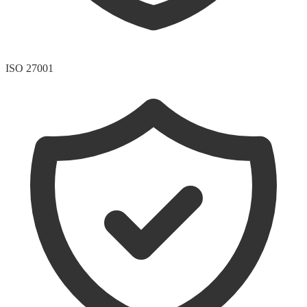
ISO 27001