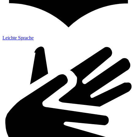
Leichte Sprache