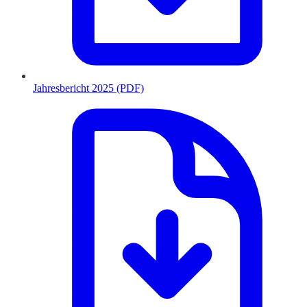
Jahresbericht 2025 (PDF)