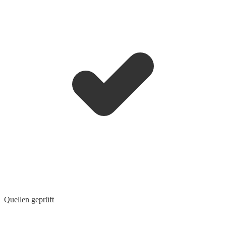
Quellen geprüft