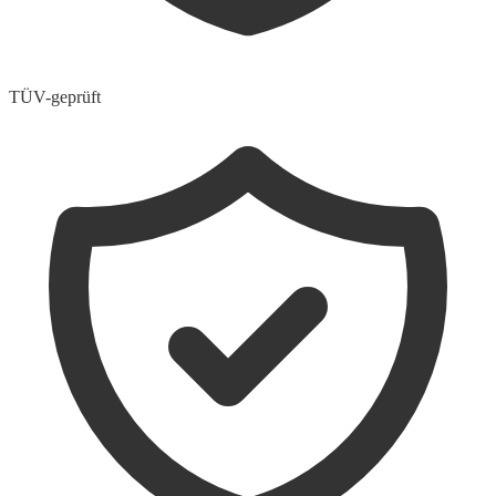
TÜV-geprüft