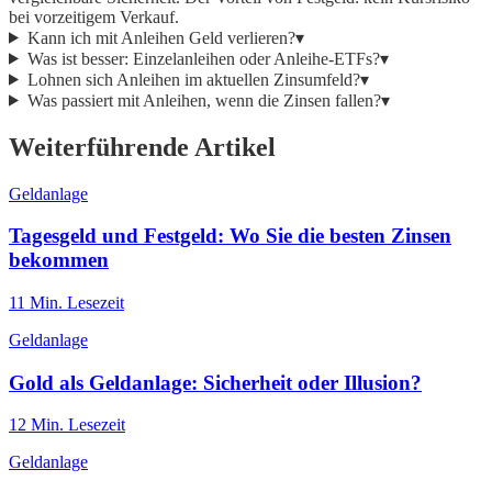
bei vorzeitigem Verkauf.
Kann ich mit Anleihen Geld verlieren?
▾
Was ist besser: Einzelanleihen oder Anleihe-ETFs?
▾
Lohnen sich Anleihen im aktuellen Zinsumfeld?
▾
Was passiert mit Anleihen, wenn die Zinsen fallen?
▾
Weiterführende Artikel
Geldanlage
Tagesgeld und Festgeld: Wo Sie die besten Zinsen
bekommen
11
Min. Lesezeit
Geldanlage
Gold als Geldanlage: Sicherheit oder Illusion?
12
Min. Lesezeit
Geldanlage