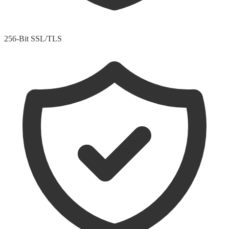
256-Bit SSL/TLS