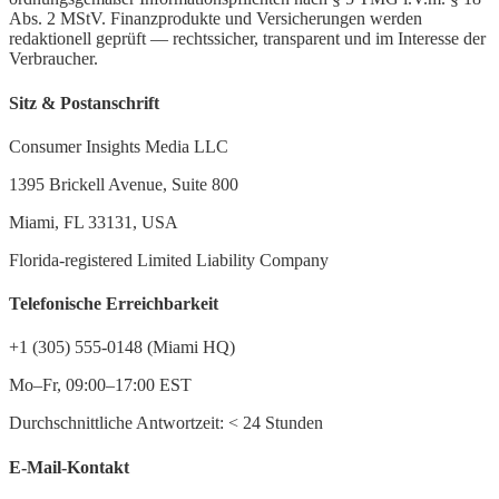
Abs. 2 MStV. Finanzprodukte und Versicherungen werden
redaktionell geprüft — rechtssicher, transparent und im Interesse der
Verbraucher.
Sitz & Postanschrift
Consumer Insights Media LLC
1395 Brickell Avenue, Suite 800
Miami, FL 33131, USA
Florida-registered Limited Liability Company
Telefonische Erreichbarkeit
+1 (305) 555-0148 (Miami HQ)
Mo–Fr, 09:00–17:00 EST
Durchschnittliche Antwortzeit:
<
24 Stunden
E-Mail-Kontakt