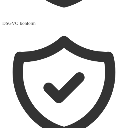
DSGVO-konform