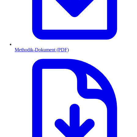
Methodik-Dokument (PDF)