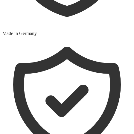
Made in Germany