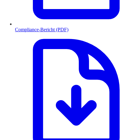
Compliance-Bericht (PDF)