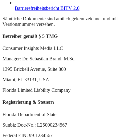
Barrierefreiheitsbericht BITV 2.0
Sämtliche Dokumente sind amtlich gekennzeichnet und mit
Versionsnummer versehen.
Betreiber gemäß § 5 TMG
Consumer Insights Media LLC
Manager: Dr. Sebastian Brand, M.Sc.
1395 Brickell Avenue, Suite 800
Miami, FL 33131, USA
Florida Limited Liability Company
Registrierung & Steuern
Florida Department of State
Sunbiz Doc-No.: L25000234567
Federal EIN: 99-1234567