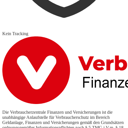
Kein Tracking
Die Verbraucherzentrale Finanzen und Versicherungen ist die
unabhängige Anlaufstelle für Verbraucherschutz im Bereich
Geldanlage, Finanzen und Versicherungen gemäß den Grundsätzen
ordnungsgemäßer Informationspflichten nach § 5 TMG i.V.m. § 18