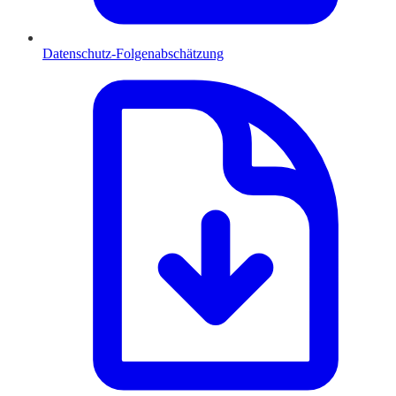
Datenschutz-Folgenabschätzung