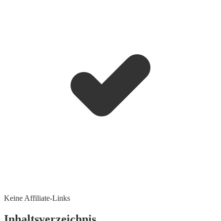
Keine Affiliate-Links
Inhaltsverzeichnis